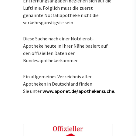
Entfernungsangaben beziehen sich auf die
Luftlinie. Folglich muss die zuerst
genannte Notfallapotheke nicht die
verkehrsgünstigste sein.
Diese Suche nach einer Notdienst-
Apotheke heute in Ihrer Nähe basiert auf
den offiziellen Daten der
Bundesapothekerkammer.
Ein allgemeines Verzeichnis aller
Apotheken in Deutschland finden
Sie unter
www.aponet.de/apothekensuche
.