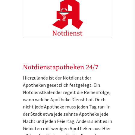
Notdienstapotheken 24/7
Hierzulande ist der Notdienst der
Apotheken gesetzlich festgelegt. Ein
Notdienstkalender regelt die Reihenfolge,
wann welche Apotheke Dienst hat. Doch
nicht jede Apotheke muss jeden Tag ran: In
der Stadt etwa jede zehnte Apotheke jede
Nacht und jeden Feiertag. Anders sieht es in
Gebieten mit wenigen Apotheken aus. Hier