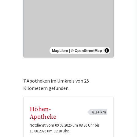
MapLibre
|
© OpenStreetMap
7 Apotheken im Umkreis von 25
Kilometern gefunden.
Höhen-
8.14 km
Apotheke
Notdienst vom 09.08.2026 um 08:30 Uhr bis
10.08.2026 um 08:30 Uhr.