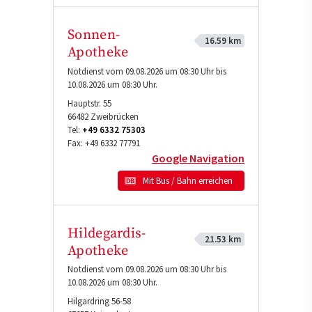
Sonnen-
16.59 km
Apotheke
Notdienst vom 09.08.2026 um 08:30 Uhr bis
10.08.2026 um 08:30 Uhr.
Hauptstr. 55
66482
Zweibrücken
Tel:
+49 6332 75303
Fax:
+49 6332 77791
Google Navigation
Mit Bus / Bahn erreichen
Hildegardis-
21.53 km
Apotheke
Notdienst vom 09.08.2026 um 08:30 Uhr bis
10.08.2026 um 08:30 Uhr.
Hilgardring 56-58