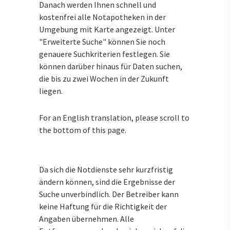
Danach werden Ihnen schnell und
kostenfrei alle Notapotheken in der
Umgebung mit Karte angezeigt. Unter
"Erweiterte Suche" können Sie noch
genauere Suchkriterien festlegen. Sie
können darüber hinaus für Daten suchen,
die bis zu zwei Wochen in der Zukunft
liegen.
For an English translation, please scroll to
the bottom of this page.
Da sich die Notdienste sehr kurzfristig
ändern können, sind die Ergebnisse der
Suche unverbindlich. Der Betreiber kann
keine Haftung für die Richtigkeit der
Angaben übernehmen. Alle