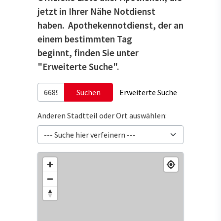
jetzt in Ihrer Nähe Notdienst
haben. Apothekennotdienst, der an
einem bestimmten Tag
beginnt, finden Sie unter
"Erweiterte Suche".
Suchen
Erweiterte Suche
Anderen Stadtteil oder Ort auswählen: