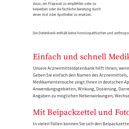
dazu, ein Präparat zu empfehlen oder zu
bewerben oder die fachliche Beratung durch
einen Arzt oder Apotheker zu ersetzen.
Die Datenbank enthält keine homöopathischen und anthropos
Einfach und schnell Medi
Unsere Arzneimitteldatenbank hilft Ihnen, wenn 
Geben Sie einfach den Namen des Arzneimittels, e
Medikamentensuche zeigt Ihnen in deutschen Ap
Anwendungsgebieten, Wirkung, Dosierung, Darre
Angaben zu möglichen Nebenwirkungen, Wechse
Mit Beipackzettel und Fot
In vielen Fällen können Sie sich den Beipackzet