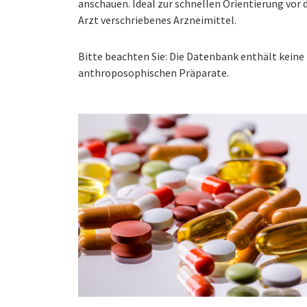
anschauen. Ideal zur schnellen Orientierung vo
Arzt verschriebenes Arzneimittel.
Bitte beachten Sie: Die Datenbank enthält kei
anthroposophischen Präparate.