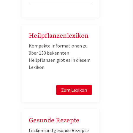
Heilpflanzenlexikon
Kompakte Informationen zu
über 130 bekannten
Heilpflanzen gibt es in diesem
Lexikon.
Zum Lexikon
Gesunde Rezepte
Leckere und gesunde Rezepte