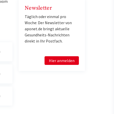
u vom
Newsletter
Täglich oder einmal pro
Woche: Der Newsletter von
aponet.de bringt aktuelle
Gesundheits-Nachrichten
direkt in Ihr Postfach.
Hier anmelden