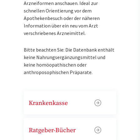
Arzneiformen anschauen. Ideal zur
schnellen Orientierung vor dem
Apothekenbesuch oder der näheren
Information über ein neu vom Arzt
verschriebenes Arzneimittel.
Bitte beachten Sie: Die Datenbank enthält
keine Nahrungsergänzungsmittel und
keine homöopathischen oder
anthroposophischen Präparate.
Krankenkasse
Ratgeber-Bücher