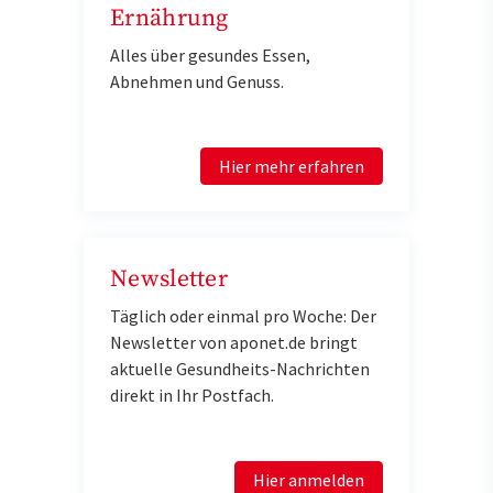
Ernährung
Alles über gesundes Essen,
Abnehmen und Genuss.
Hier mehr erfahren
Newsletter
Täglich oder einmal pro Woche: Der
Newsletter von aponet.de bringt
aktuelle Gesundheits-Nachrichten
direkt in Ihr Postfach.
Hier anmelden