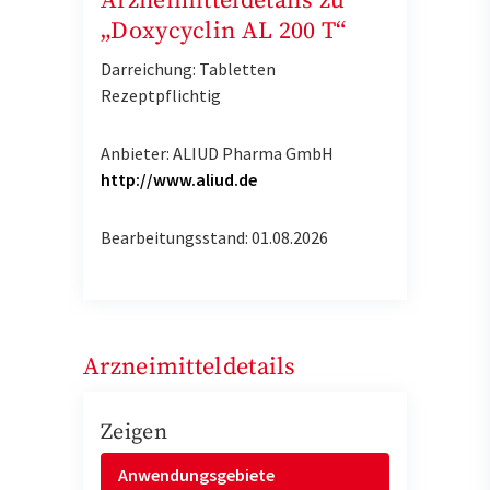
Arzneimitteldetails zu
„Doxycyclin AL 200 T“
Darreichung: Tabletten
Rezeptpflichtig
Anbieter: ALIUD Pharma GmbH
http://www.aliud.de
Bearbeitungsstand: 01.08.2026
Arzneimitteldetails
Zeigen
Anwendungsgebiete