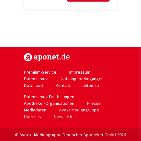
https://www.aponet.de
Premium-Service
Impressum
Datenschutz
Nutzungsbedingungen
Download
Kontakt
Sitemap
Datenschutz-Einstellungen
Apotheker-Organisationen
Presse
Mediadaten
Avoxa Mediengruppe
Über uns
Newsletter
© Avoxa - Mediengruppe Deutscher Apotheker GmbH 2026