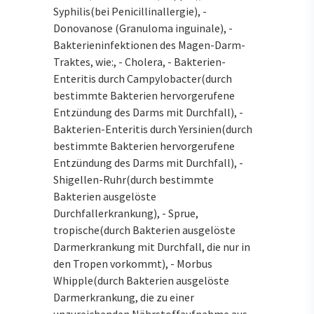
Syphilis(bei Penicillinallergie), -
Donovanose (Granuloma inguinale), -
Bakterieninfektionen des Magen-Darm-
Traktes, wie:, - Cholera, - Bakterien-
Enteritis durch Campylobacter(durch
bestimmte Bakterien hervorgerufene
Entzündung des Darms mit Durchfall), -
Bakterien-Enteritis durch Yersinien(durch
bestimmte Bakterien hervorgerufene
Entzündung des Darms mit Durchfall), -
Shigellen-Ruhr(durch bestimmte
Bakterien ausgelöste
Durchfallerkrankung), - Sprue,
tropische(durch Bakterien ausgelöste
Darmerkrankung mit Durchfall, die nur in
den Tropen vorkommt), - Morbus
Whipple(durch Bakterien ausgelöste
Darmerkrankung, die zu einer