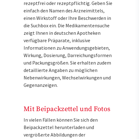
rezeptfrei oder rezeptpflichtig. Geben Sie
einfach den Namen des Arzneimittels,
einen Wirkstoff oder Ihre Beschwerden in
die Suchbox ein. Die Medikamentensuche
zeigt Ihnen in deutschen Apotheken
verfügbare Präparate, inklusive
Informationen zu Anwendungsgebieten,
Wirkung, Dosierung, Darreichungsformen
und Packungsgrößen. Sie erhalten zudem
detaillierte Angaben zu möglichen
Nebenwirkungen, Wechselwirkungen und
Gegenanzeigen.
Mit Beipackzettel und Fotos
In vielen Fällen können Sie sich den
Beipackzettel herunterladen und
vergrößerte Abbildungen der