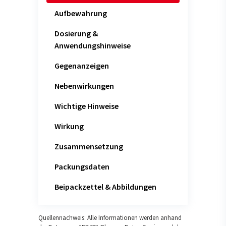
Aufbewahrung
Dosierung &
Anwendungshinweise
Gegenanzeigen
Nebenwirkungen
Wichtige Hinweise
Wirkung
Zusammensetzung
Packungsdaten
Beipackzettel & Abbildungen
Quellennachweis: Alle Informationen werden anhand