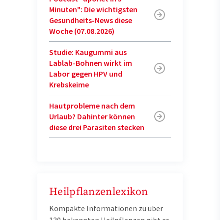
Minuten": Die wichtigsten
Gesundheits-News diese
Woche (07.08.2026)
Studie: Kaugummi aus
Lablab-Bohnen wirkt im
Labor gegen HPV und
Krebskeime
Hautprobleme nach dem
Urlaub? Dahinter können
diese drei Parasiten stecken
Heilpflanzenlexikon
Kompakte Informationen zu über