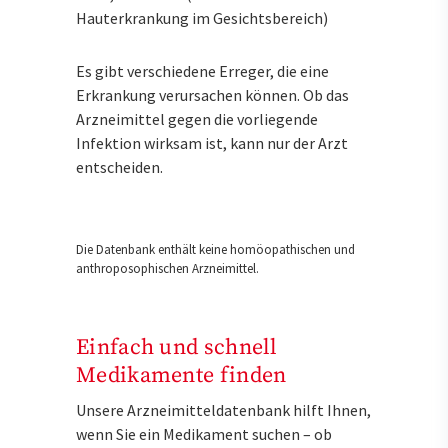
Hauterkrankung im Gesichtsbereich)
Es gibt verschiedene Erreger, die eine
Erkrankung verursachen können. Ob das
Arzneimittel gegen die vorliegende
Infektion wirksam ist, kann nur der Arzt
entscheiden.
Die Datenbank enthält keine homöopathischen und
anthroposophischen Arzneimittel.
Einfach und schnell
Medikamente finden
Unsere Arzneimitteldatenbank hilft Ihnen,
wenn Sie ein Medikament suchen – ob