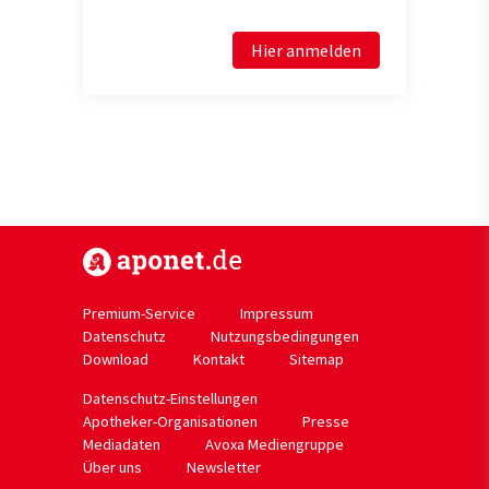
Hier anmelden
https://www.aponet.de
Premium-Service
Impressum
Datenschutz
Nutzungsbedingungen
Download
Kontakt
Sitemap
Datenschutz-Einstellungen
Apotheker-Organisationen
Presse
Mediadaten
Avoxa Mediengruppe
Über uns
Newsletter