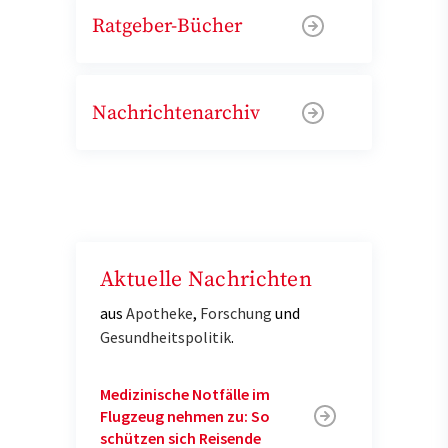
Ratgeber-Bücher
Nachrichtenarchiv
Aktuelle Nachrichten
aus
Apotheke
,
Forschung
und
Gesundheitspolitik
.
Medizinische Notfälle im
Flugzeug nehmen zu: So
schützen sich Reisende