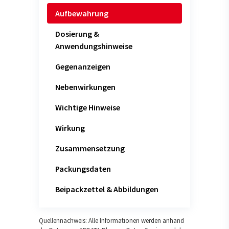
Aufbewahrung
Dosierung &
Anwendungshinweise
Gegenanzeigen
Nebenwirkungen
Wichtige Hinweise
Wirkung
Zusammensetzung
Packungsdaten
Beipackzettel & Abbildungen
Quellennachweis: Alle Informationen werden anhand