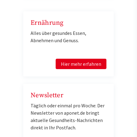
Ernährung
Alles über gesundes Essen,
Abnehmen und Genuss.
Hier mehr erfahren
Newsletter
Täglich oder einmal pro Woche: Der
Newsletter von aponet.de bringt
aktuelle Gesundheits-Nachrichten
direkt in Ihr Postfach.