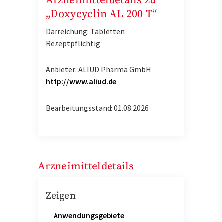
Arzneimitteldetails zu
„Doxycyclin AL 200 T“
Darreichung: Tabletten
Rezeptpflichtig
Anbieter: ALIUD Pharma GmbH
http://www.aliud.de
Bearbeitungsstand: 01.08.2026
Arzneimitteldetails
Zeigen
Anwendungsgebiete