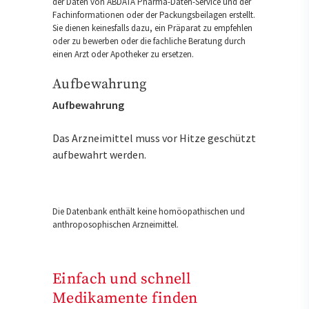
der Daten von ABDATA Pharma-Daten-Service und der
Fachinformationen oder der Packungsbeilagen erstellt.
Sie dienen keinesfalls dazu, ein Präparat zu empfehlen
oder zu bewerben oder die fachliche Beratung durch
einen Arzt oder Apotheker zu ersetzen.
Aufbewahrung
Aufbewahrung
Das Arzneimittel muss vor Hitze geschützt
aufbewahrt werden.
Die Datenbank enthält keine homöopathischen und
anthroposophischen Arzneimittel.
Einfach und schnell
Medikamente finden