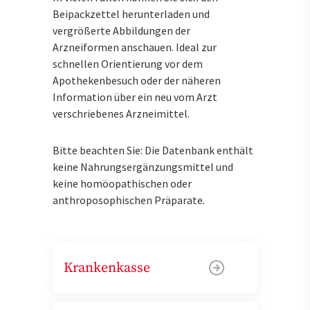
Beipackzettel herunterladen und
vergrößerte Abbildungen der
Arzneiformen anschauen. Ideal zur
schnellen Orientierung vor dem
Apothekenbesuch oder der näheren
Information über ein neu vom Arzt
verschriebenes Arzneimittel.
Bitte beachten Sie: Die Datenbank enthält
keine Nahrungsergänzungsmittel und
keine homöopathischen oder
anthroposophischen Präparate.
Krankenkasse