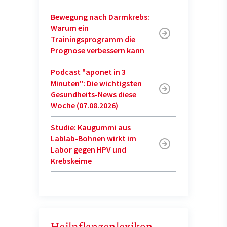
Bewegung nach Darmkrebs:
Warum ein
Trainingsprogramm die
Prognose verbessern kann
Podcast "aponet in 3
Minuten": Die wichtigsten
Gesundheits-News diese
Woche (07.08.2026)
Studie: Kaugummi aus
Lablab-Bohnen wirkt im
Labor gegen HPV und
Krebskeime