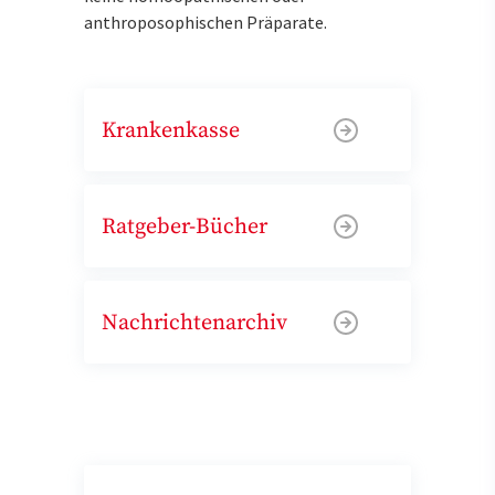
anthroposophischen Präparate.
Krankenkasse
Ratgeber-Bücher
Nachrichtenarchiv