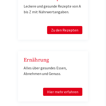
Leckere und gesunde Rezepte von A
bis Z mit Nährwertangaben.
Zu den Rezepten
Ernährung
Alles über gesundes Essen,
Abnehmen und Genuss.
Hier mehr erfahren