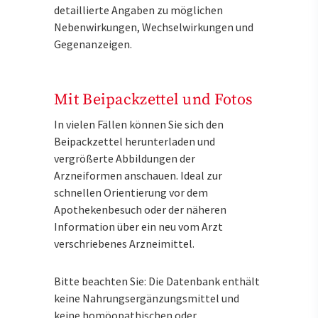
detaillierte Angaben zu möglichen
Nebenwirkungen, Wechselwirkungen und
Gegenanzeigen.
Mit Beipackzettel und Fotos
In vielen Fällen können Sie sich den
Beipackzettel herunterladen und
vergrößerte Abbildungen der
Arzneiformen anschauen. Ideal zur
schnellen Orientierung vor dem
Apothekenbesuch oder der näheren
Information über ein neu vom Arzt
verschriebenes Arzneimittel.
Bitte beachten Sie: Die Datenbank enthält
keine Nahrungsergänzungsmittel und
keine homöopathischen oder