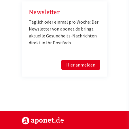
Newsletter
Täglich oder einmal pro Woche: Der
Newsletter von aponet.de bringt
aktuelle Gesundheits-Nachrichten
direkt in Ihr Postfach.
Hier anmelden
https://www.aponet.de