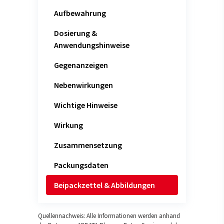
Aufbewahrung
Dosierung &
Anwendungshinweise
Gegenanzeigen
Nebenwirkungen
Wichtige Hinweise
Wirkung
Zusammensetzung
Packungsdaten
Beipackzettel & Abbildungen
Quellennachweis: Alle Informationen werden anhand