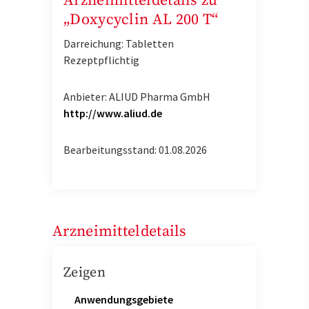
Arzneimitteldetails zu
„Doxycyclin AL 200 T“
Darreichung: Tabletten
Rezeptpflichtig
Anbieter: ALIUD Pharma GmbH
http://www.aliud.de
Bearbeitungsstand: 01.08.2026
Arzneimitteldetails
Zeigen
Anwendungsgebiete