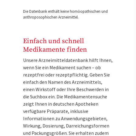
Die Datenbank enthält keine homöopathischen und
anthroposophischen Arzneimittel.
Einfach und schnell
Medikamente finden
Unsere Arzneimitteldatenbank hilft Ihnen,
wenn Sie ein Medikament suchen – ob
rezeptfrei oder rezeptpflichtig. Geben Sie
einfach den Namen des Arzneimittels,
einen Wirkstoff oder Ihre Beschwerden in
die Suchbox ein. Die Medikamentensuche
zeigt Ihnen in deutschen Apotheken
verfügbare Präparate, inklusive
Informationen zu Anwendungsgebieten,
Wirkung, Dosierung, Darreichungsformen
und Packungsgrößen. Sie erhalten zudem