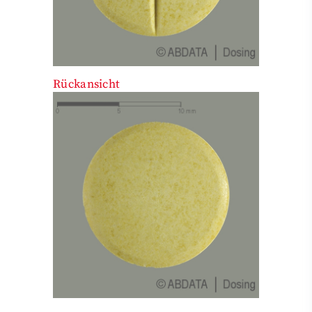
Rückansicht