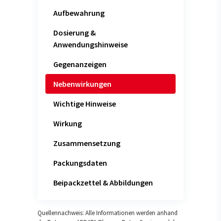
Aufbewahrung
Dosierung &
Anwendungshinweise
Gegenanzeigen
Nebenwirkungen
Wichtige Hinweise
Wirkung
Zusammensetzung
Packungsdaten
Beipackzettel & Abbildungen
Quellennachweis: Alle Informationen werden anhand