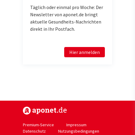
Täglich oder einmal pro Woche: Der
Newsletter von aponet.de bringt
aktuelle Gesundheits-Nachrichten
direkt in Ihr Postfach.
Hier anmelden
https://www.aponet.de
Premium-Service
Impressum
Datenschutz
Nutzungsbedingungen