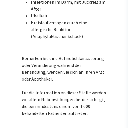
Infektionen im Darm, mit Juckreiz am
After
Übelkeit
Kreislaufversagen durch eine
allergische Reaktion
(Anaphylaktischer Schock)
Bemerken Sie eine Befindlichkeitsstörung
oder Veränderung während der
Behandlung, wenden Sie sich an Ihren Arzt
oder Apotheker.
Für die Information an dieser Stelle werden
vor allem Nebenwirkungen berücksichtigt,
die bei mindestens einem von 1.000
behandelten Patienten auftreten.