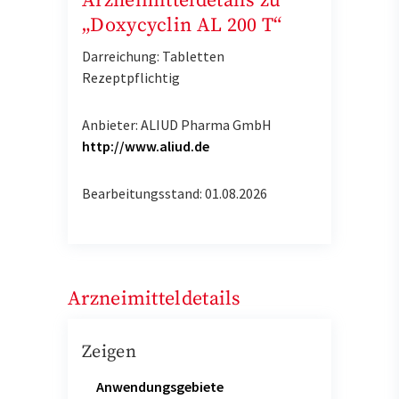
Arzneimitteldetails zu
„Doxycyclin AL 200 T“
Darreichung: Tabletten
Rezeptpflichtig
Anbieter: ALIUD Pharma GmbH
http://www.aliud.de
Bearbeitungsstand: 01.08.2026
Arzneimitteldetails
Zeigen
Anwendungsgebiete