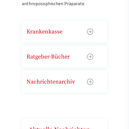
anthroposophischen Präparate.
Krankenkasse
Ratgeber-Bücher
Nachrichtenarchiv