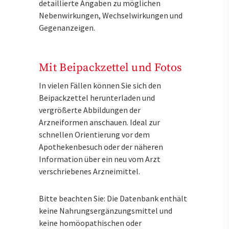
detaillierte Angaben zu möglichen
Nebenwirkungen, Wechselwirkungen und
Gegenanzeigen.
Mit Beipackzettel und Fotos
In vielen Fällen können Sie sich den
Beipackzettel herunterladen und
vergrößerte Abbildungen der
Arzneiformen anschauen. Ideal zur
schnellen Orientierung vor dem
Apothekenbesuch oder der näheren
Information über ein neu vom Arzt
verschriebenes Arzneimittel.
Bitte beachten Sie: Die Datenbank enthält
keine Nahrungsergänzungsmittel und
keine homöopathischen oder