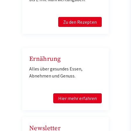
Zu den Rezepten
Ernährung
Alles über gesundes Essen,
Abnehmen und Genuss.
Hier mehr erfahren
Newsletter