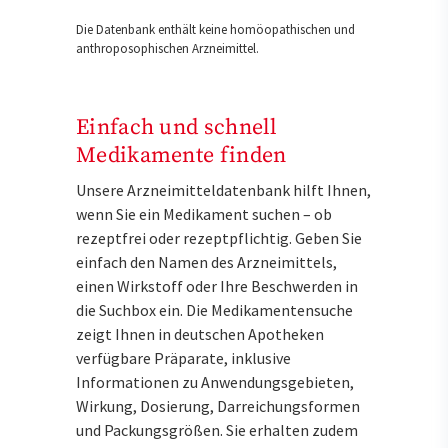
Die Datenbank enthält keine homöopathischen und
anthroposophischen Arzneimittel.
Einfach und schnell
Medikamente finden
Unsere Arzneimitteldatenbank hilft Ihnen,
wenn Sie ein Medikament suchen – ob
rezeptfrei oder rezeptpflichtig. Geben Sie
einfach den Namen des Arzneimittels,
einen Wirkstoff oder Ihre Beschwerden in
die Suchbox ein. Die Medikamentensuche
zeigt Ihnen in deutschen Apotheken
verfügbare Präparate, inklusive
Informationen zu Anwendungsgebieten,
Wirkung, Dosierung, Darreichungsformen
und Packungsgrößen. Sie erhalten zudem