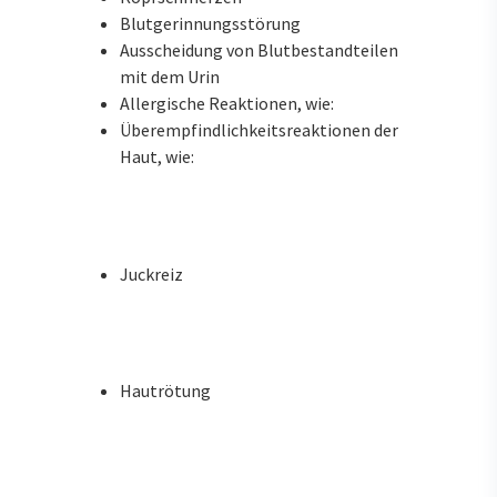
Blutgerinnungsstörung
Ausscheidung von Blutbestandteilen
mit dem Urin
Allergische Reaktionen, wie:
Überempfindlichkeitsreaktionen der
Haut, wie:
Juckreiz
Hautrötung