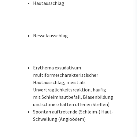
Hautausschlag
Nesselausschlag
Erythema exsudativum
multiforme(charakteristischer
Hautausschlag, meist als
Unverträglichkeitsreaktion, häufig
mit Schleimhautbefall, Blasenbildung
und schmerzhaften offenen Stellen)
Spontan auftretende (Schleim-) Haut-
Schwellung (Angioödem)