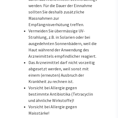
werden. Für die Dauer der Einnahme
sollten Sie deshalb zusätzliche
Massnahmen zur
Empfängnisverhütung treffen.
Vermeiden Sie übermässige UV-
Strahlung, z.B. in Solarien oder bei
ausgedehnten Sonnenbädern, weil die
Haut während der Anwendung des
Arzneimittels empfindlicher reagiert.
Das Arzneimittel darf nicht vorzeitig
abgesetzt werden, weil sonst mit
einem (erneuten) Ausbruch der
Krankheit zu rechnen ist.
Vorsicht bei Allergie gegen
bestimmte Antibiotika (Tetracyclin
und ähnliche Wirkstoffe)!
Vorsicht bei Allergie gegen
Maisstärke!