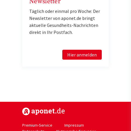
Newsletter
Täglich oder einmal pro Woche: Der
Newsletter von aponet.de bringt
aktuelle Gesundheits-Nachrichten
direkt in Ihr Postfach.
Hier anmelden
https://www.aponet.de
Premium-Service
Impressum