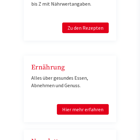
bis Z mit Nährwertangaben.
Zu den Rezepten
Ernährung
Alles über gesundes Essen,
Abnehmen und Genuss.
Hier mehr erfahren