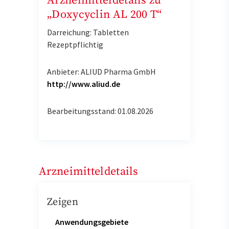
Arzneimitteldetails zu
„Doxycyclin AL 200 T“
Darreichung: Tabletten
Rezeptpflichtig
Anbieter: ALIUD Pharma GmbH
http://www.aliud.de
Bearbeitungsstand: 01.08.2026
Arzneimitteldetails
Zeigen
Anwendungsgebiete