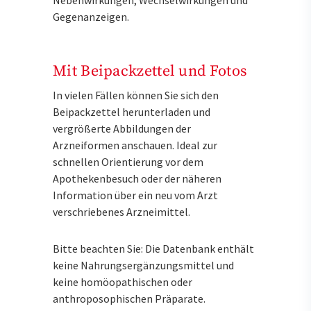
Gegenanzeigen.
Mit Beipackzettel und Fotos
In vielen Fällen können Sie sich den
Beipackzettel herunterladen und
vergrößerte Abbildungen der
Arzneiformen anschauen. Ideal zur
schnellen Orientierung vor dem
Apothekenbesuch oder der näheren
Information über ein neu vom Arzt
verschriebenes Arzneimittel.
Bitte beachten Sie: Die Datenbank enthält
keine Nahrungsergänzungsmittel und
keine homöopathischen oder
anthroposophischen Präparate.