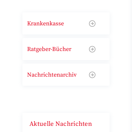
Krankenkasse
Ratgeber-Bücher
Nachrichtenarchiv
Aktuelle Nachrichten