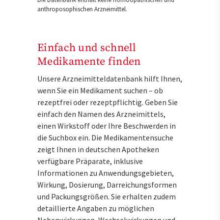
anthroposophischen Arzneimittel.
Einfach und schnell
Medikamente finden
Unsere Arzneimitteldatenbank hilft Ihnen,
wenn Sie ein Medikament suchen – ob
rezeptfrei oder rezeptpflichtig. Geben Sie
einfach den Namen des Arzneimittels,
einen Wirkstoff oder Ihre Beschwerden in
die Suchbox ein. Die Medikamentensuche
zeigt Ihnen in deutschen Apotheken
verfügbare Präparate, inklusive
Informationen zu Anwendungsgebieten,
Wirkung, Dosierung, Darreichungsformen
und Packungsgrößen. Sie erhalten zudem
detaillierte Angaben zu möglichen
Nebenwirkungen, Wechselwirkungen und