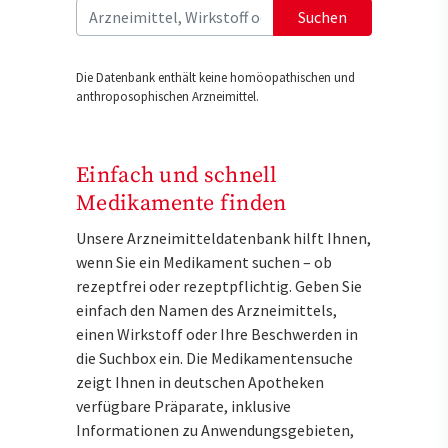
Suchen
Die Datenbank enthält keine homöopathischen und
anthroposophischen Arzneimittel.
Einfach und schnell
Medikamente finden
Unsere Arzneimitteldatenbank hilft Ihnen,
wenn Sie ein Medikament suchen – ob
rezeptfrei oder rezeptpflichtig. Geben Sie
einfach den Namen des Arzneimittels,
einen Wirkstoff oder Ihre Beschwerden in
die Suchbox ein. Die Medikamentensuche
zeigt Ihnen in deutschen Apotheken
verfügbare Präparate, inklusive
Informationen zu Anwendungsgebieten,