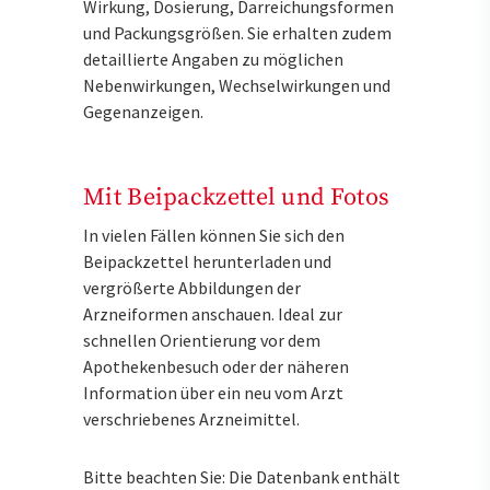
Wirkung, Dosierung, Darreichungsformen
und Packungsgrößen. Sie erhalten zudem
detaillierte Angaben zu möglichen
Nebenwirkungen, Wechselwirkungen und
Gegenanzeigen.
Mit Beipackzettel und Fotos
In vielen Fällen können Sie sich den
Beipackzettel herunterladen und
vergrößerte Abbildungen der
Arzneiformen anschauen. Ideal zur
schnellen Orientierung vor dem
Apothekenbesuch oder der näheren
Information über ein neu vom Arzt
verschriebenes Arzneimittel.
Bitte beachten Sie: Die Datenbank enthält