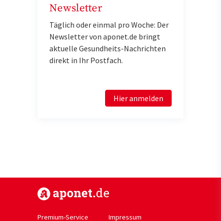
Newsletter
Täglich oder einmal pro Woche: Der
Newsletter von aponet.de bringt
aktuelle Gesundheits-Nachrichten
direkt in Ihr Postfach.
Hier anmelden
https://www.aponet.de
Premium-Service
Impressum