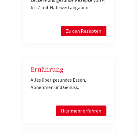
bis Z mit Nährwertangaben.
Zu den Rezepten
Ernährung
Alles über gesundes Essen,
Abnehmen und Genuss.
Hier mehr erfahren