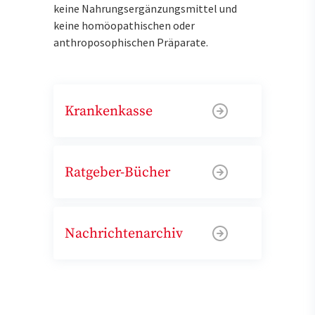
keine Nahrungsergänzungsmittel und
keine homöopathischen oder
anthroposophischen Präparate.
Krankenkasse
Ratgeber-Bücher
Nachrichtenarchiv