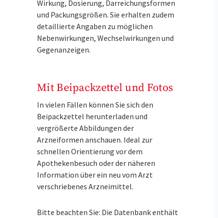
Wirkung, Dosierung, Darreichungsformen
und Packungsgrößen. Sie erhalten zudem
detaillierte Angaben zu möglichen
Nebenwirkungen, Wechselwirkungen und
Gegenanzeigen.
Mit Beipackzettel und Fotos
In vielen Fällen können Sie sich den
Beipackzettel herunterladen und
vergrößerte Abbildungen der
Arzneiformen anschauen. Ideal zur
schnellen Orientierung vor dem
Apothekenbesuch oder der näheren
Information über ein neu vom Arzt
verschriebenes Arzneimittel.
Bitte beachten Sie: Die Datenbank enthält