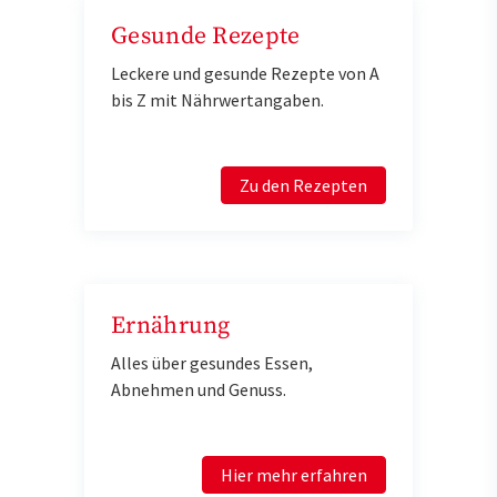
Gesunde Rezepte
Leckere und gesunde Rezepte von A
bis Z mit Nährwertangaben.
Zu den Rezepten
Ernährung
Alles über gesundes Essen,
Abnehmen und Genuss.
Hier mehr erfahren