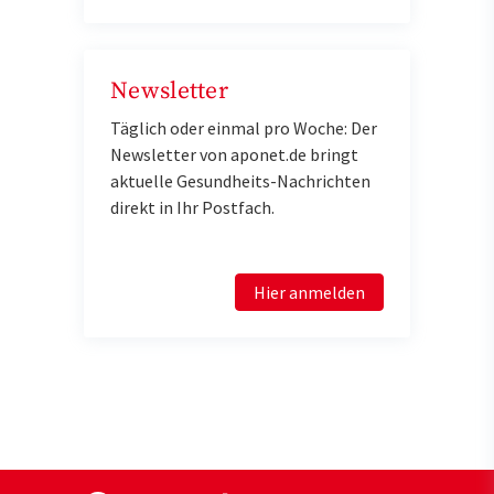
Newsletter
Täglich oder einmal pro Woche: Der
Newsletter von aponet.de bringt
aktuelle Gesundheits-Nachrichten
direkt in Ihr Postfach.
Hier anmelden