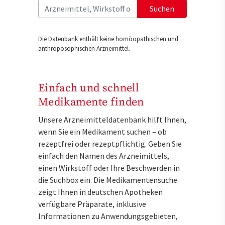
Suchen
Die Datenbank enthält keine homöopathischen und
anthroposophischen Arzneimittel.
Einfach und schnell
Medikamente finden
Unsere Arzneimitteldatenbank hilft Ihnen,
wenn Sie ein Medikament suchen – ob
rezeptfrei oder rezeptpflichtig. Geben Sie
einfach den Namen des Arzneimittels,
einen Wirkstoff oder Ihre Beschwerden in
die Suchbox ein. Die Medikamentensuche
zeigt Ihnen in deutschen Apotheken
verfügbare Präparate, inklusive
Informationen zu Anwendungsgebieten,