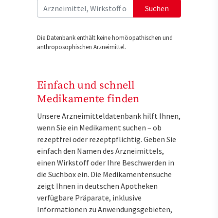
Suchen
Die Datenbank enthält keine homöopathischen und
anthroposophischen Arzneimittel.
Einfach und schnell
Medikamente finden
Unsere Arzneimitteldatenbank hilft Ihnen,
wenn Sie ein Medikament suchen – ob
rezeptfrei oder rezeptpflichtig. Geben Sie
einfach den Namen des Arzneimittels,
einen Wirkstoff oder Ihre Beschwerden in
die Suchbox ein. Die Medikamentensuche
zeigt Ihnen in deutschen Apotheken
verfügbare Präparate, inklusive
Informationen zu Anwendungsgebieten,