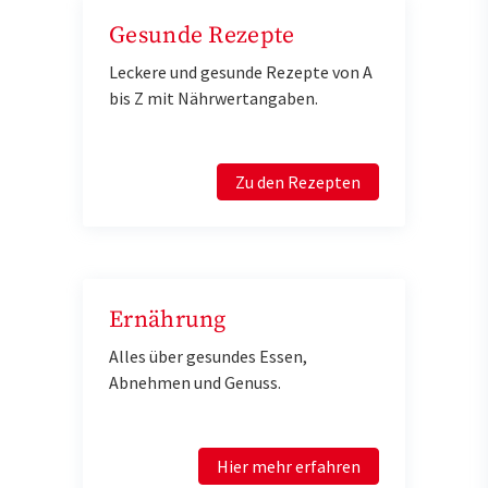
Gesunde Rezepte
Leckere und gesunde Rezepte von A
bis Z mit Nährwertangaben.
Zu den Rezepten
Ernährung
Alles über gesundes Essen,
Abnehmen und Genuss.
Hier mehr erfahren