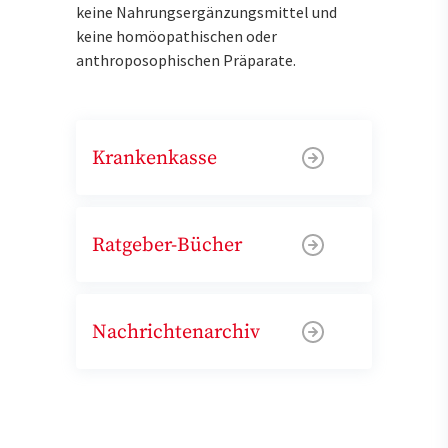
keine Nahrungsergänzungsmittel und
keine homöopathischen oder
anthroposophischen Präparate.
Krankenkasse
Ratgeber-Bücher
Nachrichtenarchiv