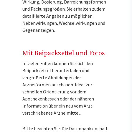
Wirkung, Dosierung, Darreichungsformen
und Packungsgrößen. Sie erhalten zudem
detaillierte Angaben zu möglichen
Nebenwirkungen, Wechselwirkungen und
Gegenanzeigen.
Mit Beipackzettel und Fotos
In vielen Fällen können Sie sich den
Beipackzettel herunterladen und
vergrößerte Abbildungen der
Arzneiformen anschauen. Ideal zur
schnellen Orientierung vor dem
Apothekenbesuch oder der näheren
Information über ein neu vom Arzt
verschriebenes Arzneimittel.
Bitte beachten Sie: Die Datenbank enthält