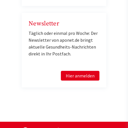
Newsletter
Täglich oder einmal pro Woche: Der
Newsletter von aponet.de bringt
aktuelle Gesundheits-Nachrichten
direkt in Ihr Postfach.
Hier anmelden