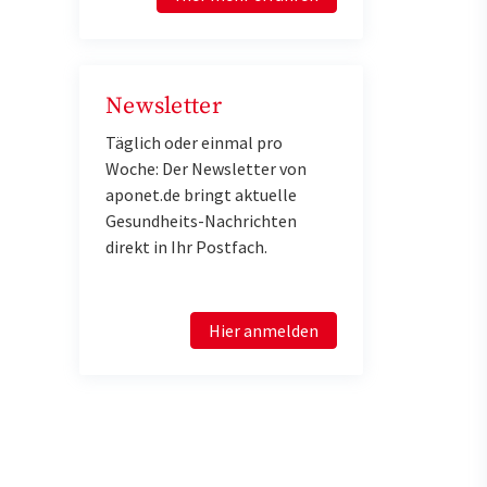
Newsletter
Täglich oder einmal pro
Woche: Der Newsletter von
aponet.de bringt aktuelle
Gesundheits-Nachrichten
direkt in Ihr Postfach.
Hier anmelden