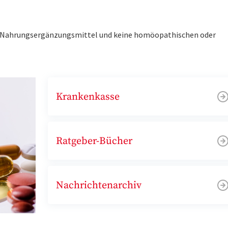
ne Nahrungsergänzungsmittel und keine homöopathischen oder
Krankenkasse
Ratgeber-Bücher
Nachrichtenarchiv