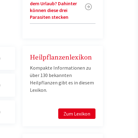
dem Urlaub? Dahinter
können diese drei
Parasiten stecken
Heilpflanzenlexikon
Kompakte Informationen zu
über 130 bekannten
Heilpflanzen gibt es in diesem
Lexikon.
Zum Lexikon