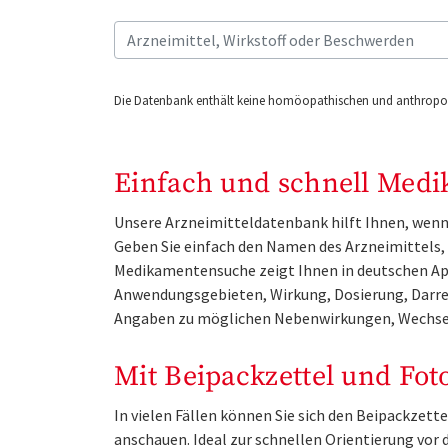
Die Datenbank enthält keine homöopathischen und anthropos
Einfach und schnell Medi
Unsere Arzneimitteldatenbank hilft Ihnen, wenn 
Geben Sie einfach den Namen des Arzneimittels, e
Medikamentensuche zeigt Ihnen in deutschen Ap
Anwendungsgebieten, Wirkung, Dosierung, Darre
Angaben zu möglichen Nebenwirkungen, Wechse
Mit Beipackzettel und Fot
In vielen Fällen können Sie sich den Beipackzet
anschauen. Ideal zur schnellen Orientierung vo