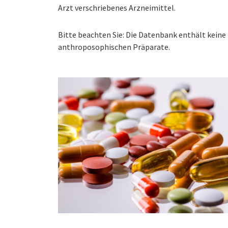
Arzt verschriebenes Arzneimittel.
Bitte beachten Sie: Die Datenbank enthält kei
anthroposophischen Präparate.