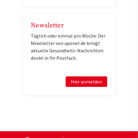
Newsletter
Täglich oder einmal pro Woche: Der
Newsletter von aponet.de bringt
aktuelle Gesundheits-Nachrichten
direkt in Ihr Postfach.
Hier anmelden