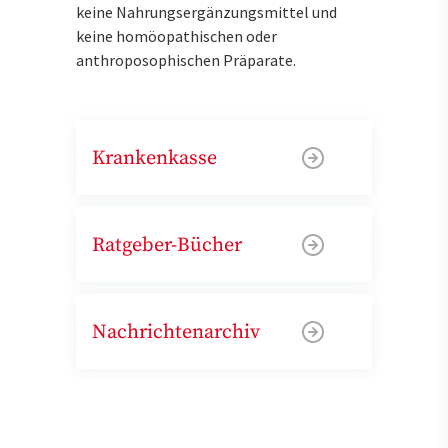
keine Nahrungsergänzungsmittel und
keine homöopathischen oder
anthroposophischen Präparate.
Krankenkasse
Ratgeber-Bücher
Nachrichtenarchiv