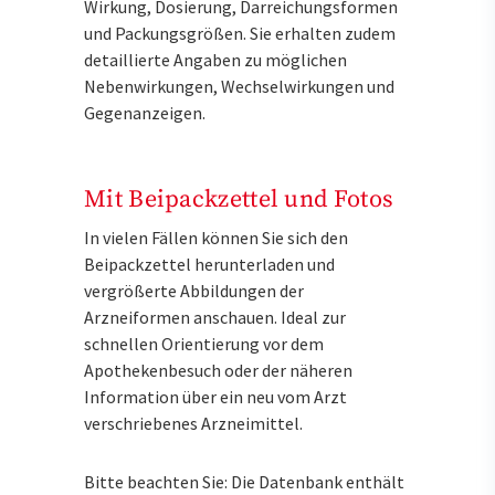
Wirkung, Dosierung, Darreichungsformen
und Packungsgrößen. Sie erhalten zudem
detaillierte Angaben zu möglichen
Nebenwirkungen, Wechselwirkungen und
Gegenanzeigen.
Mit Beipackzettel und Fotos
In vielen Fällen können Sie sich den
Beipackzettel herunterladen und
vergrößerte Abbildungen der
Arzneiformen anschauen. Ideal zur
schnellen Orientierung vor dem
Apothekenbesuch oder der näheren
Information über ein neu vom Arzt
verschriebenes Arzneimittel.
Bitte beachten Sie: Die Datenbank enthält