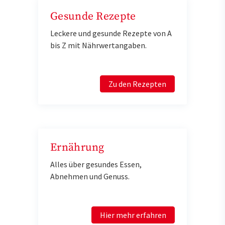
Gesunde Rezepte
Leckere und gesunde Rezepte von A
bis Z mit Nährwertangaben.
Zu den Rezepten
Ernährung
Alles über gesundes Essen,
Abnehmen und Genuss.
Hier mehr erfahren