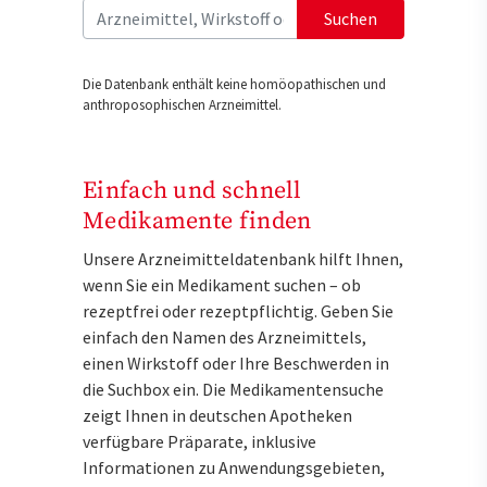
Suchen
Die Datenbank enthält keine homöopathischen und
anthroposophischen Arzneimittel.
Einfach und schnell
Medikamente finden
Unsere Arzneimitteldatenbank hilft Ihnen,
wenn Sie ein Medikament suchen – ob
rezeptfrei oder rezeptpflichtig. Geben Sie
einfach den Namen des Arzneimittels,
einen Wirkstoff oder Ihre Beschwerden in
die Suchbox ein. Die Medikamentensuche
zeigt Ihnen in deutschen Apotheken
verfügbare Präparate, inklusive
Informationen zu Anwendungsgebieten,