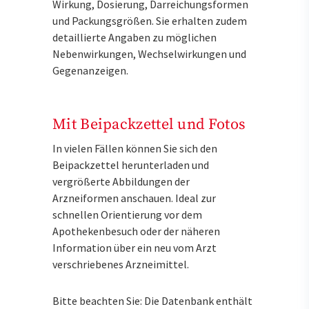
Wirkung, Dosierung, Darreichungsformen
und Packungsgrößen. Sie erhalten zudem
detaillierte Angaben zu möglichen
Nebenwirkungen, Wechselwirkungen und
Gegenanzeigen.
Mit Beipackzettel und Fotos
In vielen Fällen können Sie sich den
Beipackzettel herunterladen und
vergrößerte Abbildungen der
Arzneiformen anschauen. Ideal zur
schnellen Orientierung vor dem
Apothekenbesuch oder der näheren
Information über ein neu vom Arzt
verschriebenes Arzneimittel.
Bitte beachten Sie: Die Datenbank enthält