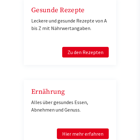
Gesunde Rezepte
Leckere und gesunde Rezepte von A
bis Z mit Nährwertangaben.
Zu den Rezepten
Ernährung
Alles über gesundes Essen,
Abnehmen und Genuss.
Hier mehr erfahren