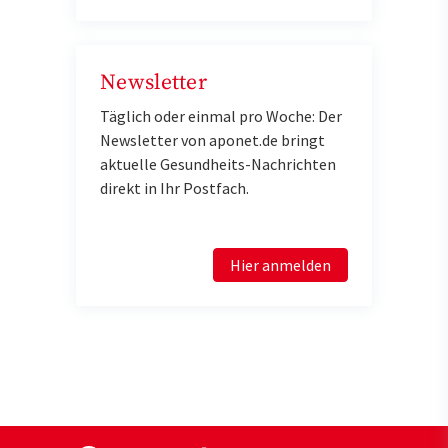
Newsletter
Täglich oder einmal pro Woche: Der
Newsletter von aponet.de bringt
aktuelle Gesundheits-Nachrichten
direkt in Ihr Postfach.
Hier anmelden