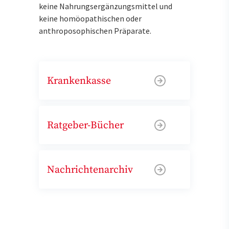
keine Nahrungsergänzungsmittel und
keine homöopathischen oder
anthroposophischen Präparate.
Krankenkasse
Ratgeber-Bücher
Nachrichtenarchiv