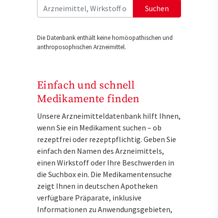
Suchen
Die Datenbank enthält keine homöopathischen und
anthroposophischen Arzneimittel.
Einfach und schnell
Medikamente finden
Unsere Arzneimitteldatenbank hilft Ihnen,
wenn Sie ein Medikament suchen – ob
rezeptfrei oder rezeptpflichtig. Geben Sie
einfach den Namen des Arzneimittels,
einen Wirkstoff oder Ihre Beschwerden in
die Suchbox ein. Die Medikamentensuche
zeigt Ihnen in deutschen Apotheken
verfügbare Präparate, inklusive
Informationen zu Anwendungsgebieten,