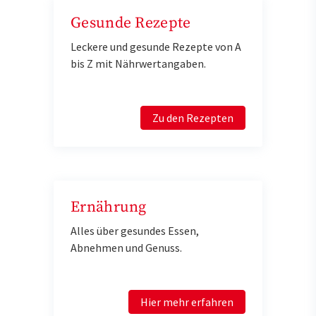
Gesunde Rezepte
Leckere und gesunde Rezepte von A
bis Z mit Nährwertangaben.
Zu den Rezepten
Ernährung
Alles über gesundes Essen,
Abnehmen und Genuss.
Hier mehr erfahren