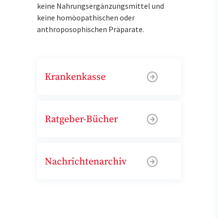
keine Nahrungsergänzungsmittel und
keine homöopathischen oder
anthroposophischen Präparate.
Krankenkasse
Ratgeber-Bücher
Nachrichtenarchiv