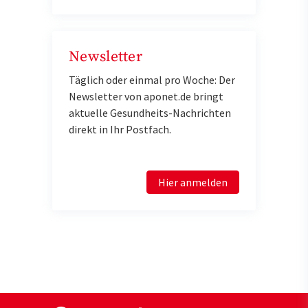
Newsletter
Täglich oder einmal pro Woche: Der
Newsletter von aponet.de bringt
aktuelle Gesundheits-Nachrichten
direkt in Ihr Postfach.
Hier anmelden