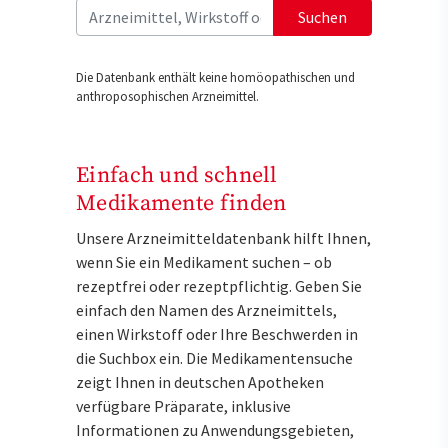
Suchen
Die Datenbank enthält keine homöopathischen und
anthroposophischen Arzneimittel.
Einfach und schnell
Medikamente finden
Unsere Arzneimitteldatenbank hilft Ihnen,
wenn Sie ein Medikament suchen – ob
rezeptfrei oder rezeptpflichtig. Geben Sie
einfach den Namen des Arzneimittels,
einen Wirkstoff oder Ihre Beschwerden in
die Suchbox ein. Die Medikamentensuche
zeigt Ihnen in deutschen Apotheken
verfügbare Präparate, inklusive
Informationen zu Anwendungsgebieten,