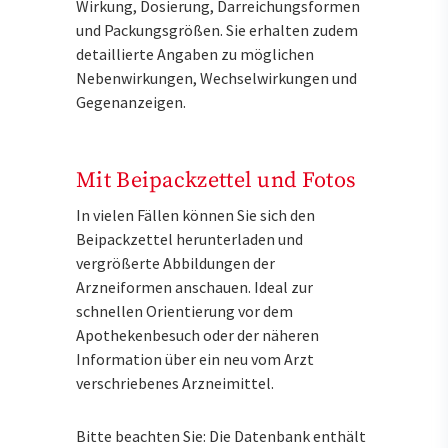
Wirkung, Dosierung, Darreichungsformen
und Packungsgrößen. Sie erhalten zudem
detaillierte Angaben zu möglichen
Nebenwirkungen, Wechselwirkungen und
Gegenanzeigen.
Mit Beipackzettel und Fotos
In vielen Fällen können Sie sich den
Beipackzettel herunterladen und
vergrößerte Abbildungen der
Arzneiformen anschauen. Ideal zur
schnellen Orientierung vor dem
Apothekenbesuch oder der näheren
Information über ein neu vom Arzt
verschriebenes Arzneimittel.
Bitte beachten Sie: Die Datenbank enthält