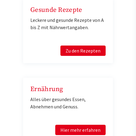
Gesunde Rezepte
Leckere und gesunde Rezepte von A
bis Z mit Nährwertangaben.
Zu den Rezepten
Ernährung
Alles über gesundes Essen,
Abnehmen und Genuss.
Hier mehr erfahren