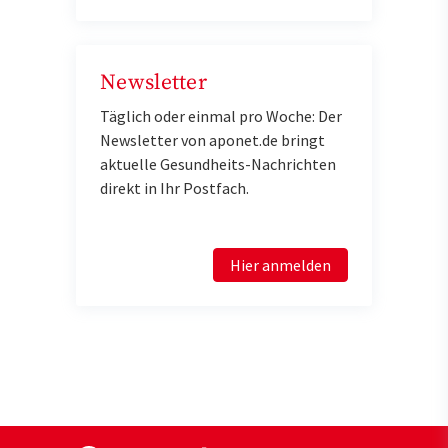
Newsletter
Täglich oder einmal pro Woche: Der
Newsletter von aponet.de bringt
aktuelle Gesundheits-Nachrichten
direkt in Ihr Postfach.
Hier anmelden