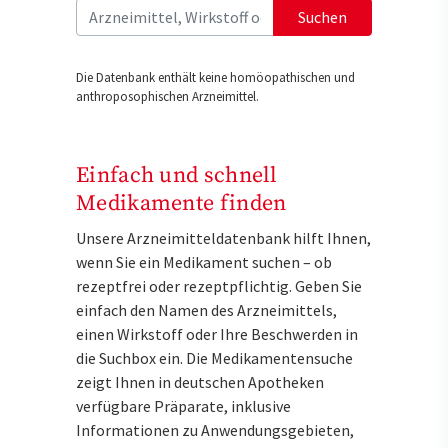
Suchen
Die Datenbank enthält keine homöopathischen und
anthroposophischen Arzneimittel.
Einfach und schnell
Medikamente finden
Unsere Arzneimitteldatenbank hilft Ihnen,
wenn Sie ein Medikament suchen – ob
rezeptfrei oder rezeptpflichtig. Geben Sie
einfach den Namen des Arzneimittels,
einen Wirkstoff oder Ihre Beschwerden in
die Suchbox ein. Die Medikamentensuche
zeigt Ihnen in deutschen Apotheken
verfügbare Präparate, inklusive
Informationen zu Anwendungsgebieten,