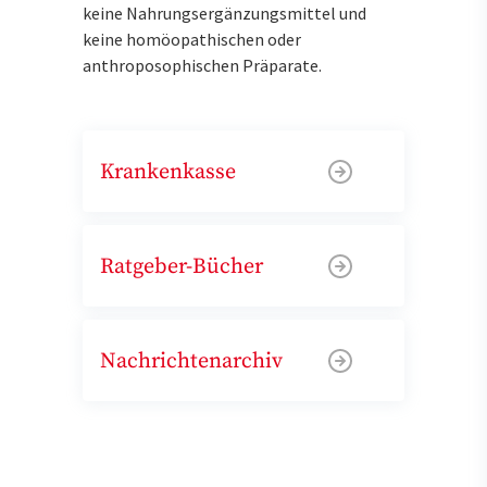
keine Nahrungsergänzungsmittel und
keine homöopathischen oder
anthroposophischen Präparate.
Krankenkasse
Ratgeber-Bücher
Nachrichtenarchiv