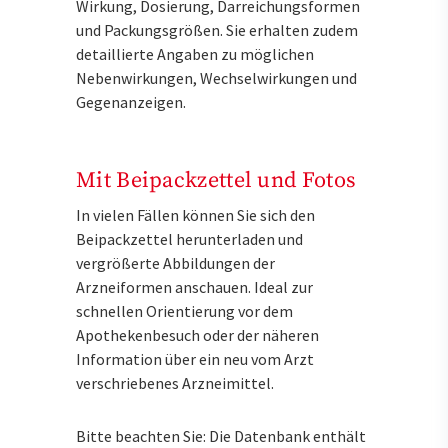
Wirkung, Dosierung, Darreichungsformen
und Packungsgrößen. Sie erhalten zudem
detaillierte Angaben zu möglichen
Nebenwirkungen, Wechselwirkungen und
Gegenanzeigen.
Mit Beipackzettel und Fotos
In vielen Fällen können Sie sich den
Beipackzettel herunterladen und
vergrößerte Abbildungen der
Arzneiformen anschauen. Ideal zur
schnellen Orientierung vor dem
Apothekenbesuch oder der näheren
Information über ein neu vom Arzt
verschriebenes Arzneimittel.
Bitte beachten Sie: Die Datenbank enthält