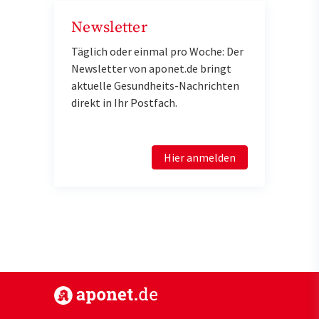
Newsletter
Täglich oder einmal pro Woche: Der
Newsletter von aponet.de bringt
aktuelle Gesundheits-Nachrichten
direkt in Ihr Postfach.
Hier anmelden
https://www.aponet.de