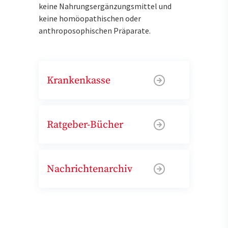
keine Nahrungsergänzungsmittel und
keine homöopathischen oder
anthroposophischen Präparate.
Krankenkasse
Ratgeber-Bücher
Nachrichtenarchiv