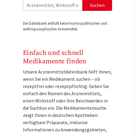
Suchen
Die Datenbank enthält keine homöopathischen und
anthroposophischen Arzneimittel.
Einfach und schnell
Medikamente finden
Unsere Arzneimitteldatenbank hilft Ihnen,
wenn Sie ein Medikament suchen – ob
rezeptfrei oder rezeptpflichtig. Geben Sie
einfach den Namen des Arzneimittels,
einen Wirkstoff oder Ihre Beschwerden in
die Suchbox ein. Die Medikamentensuche
zeigt Ihnen in deutschen Apotheken
verfügbare Präparate, inklusive
Informationen zu Anwendungsgebieten,