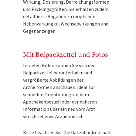
Wirkung, Dosierung, Darreichungsformen
und Packungsgrößen. Sie erhalten zudem
detaillierte Angaben zu möglichen
Nebenwirkungen, Wechselwirkungen und
Gegenanzeigen.
Mit Beipackzettel und Fotos
In vielen Fällen können Sie sich den
Beipackzettel herunterladen und
vergrößerte Abbildungen der
Arzneiformen anschauen. Ideal zur
schnellen Orientierung vor dem
Apothekenbesuch oder der näheren
Information über ein neu vom Arzt
verschriebenes Arzneimittel.
Bitte beachten Sie: Die Datenbank enthält