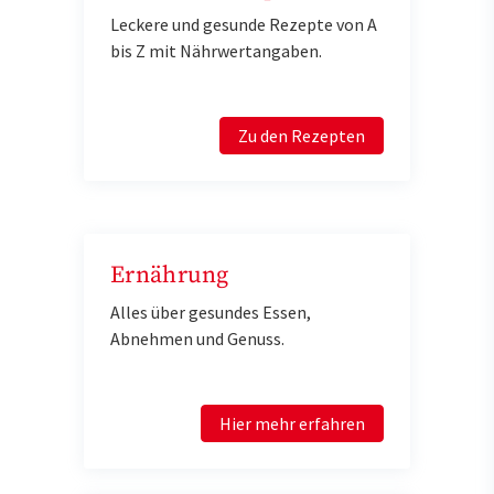
Leckere und gesunde Rezepte von A
bis Z mit Nährwertangaben.
Zu den Rezepten
Ernährung
Alles über gesundes Essen,
Abnehmen und Genuss.
Hier mehr erfahren