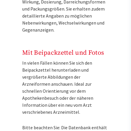
Wirkung, Dosierung, Darreichungsformen
und Packungsgrößen. Sie erhalten zudem
detaillierte Angaben zu möglichen
Nebenwirkungen, Wechselwirkungen und
Gegenanzeigen.
Mit Beipackzettel und Fotos
In vielen Fällen können Sie sich den
Beipackzettel herunterladen und
vergrößerte Abbildungen der
Arzneiformen anschauen. Ideal zur
schnellen Orientierung vor dem
Apothekenbesuch oder der näheren
Information über ein neu vom Arzt
verschriebenes Arzneimittel.
Bitte beachten Sie: Die Datenbank enthält