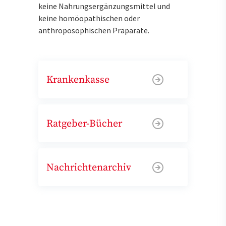
keine Nahrungsergänzungsmittel und
keine homöopathischen oder
anthroposophischen Präparate.
Krankenkasse
Ratgeber-Bücher
Nachrichtenarchiv