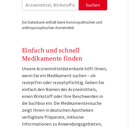
Suchen
Die Datenbank enthält keine homöopathischen und
anthroposophischen Arzneimittel.
Einfach und schnell
Medikamente finden
Unsere Arzneimitteldatenbank hilft Ihnen,
wenn Sie ein Medikament suchen – ob
rezeptfrei oder rezeptpflichtig. Geben Sie
einfach den Namen des Arzneimittels,
einen Wirkstoff oder Ihre Beschwerden in
die Suchbox ein. Die Medikamentensuche
zeigt Ihnen in deutschen Apotheken
verfügbare Präparate, inklusive
Informationen zu Anwendungsgebieten,