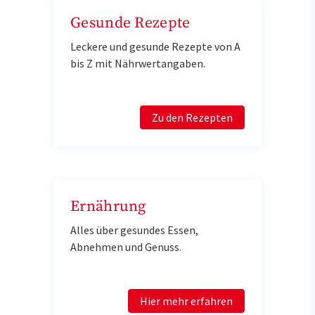
Gesunde Rezepte
Leckere und gesunde Rezepte von A
bis Z mit Nährwertangaben.
Zu den Rezepten
Ernährung
Alles über gesundes Essen,
Abnehmen und Genuss.
Hier mehr erfahren