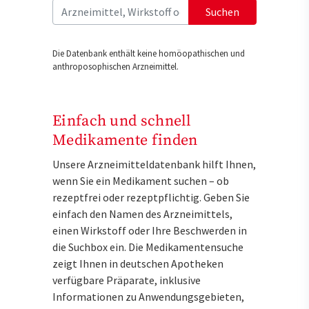
Suchen
Die Datenbank enthält keine homöopathischen und
anthroposophischen Arzneimittel.
Einfach und schnell
Medikamente finden
Unsere Arzneimitteldatenbank hilft Ihnen,
wenn Sie ein Medikament suchen – ob
rezeptfrei oder rezeptpflichtig. Geben Sie
einfach den Namen des Arzneimittels,
einen Wirkstoff oder Ihre Beschwerden in
die Suchbox ein. Die Medikamentensuche
zeigt Ihnen in deutschen Apotheken
verfügbare Präparate, inklusive
Informationen zu Anwendungsgebieten,