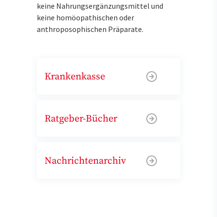
keine Nahrungsergänzungsmittel und
keine homöopathischen oder
anthroposophischen Präparate.
Krankenkasse
Ratgeber-Bücher
Nachrichtenarchiv