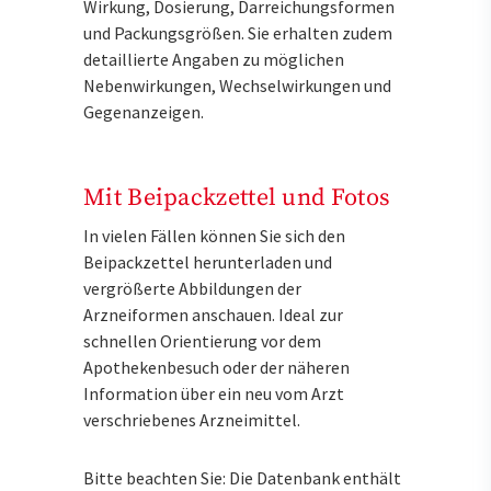
Wirkung, Dosierung, Darreichungsformen
und Packungsgrößen. Sie erhalten zudem
detaillierte Angaben zu möglichen
Nebenwirkungen, Wechselwirkungen und
Gegenanzeigen.
Mit Beipackzettel und Fotos
In vielen Fällen können Sie sich den
Beipackzettel herunterladen und
vergrößerte Abbildungen der
Arzneiformen anschauen. Ideal zur
schnellen Orientierung vor dem
Apothekenbesuch oder der näheren
Information über ein neu vom Arzt
verschriebenes Arzneimittel.
Bitte beachten Sie: Die Datenbank enthält