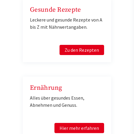
Gesunde Rezepte
Leckere und gesunde Rezepte von A
bis Z mit Nährwertangaben.
Zu den Rezepten
Ernährung
Alles über gesundes Essen,
Abnehmen und Genuss.
Hier mehr erfahren