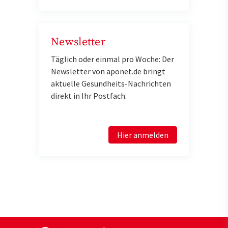
Newsletter
Täglich oder einmal pro Woche: Der
Newsletter von aponet.de bringt
aktuelle Gesundheits-Nachrichten
direkt in Ihr Postfach.
Hier anmelden