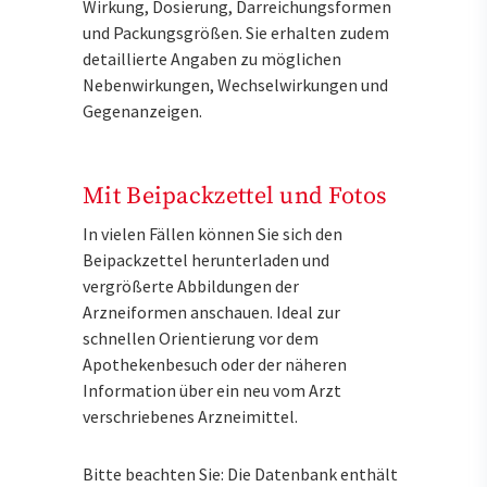
Wirkung, Dosierung, Darreichungsformen
und Packungsgrößen. Sie erhalten zudem
detaillierte Angaben zu möglichen
Nebenwirkungen, Wechselwirkungen und
Gegenanzeigen.
Mit Beipackzettel und Fotos
In vielen Fällen können Sie sich den
Beipackzettel herunterladen und
vergrößerte Abbildungen der
Arzneiformen anschauen. Ideal zur
schnellen Orientierung vor dem
Apothekenbesuch oder der näheren
Information über ein neu vom Arzt
verschriebenes Arzneimittel.
Bitte beachten Sie: Die Datenbank enthält