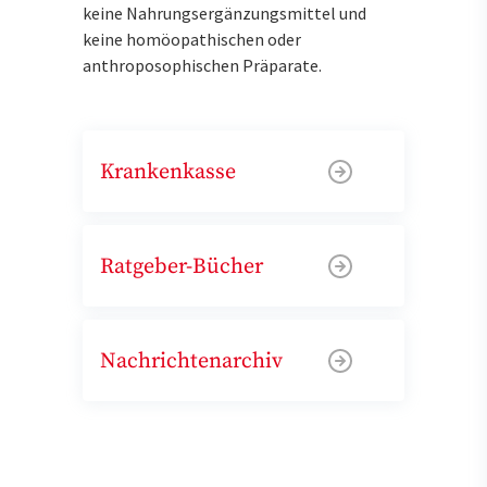
keine Nahrungsergänzungsmittel und
keine homöopathischen oder
anthroposophischen Präparate.
Krankenkasse
Ratgeber-Bücher
Nachrichtenarchiv