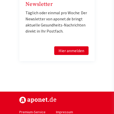
Newsletter
Täglich oder einmal pro Woche: Der
Newsletter von aponet.de bringt
aktuelle Gesundheits-Nachrichten
direkt in Ihr Postfach.
Hier anmelden
https://www.aponet.de
Premium-Service
Impressum