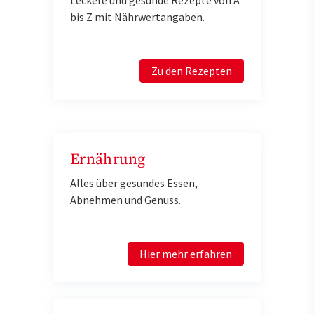
bis Z mit Nährwertangaben.
Zu den Rezepten
Ernährung
Alles über gesundes Essen,
Abnehmen und Genuss.
Hier mehr erfahren