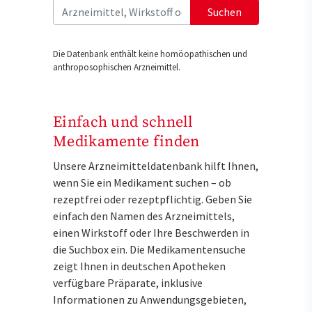
Suchen
Die Datenbank enthält keine homöopathischen und
anthroposophischen Arzneimittel.
Einfach und schnell
Medikamente finden
Unsere Arzneimitteldatenbank hilft Ihnen,
wenn Sie ein Medikament suchen – ob
rezeptfrei oder rezeptpflichtig. Geben Sie
einfach den Namen des Arzneimittels,
einen Wirkstoff oder Ihre Beschwerden in
die Suchbox ein. Die Medikamentensuche
zeigt Ihnen in deutschen Apotheken
verfügbare Präparate, inklusive
Informationen zu Anwendungsgebieten,