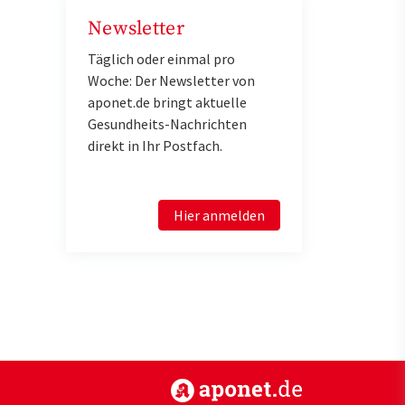
Newsletter
Täglich oder einmal pro
Woche: Der Newsletter von
aponet.de bringt aktuelle
Gesundheits-Nachrichten
direkt in Ihr Postfach.
Hier anmelden