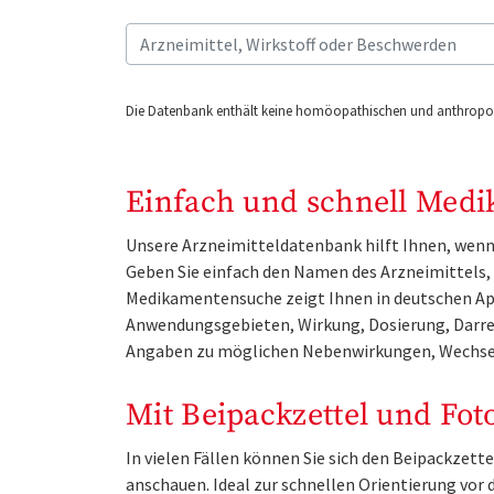
Die Datenbank enthält keine homöopathischen und anthropos
Einfach und schnell Medi
Unsere Arzneimitteldatenbank hilft Ihnen, wenn 
Geben Sie einfach den Namen des Arzneimittels, e
Medikamentensuche zeigt Ihnen in deutschen Ap
Anwendungsgebieten, Wirkung, Dosierung, Darre
Angaben zu möglichen Nebenwirkungen, Wechse
Mit Beipackzettel und Fot
In vielen Fällen können Sie sich den Beipackzet
anschauen. Ideal zur schnellen Orientierung vo