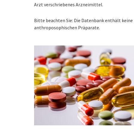
Arzt verschriebenes Arzneimittel.
Bitte beachten Sie: Die Datenbank enthält kei
anthroposophischen Präparate.