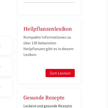
Heilpflanzenlexikon
Kompakte Informationen zu
über 130 bekannten
Heilpflanzen gibt es in diesem
Lexikon.
Zum Lexikon
Gesunde Rezepte
Leckere und gesunde Rezepte