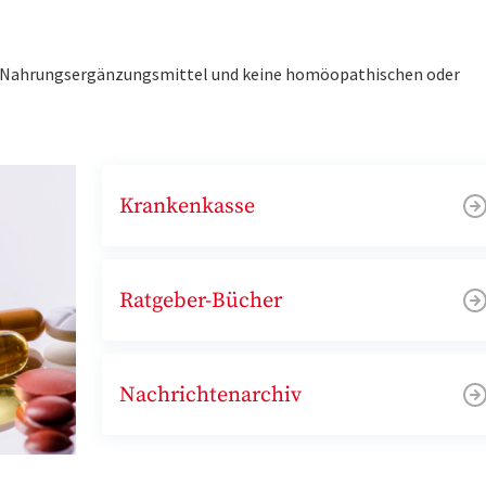
ne Nahrungsergänzungsmittel und keine homöopathischen oder
Krankenkasse
Ratgeber-Bücher
Nachrichtenarchiv