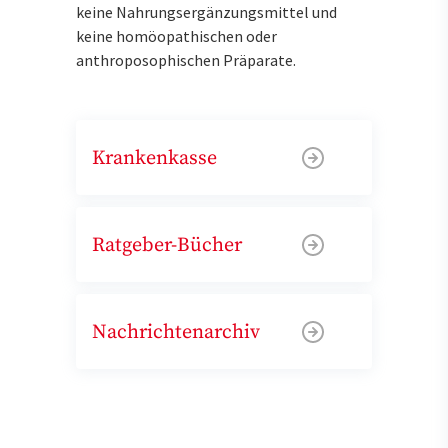
keine Nahrungsergänzungsmittel und
keine homöopathischen oder
anthroposophischen Präparate.
Krankenkasse
Ratgeber-Bücher
Nachrichtenarchiv