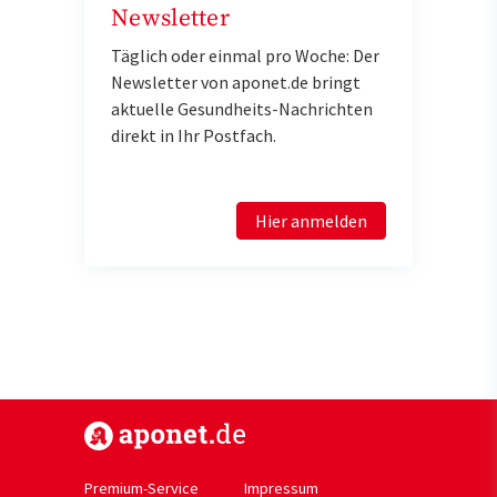
Newsletter
Täglich oder einmal pro Woche: Der
Newsletter von aponet.de bringt
aktuelle Gesundheits-Nachrichten
direkt in Ihr Postfach.
Hier anmelden
https://www.aponet.de
Premium-Service
Impressum