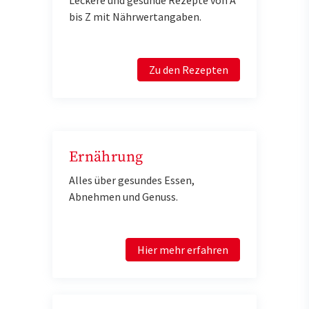
bis Z mit Nährwertangaben.
Zu den Rezepten
Ernährung
Alles über gesundes Essen,
Abnehmen und Genuss.
Hier mehr erfahren