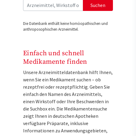
Suchen
Die Datenbank enthält keine homöopathischen und
anthroposophischen Arzneimittel.
Einfach und schnell
Medikamente finden
Unsere Arzneimitteldatenbank hilft Ihnen,
wenn Sie ein Medikament suchen – ob
rezeptfrei oder rezeptpflichtig. Geben Sie
einfach den Namen des Arzneimittels,
einen Wirkstoff oder Ihre Beschwerden in
die Suchbox ein. Die Medikamentensuche
zeigt Ihnen in deutschen Apotheken
verfügbare Präparate, inklusive
Informationen zu Anwendungsgebieten,