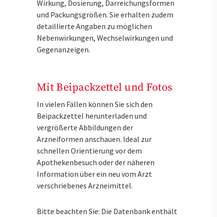
Wirkung, Dosierung, Darreichungsformen
und Packungsgrößen. Sie erhalten zudem
detaillierte Angaben zu möglichen
Nebenwirkungen, Wechselwirkungen und
Gegenanzeigen.
Mit Beipackzettel und Fotos
In vielen Fällen können Sie sich den
Beipackzettel herunterladen und
vergrößerte Abbildungen der
Arzneiformen anschauen. Ideal zur
schnellen Orientierung vor dem
Apothekenbesuch oder der näheren
Information über ein neu vom Arzt
verschriebenes Arzneimittel.
Bitte beachten Sie: Die Datenbank enthält