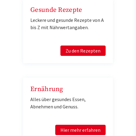
Gesunde Rezepte
Leckere und gesunde Rezepte von A
bis Z mit Nährwertangaben.
Zu den Rezepten
Ernährung
Alles über gesundes Essen,
Abnehmen und Genuss.
Hier mehr erfahren