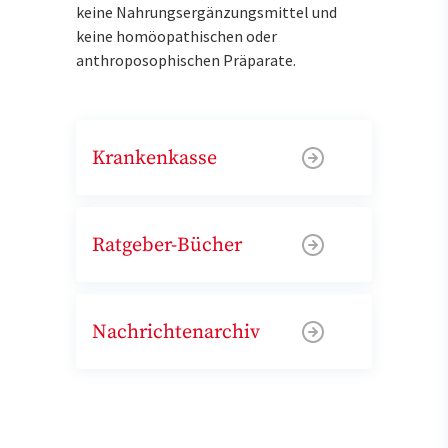
keine Nahrungsergänzungsmittel und
keine homöopathischen oder
anthroposophischen Präparate.
Krankenkasse
Ratgeber-Bücher
Nachrichtenarchiv