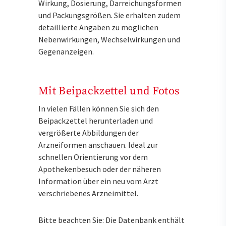
Wirkung, Dosierung, Darreichungsformen
und Packungsgrößen. Sie erhalten zudem
detaillierte Angaben zu möglichen
Nebenwirkungen, Wechselwirkungen und
Gegenanzeigen.
Mit Beipackzettel und Fotos
In vielen Fällen können Sie sich den
Beipackzettel herunterladen und
vergrößerte Abbildungen der
Arzneiformen anschauen. Ideal zur
schnellen Orientierung vor dem
Apothekenbesuch oder der näheren
Information über ein neu vom Arzt
verschriebenes Arzneimittel.
Bitte beachten Sie: Die Datenbank enthält