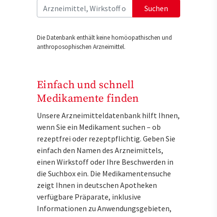
Suchen
Die Datenbank enthält keine homöopathischen und
anthroposophischen Arzneimittel.
Einfach und schnell
Medikamente finden
Unsere Arzneimitteldatenbank hilft Ihnen,
wenn Sie ein Medikament suchen – ob
rezeptfrei oder rezeptpflichtig. Geben Sie
einfach den Namen des Arzneimittels,
einen Wirkstoff oder Ihre Beschwerden in
die Suchbox ein. Die Medikamentensuche
zeigt Ihnen in deutschen Apotheken
verfügbare Präparate, inklusive
Informationen zu Anwendungsgebieten,