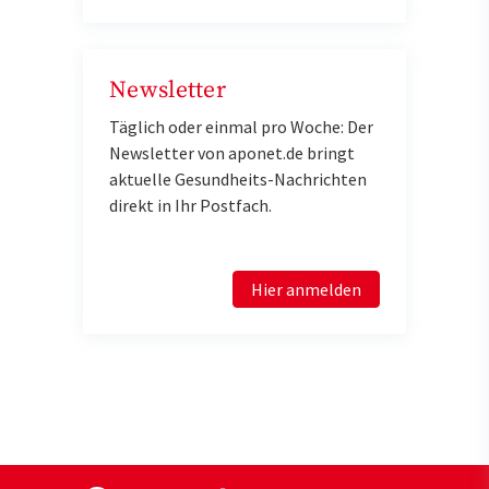
Newsletter
Täglich oder einmal pro Woche: Der
Newsletter von aponet.de bringt
aktuelle Gesundheits-Nachrichten
direkt in Ihr Postfach.
Hier anmelden