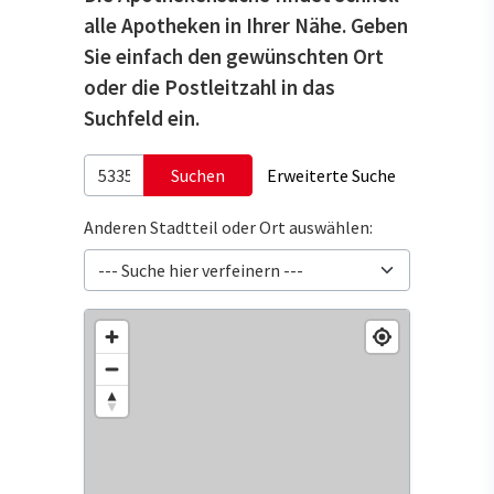
alle Apotheken in Ihrer Nähe. Geben
Sie einfach den gewünschten Ort
oder die Postleitzahl in das
Suchfeld ein.
Suchen
Erweiterte Suche
Anderen Stadtteil oder Ort auswählen: