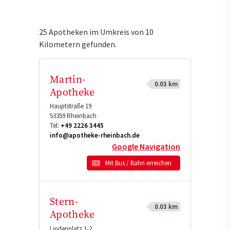
25 Apotheken im Umkreis von 10
Kilometern gefunden.
Martin-
0.03 km
Apotheke
Hauptstraße 19
53359
Rheinbach
Tel:
+49 2226 3445
info@apotheke-rheinbach.de
Google Navigation
Mit Bus / Bahn erreichen
Stern-
0.03 km
Apotheke
Lindenplatz 1-2