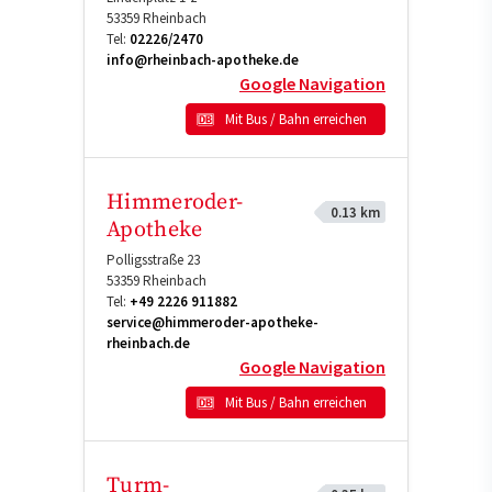
53359
Rheinbach
Tel:
02226/2470
info@rheinbach-apotheke.de
Google Navigation
Mit Bus / Bahn erreichen
Himmeroder-
0.13 km
Apotheke
Polligsstraße 23
53359
Rheinbach
Tel:
+49 2226 911882
service@himmeroder-apotheke-
rheinbach.de
Google Navigation
Mit Bus / Bahn erreichen
Turm-