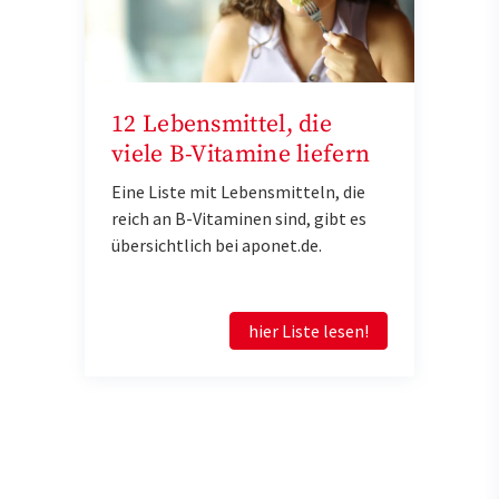
12 Lebensmittel, die
viele B-Vitamine liefern
Eine Liste mit Lebensmitteln, die
reich an B-Vitaminen sind, gibt es
übersichtlich bei aponet.de.
hier Liste lesen!