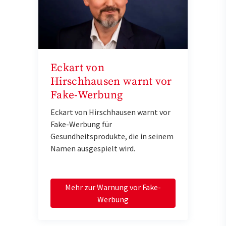
Eckart von
Hirschhausen warnt vor
Fake-Werbung
Eckart von Hirschhausen warnt vor
Fake-Werbung für
Gesundheitsprodukte, die in seinem
Namen ausgespielt wird.
Mehr zur Warnung vor Fake-
Werbung