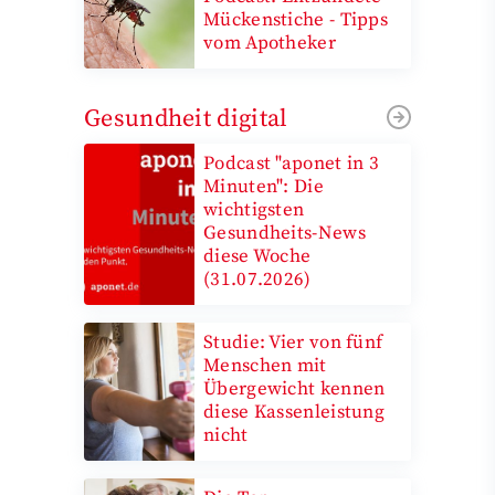
Mückenstiche - Tipps
vom Apotheker
Gesundheit digital
Podcast "aponet in 3
Minuten": Die
wichtigsten
Gesundheits-News
diese Woche
(31.07.2026)
Studie: Vier von fünf
Menschen mit
Übergewicht kennen
diese Kassenleistung
nicht