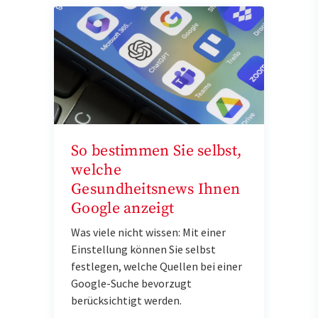
So bestimmen Sie selbst,
welche
Gesundheitsnews Ihnen
Google anzeigt
Was viele nicht wissen: Mit einer
Einstellung können Sie selbst
festlegen, welche Quellen bei einer
Google-Suche bevorzugt
berücksichtigt werden.