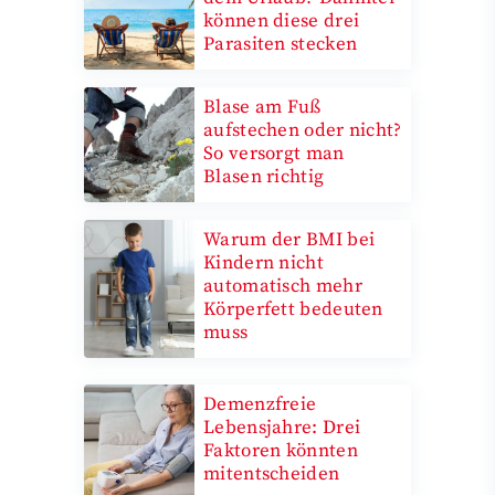
können diese drei
Parasiten stecken
Blase am Fuß
aufstechen oder nicht?
So versorgt man
Blasen richtig
Warum der BMI bei
Kindern nicht
automatisch mehr
Körperfett bedeuten
muss
Demenzfreie
Lebensjahre: Drei
Faktoren könnten
mitentscheiden