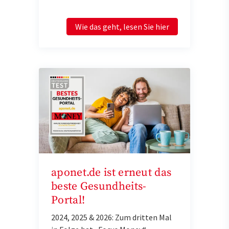
Wie das geht, lesen Sie hier
aponet.de ist erneut das
beste Gesundheits-
Portal!
2024, 2025 & 2026: Zum dritten Mal