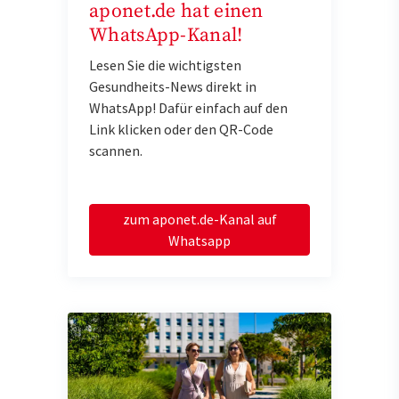
aponet.de hat einen
WhatsApp-Kanal!
Lesen Sie die wichtigsten
Gesundheits-News direkt in
WhatsApp! Dafür einfach auf den
Link klicken oder den QR-Code
scannen.
zum aponet.de-Kanal auf
Whatsapp