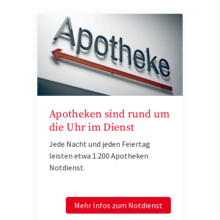
Apotheken sind rund um
die Uhr im Dienst
Jede Nacht und jeden Feiertag
leisten etwa 1.200 Apotheken
Notdienst.
Mehr Infos zum Notdienst