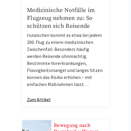
Medizinische Notfälle im
Flugzeug nehmen zu: So
schützen sich Reisende
Inzwischen kommt es etwa bei jedem
200. Flug zu einem medizinischen
Zwischenfall. Besonders häufig
werden Reisende ohnmächtig.
Bestimmte Vorerkrankungen,
Flüssigkeitsmangel und langes Sitzen
können das Risiko erhöhen – mit
einfachen Maßnahmen lässt…
Zum Artikel
Bewegung nach