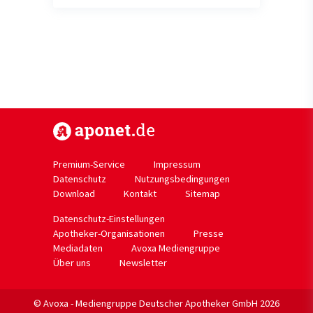
https://www.aponet.de
Premium-Service
Impressum
Datenschutz
Nutzungsbedingungen
Download
Kontakt
Sitemap
Datenschutz-Einstellungen
Apotheker-Organisationen
Presse
Mediadaten
Avoxa Mediengruppe
Über uns
Newsletter
© Avoxa - Mediengruppe Deutscher Apotheker GmbH 2026