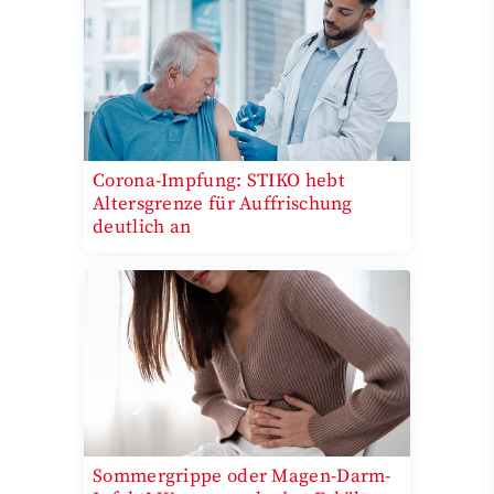
Corona-Impfung: STIKO hebt
Altersgrenze für Auffrischung
deutlich an
Sommergrippe oder Magen-Darm-