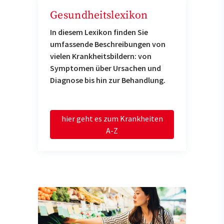
Gesundheitslexikon
In diesem Lexikon finden Sie
umfassende Beschreibungen von
vielen Krankheitsbildern: von
Symptomen über Ursachen und
Diagnose bis hin zur Behandlung.
hier geht es zum Krankheiten
A-Z