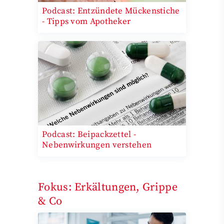
Podcast: Entzündete Mückenstiche
- Tipps vom Apotheker
Podcast: Beipackzettel -
Nebenwirkungen verstehen
Fokus: Erkältungen, Grippe
& Co