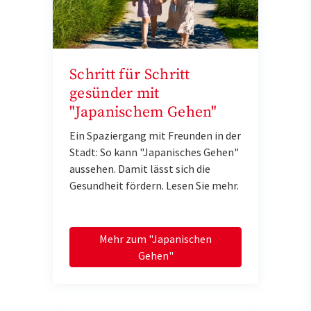
Schritt für Schritt
gesünder mit
"Japanischem Gehen"
Ein Spaziergang mit Freunden in der
Stadt: So kann "Japanisches Gehen"
aussehen. Damit lässt sich die
Gesundheit fördern. Lesen Sie mehr.
Mehr zum "Japanischen
Gehen"