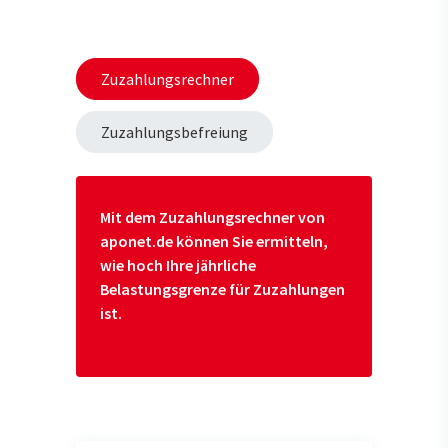
Zuzahlungsrechner
Zuzahlungsbefreiung
Mit dem
Zuzahlungsrechner
von
aponet.de können Sie ermitteln,
wie hoch Ihre jährliche
Belastungsgrenze für Zuzahlungen
ist.