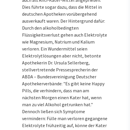
Dies führte sogar dazu, dass die Mittel in
deutschen Apotheken vorübergehend
ausverkauft waren. Der Hintergrund dafür:
Durch den alkoholbedingten
Flüssigkeitsverlust gehen auch Elektrolyte
wie Magnesium, Natrium und Kalium
verloren. Ein Wundermittel seien
Elektrolytlösungen aber nicht, betonte
Apothekerin Dr. Ursula Sellerberg,
stellvertretende Pressesprecherin der
ABDA – Bundesvereinigung Deutscher
Apothekerverbände: "Es gibt keine Happy
Pills, die verhindern, dass man am
nächsten Morgen einen Kater hat, wenn
man zu viel Alkohol getrunken hat."
Dennoch ließen sich Symptome
vermindern: Fülle man verloren gegangene
Elektrolyte frühzeitig auf, könne der Kater