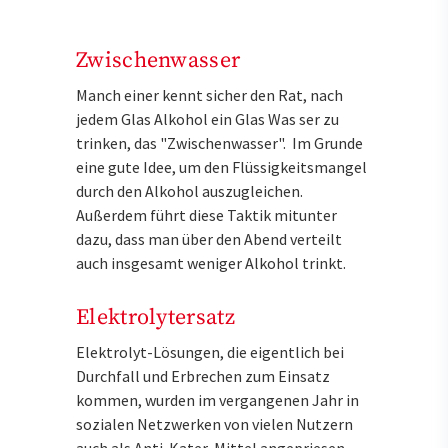
Zwischenwasser
Manch einer kennt sicher den Rat, nach
jedem Glas Alkohol ein Glas Was ser zu
trinken, das "Zwischenwasser". Im Grunde
eine gute Idee, um den Flüssigkeitsmangel
durch den Alkohol auszugleichen.
Außerdem führt diese Taktik mitunter
dazu, dass man über den Abend verteilt
auch insgesamt weniger Alkohol trinkt.
Elektrolytersatz
Elektrolyt-Lösungen, die eigentlich bei
Durchfall und Erbrechen zum Einsatz
kommen, wurden im vergangenen Jahr in
sozialen Netzwerken von vielen Nutzern
auch als Anti-Kater-Mittel angepriesen.