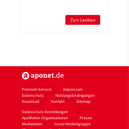
Zum Lexikon
https://www.aponet.de
Premium-Service
Impressum
Datenschutz
Nutzungsbedingungen
Download
Kontakt
Sitemap
Datenschutz-Einstellungen
Apotheker-Organisationen
Presse
Mediadaten
Avoxa Mediengruppe