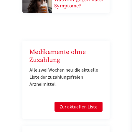
Symptome?
Medikamente ohne
Zuzahlung
Alle zwei Wochen neu: die aktuelle
Liste der zuzahlungsfreien
Arzneimittel.
Zur aktuellen Liste