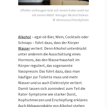
Effektiv vorbeugen lässt sich einem Kater wohl nur
mit einem Mittel: Weniger Alkohol trinken.
© shironosov/iStockphoto
Alkohol
– egal ob Bier, Wein, Cocktails oder
Schnaps – führt dazu, dass der Körper
Wasser
verliert. Denn Alkohol unterdrückt
unter anderem die Ausschüttung eines
Hormons, das den Wasserhaushalt im
Körper reguliert, das sogenannte
Vasopressin. Das führt dazu, dass man
häufiger zur Toilette muss und mehr
Wasser und so auch Elektrolyte verliert.
Damit lassen sich zumindest zum Teil die
Kater-Symptome wie starker Durst,
Kopfschmerzen und Erschöpfung erklären.
Auch Abbauprodukte von Alkohol stehen