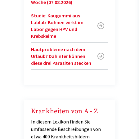
Woche (07.08.2026)
Studie: Kaugummi aus
Lablab-Bohnen wirkt im
Labor gegen HPV und
Krebskeime
Hautprobleme nach dem
Urlaub? Dahinter können
diese drei Parasiten stecken
Krankheiten von A - Z
In diesem Lexikon finden Sie
umfassende Beschreibungen von
etwa 400 Krankheitsbildern