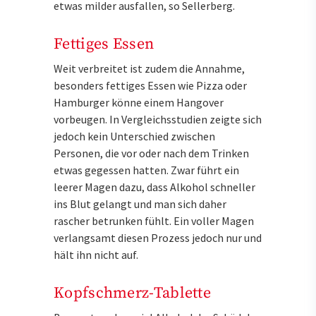
etwas milder ausfallen, so Sellerberg.
Fettiges Essen
Weit verbreitet ist zudem die Annahme,
besonders fettiges Essen wie Pizza oder
Hamburger könne einem Hangover
vorbeugen. In Vergleichsstudien zeigte sich
jedoch kein Unterschied zwischen
Personen, die vor oder nach dem Trinken
etwas gegessen hatten. Zwar führt ein
leerer Magen dazu, dass Alkohol schneller
ins Blut gelangt und man sich daher
rascher betrunken fühlt. Ein voller Magen
verlangsamt diesen Prozess jedoch nur und
hält ihn nicht auf.
Kopfschmerz-Tablette