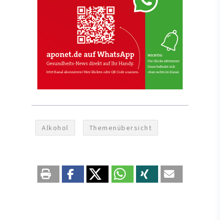
Alkohol
Themenübersicht