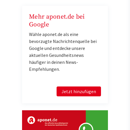
Mehr aponet.de bei
Google
Wähle aponet.de als eine
bevorzugte Nachrichtenquelle bei
Google und entdecke unsere
aktuellen Gesundheitsnews
häufiger in deinen News-
Empfehlungen.
Jetzt hinzufügen