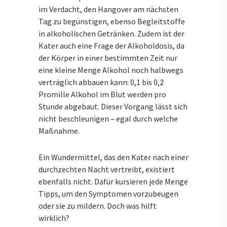
im Verdacht, den Hangover am nächsten
Tag zu begünstigen, ebenso Begleitstoffe
in alkoholischen Getränken. Zudem ist der
Kater auch eine Frage der Alkoholdosis, da
der Körper in einer bestimmten Zeit nur
eine kleine Menge Alkohol noch halbwegs
verträglich abbauen kann: 0,1 bis 0,2
Promille Alkohol im Blut werden pro
Stunde abgebaut. Dieser Vorgang lässt sich
nicht beschleunigen – egal durch welche
Maßnahme.
Ein Wundermittel, das den Kater nach einer
durchzechten Nacht vertreibt, existiert
ebenfalls nicht. Dafür kursieren jede Menge
Tipps, um den Symptomen vorzubeugen
oder sie zu mildern. Doch was hilft
wirklich?