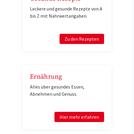
Leckere und gesunde Rezepte von A
bis Z mit Nährwertangaben.
Zu den Rezepten
Ernährung
Alles über gesundes Essen,
Abnehmen und Genuss.
Hier mehr erfahren