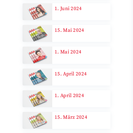
1. Juni 2024
15. Mai 2024
1. Mai 2024
15. April 2024
1. April 2024
15. März 2024