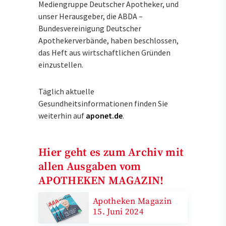
Mediengruppe Deutscher Apotheker, und
unser Herausgeber, die ABDA –
Bundesvereinigung Deutscher
Apothekerverbände, haben beschlossen,
das Heft aus wirtschaftlichen Gründen
einzustellen.
Täglich aktuelle
Gesundheitsinformationen finden Sie
weiterhin auf
aponet.de
.
Hier geht es zum Archiv mit
allen Ausgaben vom
APOTHEKEN MAGAZIN!
Apotheken Magazin
15. Juni 2024