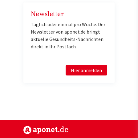
Newsletter
Täglich oder einmal pro Woche: Der
Newsletter von aponet.de bringt
aktuelle Gesundheits-Nachrichten
direkt in Ihr Postfach.
Hier anmelden
https://www.aponet.de