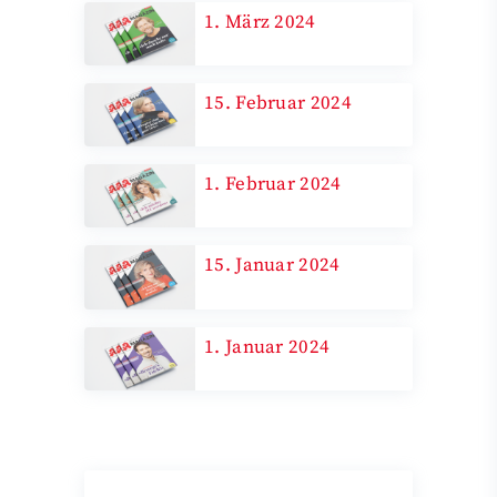
1. März 2024
15. Februar 2024
1. Februar 2024
15. Januar 2024
1. Januar 2024