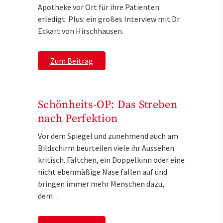
Apotheke vor Ort für ihre Patienten
erledigt. Plus: ein großes Interview mit Dr.
Eckart von Hirschhausen.
Zum Beitrag
Schönheits-OP: Das Streben
nach Perfektion
Vor dem Spiegel und zunehmend auch am
Bildschirm beurteilen viele ihr Aussehen
kritisch. Fältchen, ein Doppelkinn oder eine
nicht ebenmäßige Nase fallen auf und
bringen immer mehr Menschen dazu,
dem…