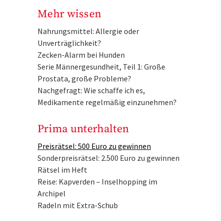
Mehr wissen
Nahrungsmittel: Allergie oder
Unverträglichkeit?
Zecken-Alarm bei Hunden
Serie Männergesundheit, Teil 1: Große
Prostata, große Probleme?
Nachgefragt: Wie schaffe ich es,
Medikamente regelmäßig einzunehmen?
Prima unterhalten
Preisrätsel: 500 Euro zu gewinnen
Sonderpreisrätsel: 2.500 Euro zu gewinnen
Rätsel im Heft
Reise: Kapverden – Inselhopping im
Archipel
Radeln mit Extra-Schub