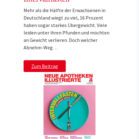
Mehr als die Hälfte der Erwachsenen in
Deutschland wiegt zu viel, 16 Prozent
haben sogar starkes Übergewicht. Viele
leiden unter ihren Pfunden und möchten
an Gewicht verlieren. Doch welcher
Abnehm-Weg…
Zum Beitrag