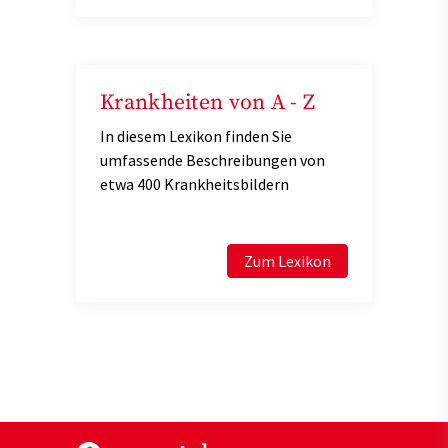
Krankheiten von A - Z
In diesem Lexikon finden Sie
umfassende Beschreibungen von
etwa 400 Krankheitsbildern
Zum Lexikon