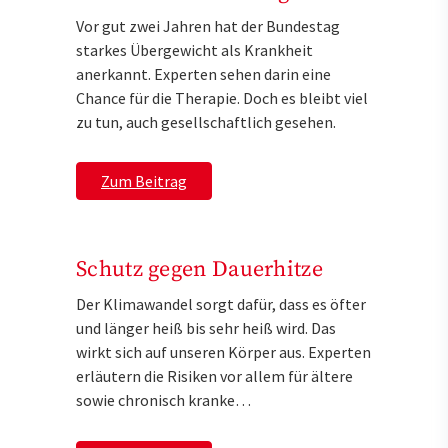
Vor gut zwei Jahren hat der Bundestag
starkes Übergewicht als Krankheit
anerkannt. Experten sehen darin eine
Chance für die Therapie. Doch es bleibt viel
zu tun, auch gesellschaftlich gesehen.
Zum Beitrag
Schutz gegen Dauerhitze
Der Klimawandel sorgt dafür, dass es öfter
und länger heiß bis sehr heiß wird. Das
wirkt sich auf unseren Körper aus. Experten
erläutern die Risiken vor allem für ältere
sowie chronisch kranke…