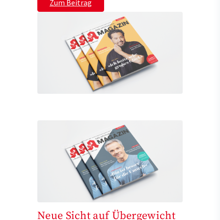
Zum Beitrag
Neue Sicht auf Übergewicht