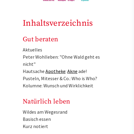
Inhaltsverzeichnis
Gut beraten
Aktuelles
Peter Wohlleben: "Ohne Wald geht es
nicht"
Hautsache
Apotheke
:
Akne
ade!
Pusteln, Mitesser & Co.: Who is Who?
Kolumne: Wunsch und Wirklichkeit
Natürlich leben
Wildes am Wegesrand
Basisch essen
Kurz notiert