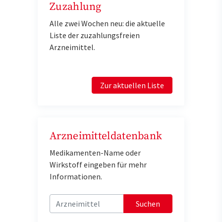
Zuzahlung
Alle zwei Wochen neu: die aktuelle
Liste der zuzahlungsfreien
Arzneimittel.
Zur aktuellen Liste
Arzneimitteldatenbank
Medikamenten-Name oder
Wirkstoff eingeben für mehr
Informationen.
Suchen