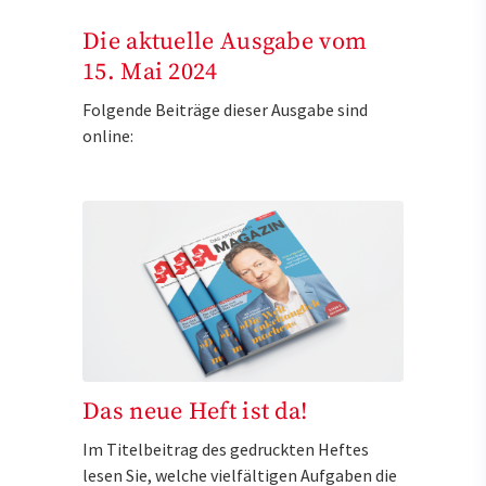
Die aktuelle Ausgabe vom
15. Mai 2024
Folgende Beiträge dieser Ausgabe sind
online:
Das neue Heft ist da!
Im Titelbeitrag des gedruckten Heftes
lesen Sie, welche vielfältigen Aufgaben die