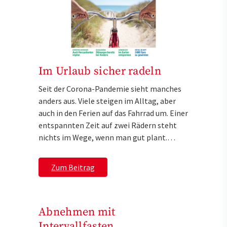
Im Urlaub sicher radeln
Seit der Corona-Pandemie sieht manches
anders aus. Viele steigen im Alltag, aber
auch in den Ferien auf das Fahrrad um. Einer
entspannten Zeit auf zwei Rädern steht
nichts im Wege, wenn man gut plant.…
Zum Beitrag
Abnehmen mit
Intervallfasten