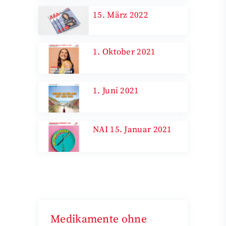
15. März 2022
1. Oktober 2021
1. Juni 2021
NAI 15. Januar 2021
Medikamente ohne