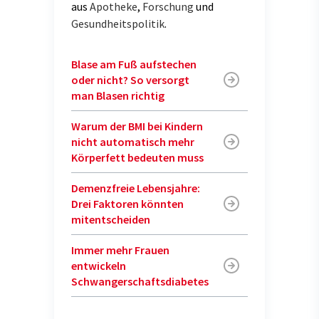
aus
Apotheke
,
Forschung
und
Gesundheitspolitik
.
Blase am Fuß aufstechen
oder nicht? So versorgt
man Blasen richtig
Warum der BMI bei Kindern
nicht automatisch mehr
Körperfett bedeuten muss
Demenzfreie Lebensjahre:
Drei Faktoren könnten
mitentscheiden
Immer mehr Frauen
entwickeln
Schwangerschaftsdiabetes