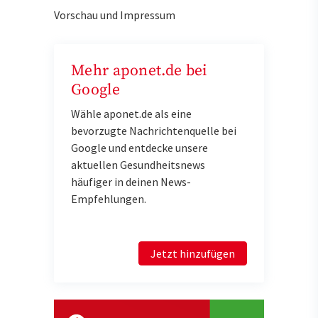
Vorschau und Impressum
Mehr aponet.de bei
Google
Wähle aponet.de als eine
bevorzugte Nachrichtenquelle bei
Google und entdecke unsere
aktuellen Gesundheitsnews
häufiger in deinen News-
Empfehlungen.
Jetzt hinzufügen