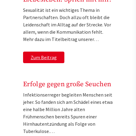
Sexualität ist ein wichtiges Thema in
Partnerschaften. Doch allzu oft bleibt die
Leidenschaft im Alltag auf der Strecke. Vor
allem, wenn die Kommunikation fehlt.
Mehr dazu im Titelbeitrag unserer…
Zum Beitrag
Erfolge gegen große Seuchen
Infektionserreger begleiten Menschen seit
jeher. So fanden sich am Schädel eines etwa
eine halbe Million Jahre alten
Frühmenschen bereits Spuren einer
Hirnhautentzündung als Folge von
Tuberkulose.…