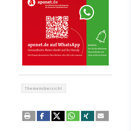
Themenübersicht