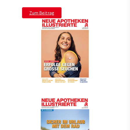
Zum Beitrag