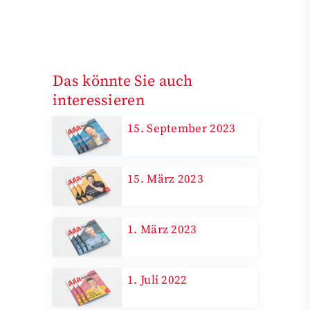
Das könnte Sie auch
interessieren
15. September 2023
15. März 2023
1. März 2023
1. Juli 2022