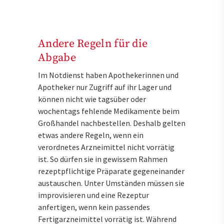
Andere Regeln für die
Abgabe
Im Notdienst haben Apothekerinnen und
Apotheker nur Zugriff auf ihr Lager und
können nicht wie tagsüber oder
wochentags fehlende Medikamente beim
Großhandel nachbestellen. Deshalb gelten
etwas andere Regeln, wenn ein
verordnetes Arzneimittel nicht vorrätig
ist. So dürfen sie in gewissem Rahmen
rezeptpflichtige Präparate gegeneinander
austauschen. Unter Umständen müssen sie
improvisieren und eine Rezeptur
anfertigen, wenn kein passendes
Fertigarzneimittel vorrätig ist. Während