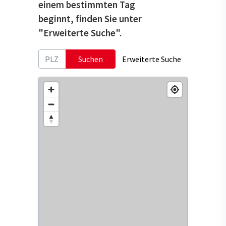
einem bestimmten Tag
beginnt, finden Sie unter
"Erweiterte Suche".
Suchen
Erweiterte Suche