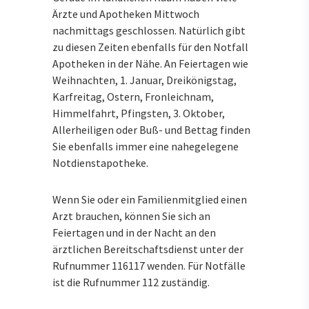
Ärzte und Apotheken Mittwoch
nachmittags geschlossen. Natürlich gibt
zu diesen Zeiten ebenfalls für den Notfall
Apotheken in der Nähe. An Feiertagen wie
Weihnachten, 1. Januar, Dreikönigstag,
Karfreitag, Ostern, Fronleichnam,
Himmelfahrt, Pfingsten, 3. Oktober,
Allerheiligen oder Buß- und Bettag finden
Sie ebenfalls immer eine nahegelegene
Notdienstapotheke.
Wenn Sie oder ein Familienmitglied einen
Arzt brauchen, können Sie sich an
Feiertagen und in der Nacht an den
ärztlichen Bereitschaftsdienst unter der
Rufnummer 116117 wenden. Für Notfälle
ist die Rufnummer 112 zuständig.