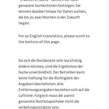
genauere Suchkriterien festlegen. Sie
können darüber hinaus für Daten suchen,
die bis zu zwei Wochen in der Zukunft
liegen.
For an English translation, please scroll to
the bottom of this page.
Da sich die Notdienste sehr kurzfristig
ändern können, sind die Ergebnisse der
Suche unverbindlich. Der Betreiber kann
keine Haftung für die Richtigkeit der
Angaben übernehmen. Alle
Entfernungsangaben beziehen sich auf die
Luftlinie. Folglich muss die zuerst
genannte Notfallapotheke nicht die
verkehrsgünstigste sein.