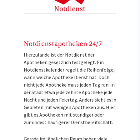
Notdienstapotheken 24/7
Hierzulande ist der Notdienst der
Apotheken gesetzlich festgelegt. Ein
Notdienstkalender regelt die Reihenfolge,
wann welche Apotheke Dienst hat. Doch
nicht jede Apotheke muss jeden Tag ran: In
der Stadt etwa jede zehnte Apotheke jede
Nacht und jeden Feiertag. Anders sieht es in
Gebieten mit wenigen Apotheken aus. Hier
gibt es Apotheken mit ständiger oder
zumindest häufigerer Dienstbereitschaft.
Gerade im ländlichen Raum haben viele