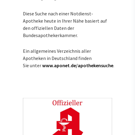
Diese Suche nach einer Notdienst-
Apotheke heute in Ihrer Nähe basiert auf
den offiziellen Daten der
Bundesapothekerkammer.
Ein allgemeines Verzeichnis aller
Apotheken in Deutschland finden
Sie unter
www.aponet.de/apothekensuche
.