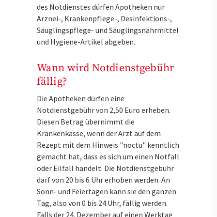
des Notdienstes dürfen Apotheken nur
Arznei-, Krankenpflege-, Desinfektions-,
Säuglingspflege- und Säuglingsnährmittel
und Hygiene-Artikel abgeben.
Wann wird Notdienstgebühr
fällig?
Die Apotheken dürfen eine
Notdienstgebühr von 2,50 Euro erheben.
Diesen Betrag übernimmt die
Krankenkasse, wenn der Arzt auf dem
Rezept mit dem Hinweis "noctu" kenntlich
gemacht hat, dass es sich um einen Notfall
oder Eilfall handelt. Die Notdienstgebühr
darf von 20 bis 6 Uhr erhoben werden. An
Sonn- und Feiertagen kann sie den ganzen
Tag, also von 0 bis 24 Uhr, fällig werden.
Falls der 24. Dezember auf einen Werktag