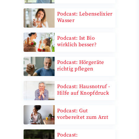
Podcast: Lebenselixier
Wasser
Podcast: Ist Bio
wirklich besser?
Podcast: Hörgeräte
richtig pflegen
Podcast: Hausnotruf -
Hilfe auf Knopfdruck
Podcast: Gut
vorbereitet zum Arzt
Podcast: