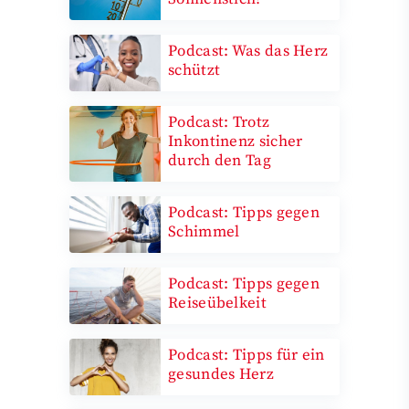
Podcast: Was das Herz
schützt
Podcast: Trotz
Inkontinenz sicher
durch den Tag
Podcast: Tipps gegen
Schimmel
Podcast: Tipps gegen
Reiseübelkeit
Podcast: Tipps für ein
gesundes Herz