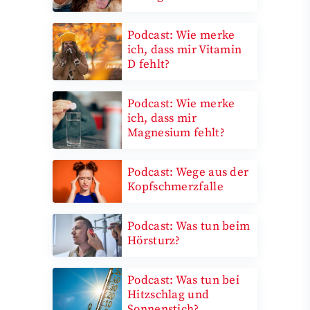
Podcast: Wie merke
ich, dass mir Vitamin
D fehlt?
Podcast: Wie merke
ich, dass mir
Magnesium fehlt?
Podcast: Wege aus der
Kopfschmerzfalle
Podcast: Was tun beim
Hörsturz?
Podcast: Was tun bei
Hitzschlag und
Sonnenstich?