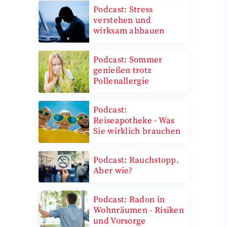
Podcast: Stress
verstehen und
wirksam abbauen
Podcast: Sommer
genießen trotz
Pollenallergie
Podcast:
Reiseapotheke - Was
Sie wirklich brauchen
Podcast: Rauchstopp.
Aber wie?
Podcast: Radon in
Wohnräumen - Risiken
und Vorsorge