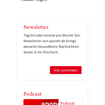
Newsletter
Täglich oder einmal pro Woche: Der
Newsletter von aponet.de bringt
aktuelle Gesundheits-Nachrichten
direkt in Ihr Postfach.
Hier anmelden
Podcast
Podcast