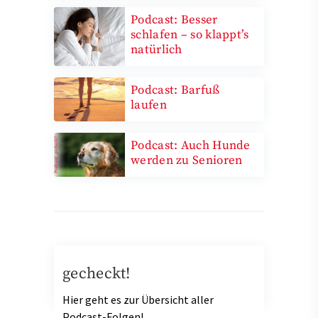
Podcast: Besser
schlafen – so klappt’s
natürlich
Podcast: Barfuß
laufen
Podcast: Auch Hunde
werden zu Senioren
gecheckt!
Hier geht es zur Übersicht aller
Podcast-Folgen!