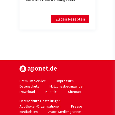
Zu den Rezepten
https://www.aponet.de
Premium-Service
Impressum
Datenschutz
Nutzungsbedingungen
Download
Kontakt
Sitemap
Datenschutz-Einstellungen
Apotheker-Organisationen
Presse
Mediadaten
Avoxa Mediengruppe