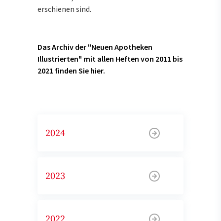
erschienen sind.
Das Archiv der "Neuen Apotheken
Illustrierten" mit allen Heften von 2011 bis
2021 finden Sie hier.
2024
2023
2022