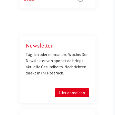
Newsletter
Täglich oder einmal pro Woche: Der
Newsletter von aponet.de bringt
aktuelle Gesundheits-Nachrichten
direkt in Ihr Postfach.
Hier anmelden