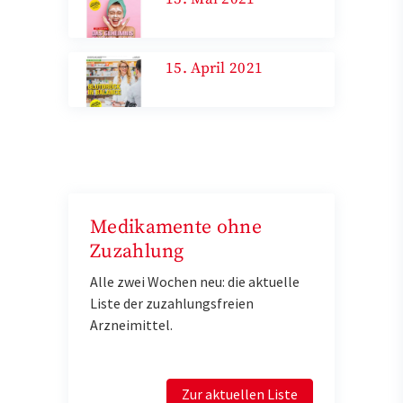
15. April 2021
Medikamente ohne
Zuzahlung
Alle zwei Wochen neu: die aktuelle
Liste der zuzahlungsfreien
Arzneimittel.
Zur aktuellen Liste