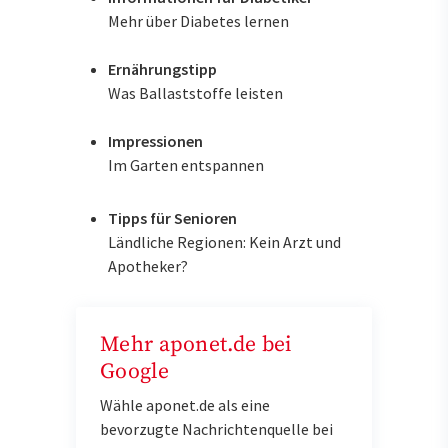
Mehr über Diabetes lernen
Ernährungstipp
Was Ballaststoffe leisten
Impressionen
Im Garten entspannen
Tipps für Senioren
Ländliche Regionen: Kein Arzt und
Apotheker?
Mehr aponet.de bei
Google
Wähle aponet.de als eine
bevorzugte Nachrichtenquelle bei