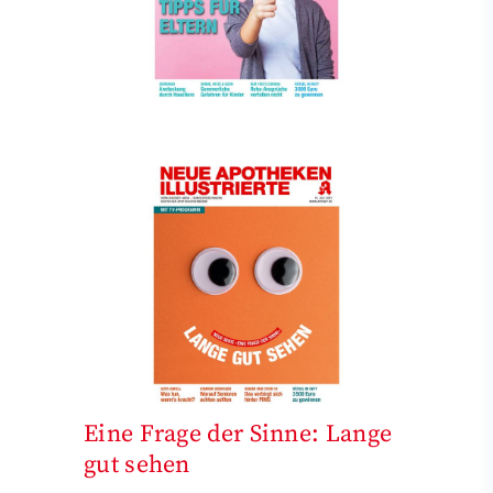
Eine Frage der Sinne: Lange
gut sehen