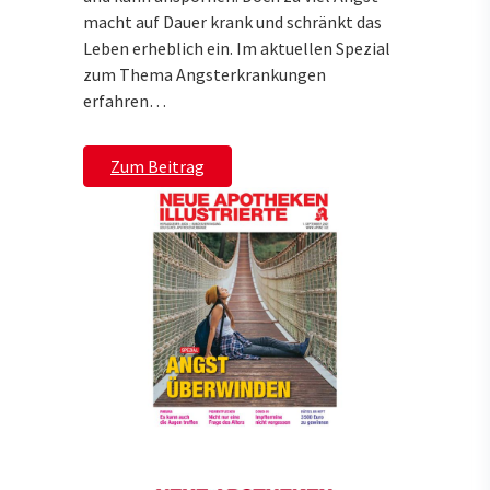
macht auf Dauer krank und schränkt das
Leben erheblich ein. Im aktuellen Spezial
zum Thema Angsterkrankungen
erfahren…
Zum Beitrag