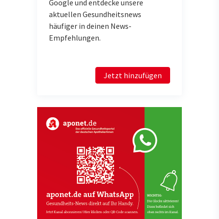
Google und entdecke unsere
aktuellen Gesundheitsnews
häufiger in deinen News-
Empfehlungen.
Jetzt hinzufügen