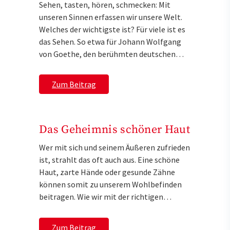
Sehen, tasten, hören, schmecken: Mit
unseren Sinnen erfassen wir unsere Welt.
Welches der wichtigste ist? Für viele ist es
das Sehen. So etwa für Johann Wolfgang
von Goethe, den berühmten deutschen…
Zum Beitrag
Das Geheimnis schöner Haut
Wer mit sich und seinem Äußeren zufrieden
ist, strahlt das oft auch aus. Eine schöne
Haut, zarte Hände oder gesunde Zähne
können somit zu unserem Wohlbefinden
beitragen. Wie wir mit der richtigen…
Zum Beitrag