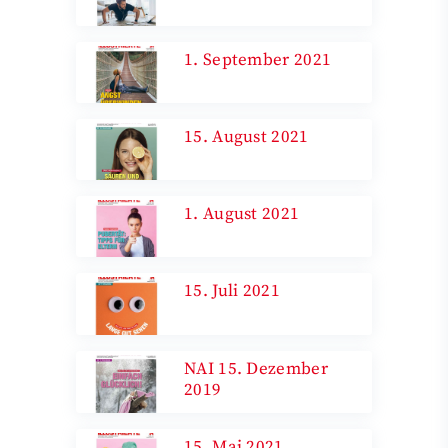
1. September 2021
15. August 2021
1. August 2021
15. Juli 2021
NAI 15. Dezember
2019
15. Mai 2021