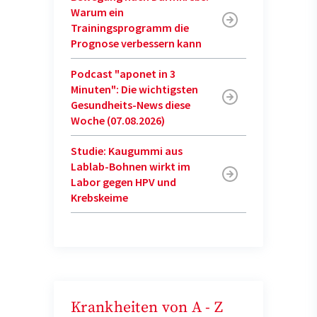
Warum ein
Trainingsprogramm die
Prognose verbessern kann
Podcast "aponet in 3
Minuten": Die wichtigsten
Gesundheits-News diese
Woche (07.08.2026)
Studie: Kaugummi aus
Lablab-Bohnen wirkt im
Labor gegen HPV und
Krebskeime
Krankheiten von A - Z