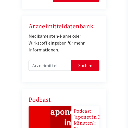
Arzneimitteldatenbank
Medikamenten-Name oder
Wirkstoff eingeben für mehr
Informationen.
Suchen
Podcast
Podcast
"aponet in 3
Minuten":