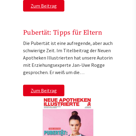
Zum Beitrag
Pubertät: Tipps für Eltern
Die Pubertät ist eine aufregende, aber auch
schwierige Zeit. Im Titelbeitrag der Neuen
Apotheken Illustrierten hat unsere Autorin
mit Erziehungsexperte Jan-Uwe Rogge
gesprochen. Er weiß um die…
Zum Beitrag