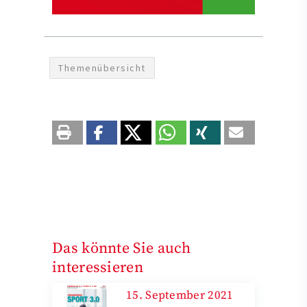
Themenübersicht
Das könnte Sie auch
interessieren
15. September 2021