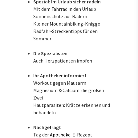
Spezial: Im Urlaub sicher radeln
Mit dem Fahrrad in den Urlaub
Sonnenschutz auf Rädern
Kleiner Mountainbiking-Knigge
Radfahr-Streckentipps für den
Sommer
Die Spezialisten
Auch Herzpatienten impfen
Ihr Apotheker informiert
Workout gegen Mausarm
Magnesium & Calcium: die großen
Zwei
Hautparasiten: Krätze erkennen und
behandeln
Nachgefragt
Tag der
Apotheke
: E-Rezept