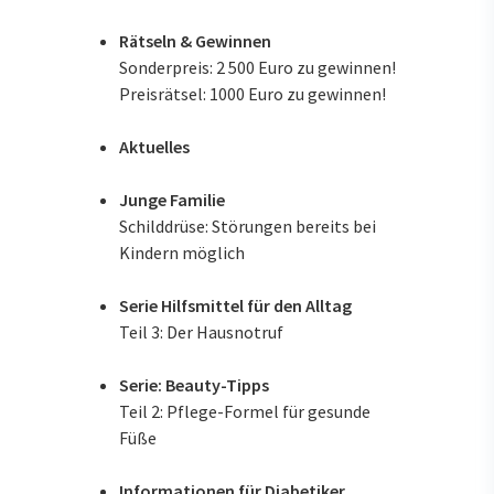
Rätseln & Gewinnen
Sonderpreis: 2 500 Euro zu gewinnen!
Preisrätsel: 1000 Euro zu gewinnen!
Aktuelles
Junge Familie
Schilddrüse: Störungen bereits bei
Kindern möglich
Serie Hilfsmittel für den Alltag
Teil 3: Der Hausnotruf
Serie: Beauty-Tipps
Teil 2: Pflege-Formel für gesunde
Füße
Informationen für Diabetiker