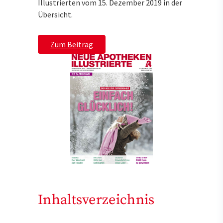
Illustrierten vom 15. Dezember 2019 in der
Übersicht.
Zum Beitrag
Inhaltsverzeichnis