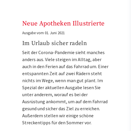
Neue Apotheken Illustrierte
Ausgabe vom 01. Juni 2021
Im Urlaub sicher radeln
Seit der Corona-Pandemie sieht manches
anders aus. Viele steigen im Alltag, aber
auch in den Ferien auf das Fahrrad um. Einer
entspannten Zeit auf zwei Rädern steht
nichts im Wege, wenn man gut plant. Im
Spezial der aktuellen Ausgabe lesen Sie
unter anderem, worauf es bei der
Ausrüstung ankommt, um auf dem Fahrrad
gesund und sicher das Ziel zu erreichen.
Außerdem stellen wir einige schöne
Streckentipps für den Sommer vor.