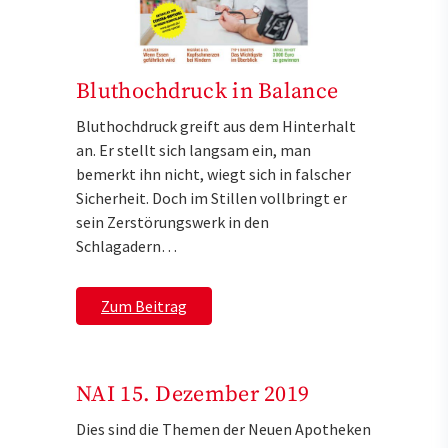
Bluthochdruck in Balance
Bluthochdruck greift aus dem Hinterhalt
an. Er stellt sich langsam ein, man
bemerkt ihn nicht, wiegt sich in falscher
Sicherheit. Doch im Stillen vollbringt er
sein Zerstörungswerk in den
Schlagadern…
Zum Beitrag
NAI 15. Dezember 2019
Dies sind die Themen der Neuen Apotheken