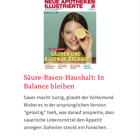
Säure-Basen-Haushalt: In
Balance bleiben
Sauer macht lustig, glaubt der Volksmund.
Wobei es in der ursprünglichen Version
"gelüstig" hieß, was darauf anspielte, dass
säuerliche Lebensmittel den Appetit
anregen. Dahinter steckt ein Fünkchen…