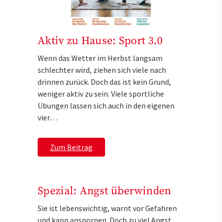
Aktiv zu Hause: Sport 3.0
Wenn das Wetter im Herbst langsam
schlechter wird, ziehen sich viele nach
drinnen zurück. Doch das ist kein Grund,
weniger aktiv zu sein. Viele sportliche
Übungen lassen sich auch in den eigenen
vier…
Zum Beitrag
Spezial: Angst überwinden
Sie ist lebenswichtig, warnt vor Gefahren
und kann anspornen. Doch zu viel Angst