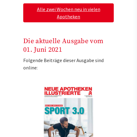
Alle zwei Wochen neu in vielen
Apotheken
Die aktuelle Ausgabe vom
01. Juni 2021
Folgende Beiträge dieser Ausgabe sind
online: