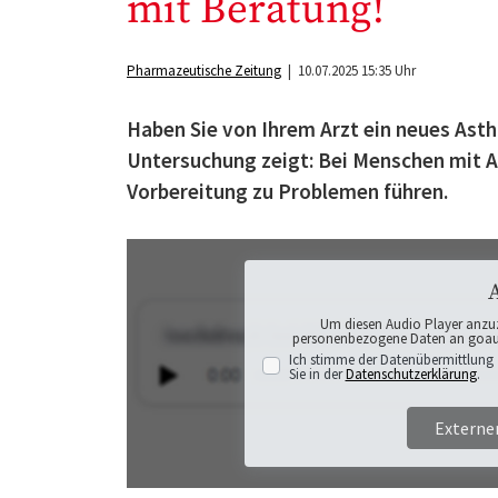
mit Beratung!
Pharmazeutische Zeitung
| 10.07.2025 15:35 Uhr
Haben Sie von Ihrem Arzt ein neues As
Untersuchung zeigt: Bei Menschen mit 
Vorbereitung zu Problemen führen.
Um diesen Audio Player anzu
personenbezogene Daten an goaudi
Ich stimme der Datenübermittlung 
Sie in der
Datenschutzerklärung
.
Externe