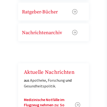
Ratgeber-Bücher
Nachrichtenarchiv
Aktuelle Nachrichten
aus
Apotheke
,
Forschung
und
Gesundheitspolitik
.
Medizinische Notfälle im
Flugzeug nehmen zu: So