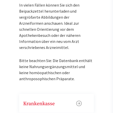
In vielen Fällen können Sie sich den
Beipackzettel herunterladen und
vergrößerte Abbildungen der
Arzneiformen anschauen. Ideal zur
schnellen Orientierung vor dem
Apothekenbesuch oder der näheren
Information über ein neu vom Arzt
verschriebenes Arzneimittel.
Bitte beachten Sie: Die Datenbank enthält
keine Nahrungsergänzungsmittel und
keine homöopathischen oder
anthroposophischen Präparate.
Krankenkasse