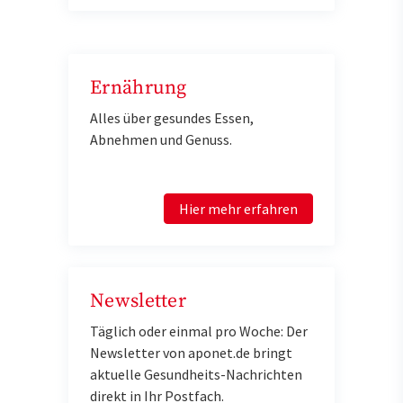
Ernährung
Alles über gesundes Essen,
Abnehmen und Genuss.
Hier mehr erfahren
Newsletter
Täglich oder einmal pro Woche: Der
Newsletter von aponet.de bringt
aktuelle Gesundheits-Nachrichten
direkt in Ihr Postfach.