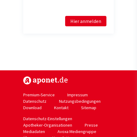
Hier anmelden
https://www.aponet.de
Premium-Service
Impressum
Datenschutz
Nutzungsbedingungen
Download
Kontakt
Sitemap
Datenschutz-Einstellungen
Apotheker-Organisationen
Presse
Mediadaten
Avoxa Mediengruppe