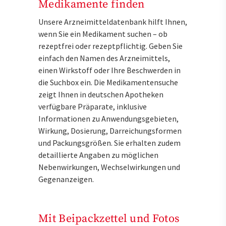
Medikamente finden
Unsere Arzneimitteldatenbank hilft Ihnen,
wenn Sie ein Medikament suchen – ob
rezeptfrei oder rezeptpflichtig. Geben Sie
einfach den Namen des Arzneimittels,
einen Wirkstoff oder Ihre Beschwerden in
die Suchbox ein. Die Medikamentensuche
zeigt Ihnen in deutschen Apotheken
verfügbare Präparate, inklusive
Informationen zu Anwendungsgebieten,
Wirkung, Dosierung, Darreichungsformen
und Packungsgrößen. Sie erhalten zudem
detaillierte Angaben zu möglichen
Nebenwirkungen, Wechselwirkungen und
Gegenanzeigen.
Mit Beipackzettel und Fotos