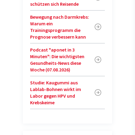
schützen sich Reisende
Bewegung nach Darmkrebs:
Warum ein
Trainingsprogramm die
Prognose verbessern kann
Podcast "aponet in 3
Minuten": Die wichtigsten
Gesundheits-News diese
Woche (07.08.2026)
Studie: Kaugummi aus
Lablab-Bohnen wirkt im
Labor gegen HPV und
Krebskeime