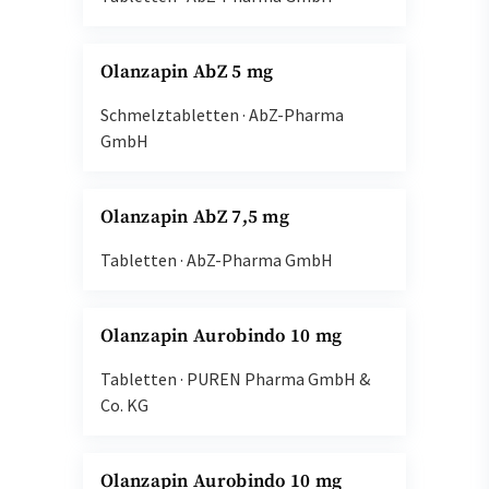
Olanzapin AbZ 5 mg
Schmelztabletten
·
AbZ-Pharma
GmbH
Olanzapin AbZ 7,5 mg
Tabletten
·
AbZ-Pharma GmbH
Olanzapin Aurobindo 10 mg
Tabletten
·
PUREN Pharma GmbH &
Co. KG
Olanzapin Aurobindo 10 mg