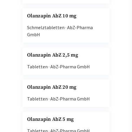
Olanzapin AbZ 10 mg
Schmelztabletten
·
AbZ-Pharma
GmbH
Olanzapin AbZ 2,5 mg
Tabletten
·
AbZ-Pharma GmbH
Olanzapin AbZ 20 mg
Tabletten
·
AbZ-Pharma GmbH
Olanzapin AbZ 5 mg
Tabletten
·
AbZ-Pharma GmbH