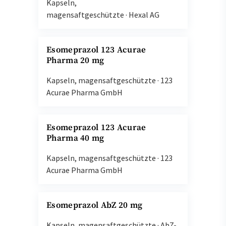
Kapseln,
magensaftgeschützte
·
Hexal AG
Esomeprazol 123 Acurae
Pharma 20 mg
Kapseln, magensaftgeschützte
·
123
Acurae Pharma GmbH
Esomeprazol 123 Acurae
Pharma 40 mg
Kapseln, magensaftgeschützte
·
123
Acurae Pharma GmbH
Esomeprazol AbZ 20 mg
Kapseln, magensaftgeschützte
·
AbZ-