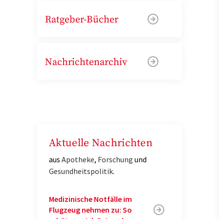
Ratgeber-Bücher
Nachrichtenarchiv
Aktuelle Nachrichten
aus
Apotheke
,
Forschung
und
Gesundheitspolitik
.
Medizinische Notfälle im
Flugzeug nehmen zu: So