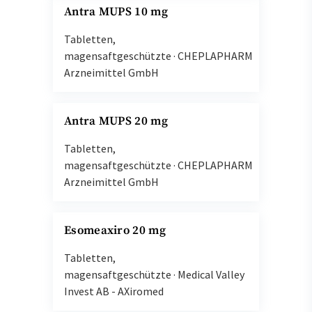
Antra MUPS 10 mg
Tabletten,
magensaftgeschützte
·
CHEPLAPHARM
Arzneimittel GmbH
Antra MUPS 20 mg
Tabletten,
magensaftgeschützte
·
CHEPLAPHARM
Arzneimittel GmbH
Esomeaxiro 20 mg
Tabletten,
magensaftgeschützte
·
Medical Valley
Invest AB - AXiromed