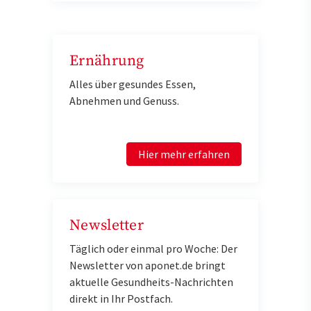
Ernährung
Alles über gesundes Essen,
Abnehmen und Genuss.
Hier mehr erfahren
Newsletter
Täglich oder einmal pro Woche: Der
Newsletter von aponet.de bringt
aktuelle Gesundheits-Nachrichten
direkt in Ihr Postfach.