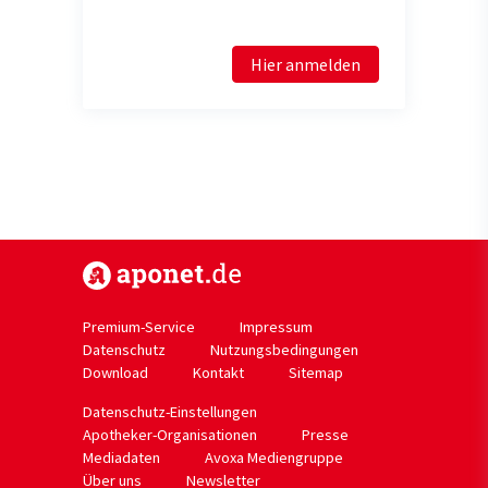
Hier anmelden
https://www.aponet.de
Premium-Service
Impressum
Datenschutz
Nutzungsbedingungen
Download
Kontakt
Sitemap
Datenschutz-Einstellungen
Apotheker-Organisationen
Presse
Mediadaten
Avoxa Mediengruppe
Über uns
Newsletter