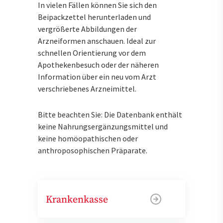
In vielen Fällen können Sie sich den
Beipackzettel herunterladen und
vergrößerte Abbildungen der
Arzneiformen anschauen. Ideal zur
schnellen Orientierung vor dem
Apothekenbesuch oder der näheren
Information über ein neu vom Arzt
verschriebenes Arzneimittel.
Bitte beachten Sie: Die Datenbank enthält
keine Nahrungsergänzungsmittel und
keine homöopathischen oder
anthroposophischen Präparate.
Krankenkasse