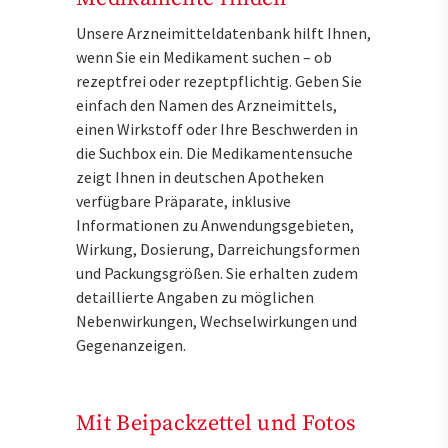
Unsere Arzneimitteldatenbank hilft Ihnen,
wenn Sie ein Medikament suchen – ob
rezeptfrei oder rezeptpflichtig. Geben Sie
einfach den Namen des Arzneimittels,
einen Wirkstoff oder Ihre Beschwerden in
die Suchbox ein. Die Medikamentensuche
zeigt Ihnen in deutschen Apotheken
verfügbare Präparate, inklusive
Informationen zu Anwendungsgebieten,
Wirkung, Dosierung, Darreichungsformen
und Packungsgrößen. Sie erhalten zudem
detaillierte Angaben zu möglichen
Nebenwirkungen, Wechselwirkungen und
Gegenanzeigen.
Mit Beipackzettel und Fotos