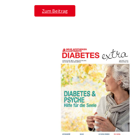
Zum Beitrag