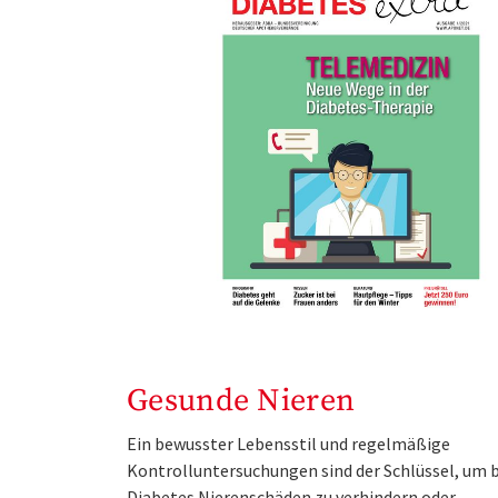
Gesunde Nieren
Ein bewusster Lebensstil und regelmäßige
Kontrolluntersuchungen sind der Schlüssel, um b
Diabetes Nierenschäden zu verhindern oder