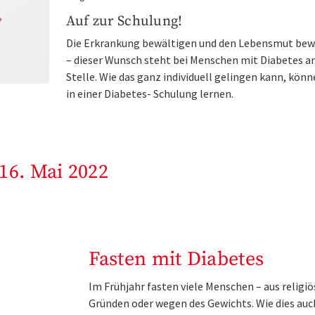
Auf zur Schulung!
Die Erkrankung bewältigen und den Lebensmut be
– dieser Wunsch steht bei Menschen mit Diabetes an
Stelle. Wie das ganz individuell gelingen kann, könn
in einer Diabetes- Schulung lernen.
16. Mai 2022
Fasten mit Diabetes
Im Frühjahr fasten viele Menschen – aus religi
Gründen oder wegen des Gewichts. Wie dies auc