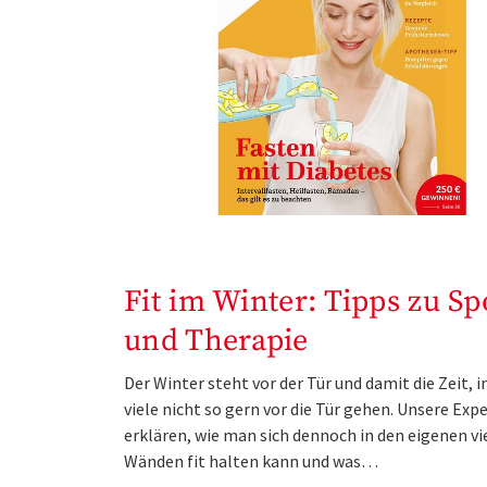
Fit im Winter: Tipps zu Sp
und Therapie
Der Winter steht vor der Tür und damit die Zeit, i
viele nicht so gern vor die Tür gehen. Unsere Exp
erklären, wie man sich dennoch in den eigenen vi
Wänden fit halten kann und was…