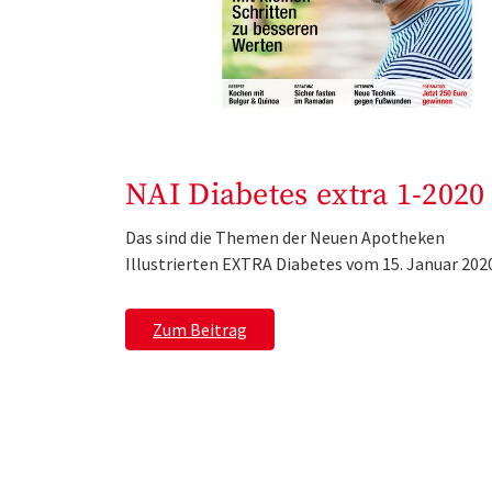
NAI Diabetes extra 1-2020
Das sind die Themen der Neuen Apotheken
Illustrierten EXTRA Diabetes vom 15. Januar 202
Zum Beitrag