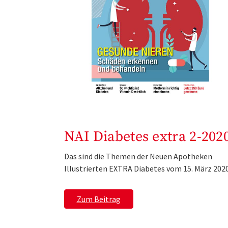
NAI Diabetes extra 2-202
Das sind die Themen der Neuen Apotheken
Illustrierten EXTRA Diabetes vom 15. März 2020
Zum Beitrag