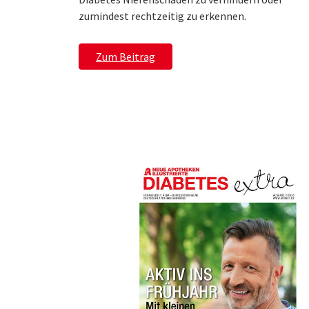
zumindest rechtzeitig zu erkennen.
Zum Beitrag