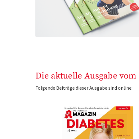
Die aktuelle Ausgabe vom 
Folgende Beiträge dieser Ausgabe sind online: