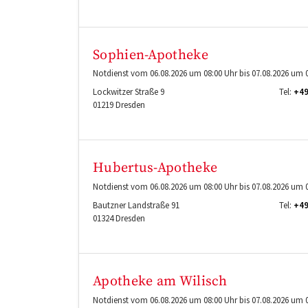
Sophien-Apotheke
Notdienst vom 06.08.2026 um 08:00 Uhr bis 07.08.2026 um 0
Lockwitzer Straße 9
Tel:
+49
01219
Dresden
Hubertus-Apotheke
Notdienst vom 06.08.2026 um 08:00 Uhr bis 07.08.2026 um 0
Bautzner Landstraße 91
Tel:
+49
01324
Dresden
Apotheke am Wilisch
Notdienst vom 06.08.2026 um 08:00 Uhr bis 07.08.2026 um 0