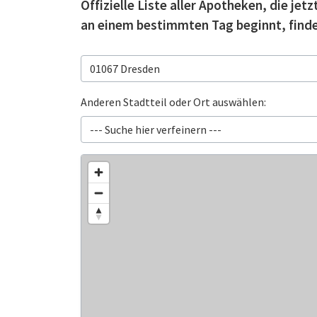
Offizielle Liste aller Apotheken, die je
an einem bestimmten Tag beginnt, finde
Anderen Stadtteil oder Ort auswählen: