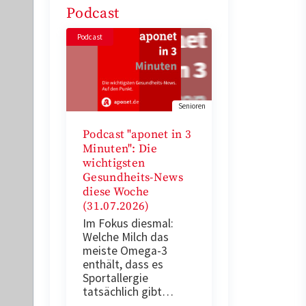
Podcast
Podcast
Senioren
Podcast "aponet in 3
Minuten": Die
wichtigsten
Gesundheits-News
diese Woche
(31.07.2026)
Im Fokus diesmal:
Welche Milch das
meiste Omega-3
enthält, dass es
Sportallergie
tatsächlich gibt…