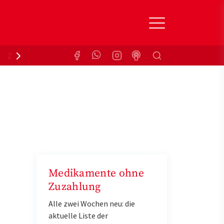
Suchen
Zuzahlungsbefreiung
Krankenkasse
Medikamente ohne
Zuzahlung
Alle zwei Wochen neu: die
aktuelle Liste der