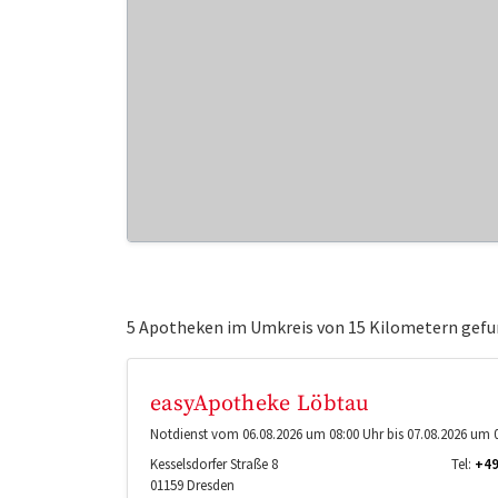
5 Apotheken im Umkreis von 15 Kilometern gefu
easyApotheke Löbtau
Notdienst vom 06.08.2026 um 08:00 Uhr bis 07.08.2026 um 0
Kesselsdorfer Straße 8
Tel:
+49
01159
Dresden