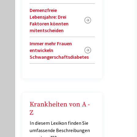
Demenzfreie
Lebensjahre: Drei
Faktoren könnten
mitentscheiden
Immer mehr Frauen
entwickeln
Schwangerschaftsdiabetes
Krankheiten von A -
Z
In diesem Lexikon finden Sie
umfassende Beschreibungen