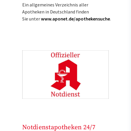
Ein allgemeines Verzeichnis aller
Apotheken in Deutschland finden
Sie unter
www.aponet.de/apothekensuche
.
Notdienstapotheken 24/7