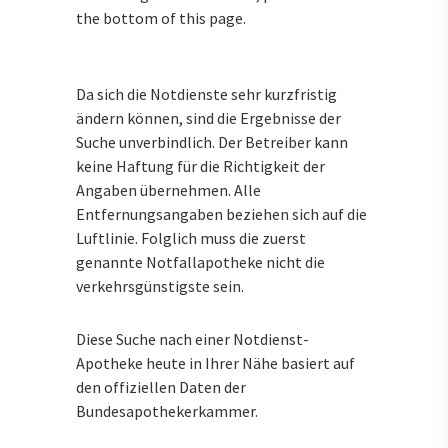
the bottom of this page.
Da sich die Notdienste sehr kurzfristig
ändern können, sind die Ergebnisse der
Suche unverbindlich. Der Betreiber kann
keine Haftung für die Richtigkeit der
Angaben übernehmen. Alle
Entfernungsangaben beziehen sich auf die
Luftlinie. Folglich muss die zuerst
genannte Notfallapotheke nicht die
verkehrsgünstigste sein.
Diese Suche nach einer Notdienst-
Apotheke heute in Ihrer Nähe basiert auf
den offiziellen Daten der
Bundesapothekerkammer.