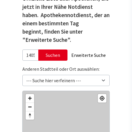
jetzt in Ihrer Nähe Notdienst
haben. Apothekennotdienst, der an
einem bestimmten Tag
beginnt, finden Sie unter
"Erweiterte Suche".
Suchen
Erweiterte Suche
Anderen Stadtteil oder Ort auswählen: