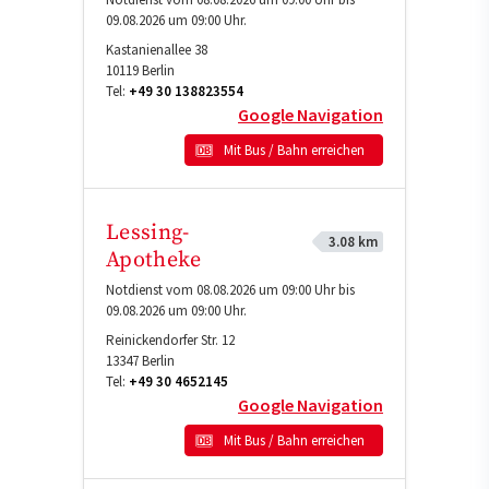
09.08.2026 um 09:00 Uhr.
Kastanienallee 38
10119
Berlin
Tel:
+49 30 138823554
Google Navigation
Mit Bus / Bahn erreichen
Lessing-
3.08 km
Apotheke
Notdienst vom 08.08.2026 um 09:00 Uhr bis
09.08.2026 um 09:00 Uhr.
Reinickendorfer Str. 12
13347
Berlin
Tel:
+49 30 4652145
Google Navigation
Mit Bus / Bahn erreichen