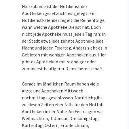
Hierzulande ist der Notdienst der
Apotheken gesetzlich festgelegt. Ein
Notdienstkalender regelt die Reihenfolge,
wann welche Apotheke Dienst hat. Doch
nicht jede Apotheke muss jeden Tag ran: In
der Stadt etwa jede zehnte Apotheke jede
Nacht und jeden Feiertag. Anders sieht es in
Gebieten mit wenigen Apotheken aus. Hier
gibt es Apotheken mit ständiger oder
zumindest häufigerer Dienstbereitschaft.
Gerade im ländlichen Raum haben viele
Ärzte und Apotheken Mittwoch
nachmittags geschlossen. Natürlich gibt
zu diesen Zeiten ebenfalls für den Notfall
Apotheken in der Nähe. An Feiertagen wie
Weihnachten, 1. Januar, Dreikönigstag,
Karfreitag, Ostern, Fronleichnam,