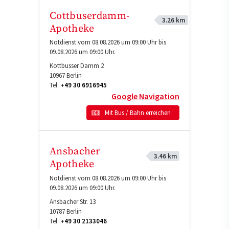
Cottbuserdamm-
3.26 km
Apotheke
Notdienst vom 08.08.2026 um 09:00 Uhr bis
09.08.2026 um 09:00 Uhr.
Kottbusser Damm 2
10967
Berlin
Tel:
+49 30 6916945
Google Navigation
Mit Bus / Bahn erreichen
Ansbacher
3.46 km
Apotheke
Notdienst vom 08.08.2026 um 09:00 Uhr bis
09.08.2026 um 09:00 Uhr.
Ansbacher Str. 13
10787
Berlin
Tel:
+49 30 2133046