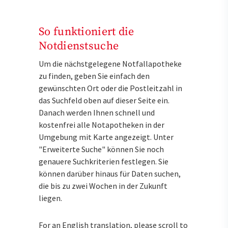
So funktioniert die
Notdienstsuche
Um die nächstgelegene Notfallapotheke
zu finden, geben Sie einfach den
gewünschten Ort oder die Postleitzahl in
das Suchfeld oben auf dieser Seite ein.
Danach werden Ihnen schnell und
kostenfrei alle Notapotheken in der
Umgebung mit Karte angezeigt. Unter
"Erweiterte Suche" können Sie noch
genauere Suchkriterien festlegen. Sie
können darüber hinaus für Daten suchen,
die bis zu zwei Wochen in der Zukunft
liegen.
For an English translation, please scroll to