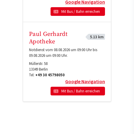
Google Navigation
Mit Bus / Bahn erreichen
Paul Gerhardt
5.13 km
Apotheke
Notdienst vom 08.08.2026 um 09:00 Uhr bis
09.08.2026 um 09:00 Uhr.
Müllerstr. 58
13349
Berlin
Tel:
+49 30 45798050
Google Navigation
Mit Bus / Bahn erreichen