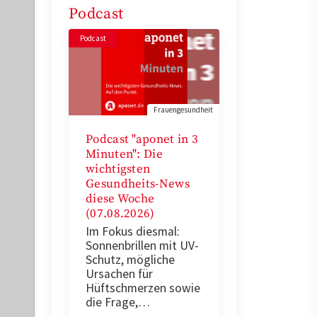
Podcast
Podcast
Frauengesundheit
Podcast "aponet in 3
Minuten": Die
wichtigsten
Gesundheits-News
diese Woche
(07.08.2026)
Im Fokus diesmal:
Sonnenbrillen mit UV-
Schutz, mögliche
Ursachen für
Hüftschmerzen sowie
die Frage,…