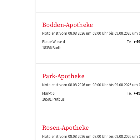
Bodden-Apotheke
Notdienst vom 08.08.2026 um 08:00 Uhr bis 09.08.2026 um 0
Blaue Wiese 4
Tel:
+49
18356
Barth
Park-Apotheke
Notdienst vom 08.08.2026 um 08:00 Uhr bis 09.08.2026 um 0
Markt 6
Tel:
+49
18581
Putbus
Rosen-Apotheke
Notdienst vom 08.08.2026 um 08:00 Uhr bis 09.08.2026 um 0