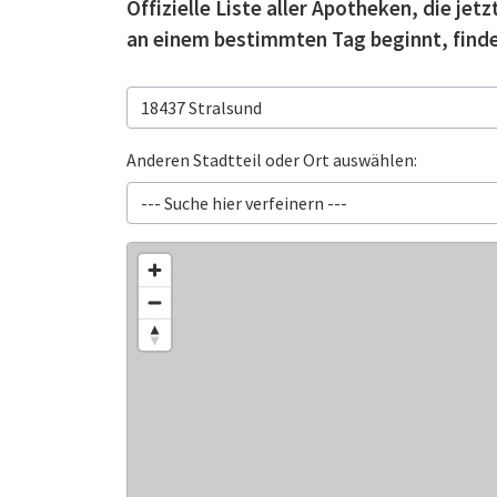
Offizielle Liste aller Apotheken, die je
an einem bestimmten Tag beginnt, finde
Anderen Stadtteil oder Ort auswählen: