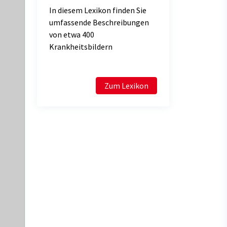
In diesem Lexikon finden Sie
umfassende Beschreibungen
von etwa 400
Krankheitsbildern
Zum Lexikon