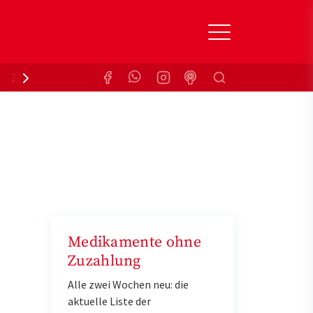
Suchen
Zuzahlungsbefreiung
Krankenkasse
Medikamente ohne
Zuzahlung
Alle zwei Wochen neu: die
aktuelle Liste der