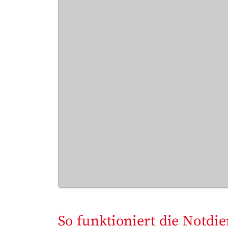
So funktioniert die Notdi