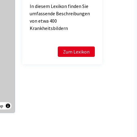
In diesem Lexikon finden Sie
umfassende Beschreibungen
von etwa 400
Krankheitsbildern
Zum Lexikon
ap