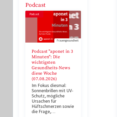
Podcast
Podcast
Frauengesundheit
Podcast "aponet in 3
Minuten": Die
wichtigsten
Gesundheits-News
diese Woche
(07.08.2026)
Im Fokus diesmal:
Sonnenbrillen mit UV-
Schutz, mögliche
Ursachen für
Hüftschmerzen sowie
die Frage,…