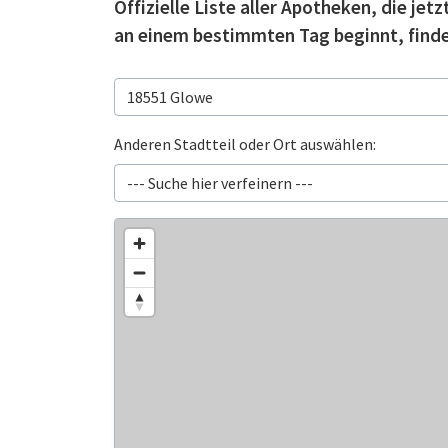
Offizielle Liste aller Apotheken, die je
an einem bestimmten Tag beginnt, finde
Anderen Stadtteil oder Ort auswählen: