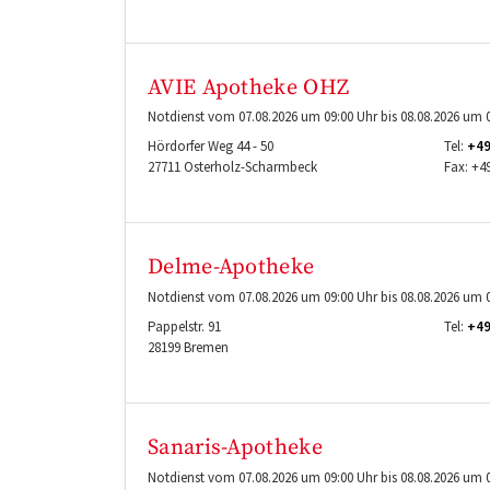
AVIE Apotheke OHZ
Notdienst vom 07.08.2026 um 09:00 Uhr bis 08.08.2026 um 0
Hördorfer Weg 44 - 50
Tel:
+49
27711
Osterholz-Scharmbeck
Fax:
+4
Delme-Apotheke
Notdienst vom 07.08.2026 um 09:00 Uhr bis 08.08.2026 um 0
Pappelstr. 91
Tel:
+49
28199
Bremen
Sanaris-Apotheke
Notdienst vom 07.08.2026 um 09:00 Uhr bis 08.08.2026 um 0