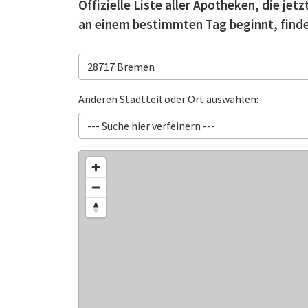
Offizielle Liste aller Apotheken, die je
an einem bestimmten Tag beginnt, finde
Anderen Stadtteil oder Ort auswählen: