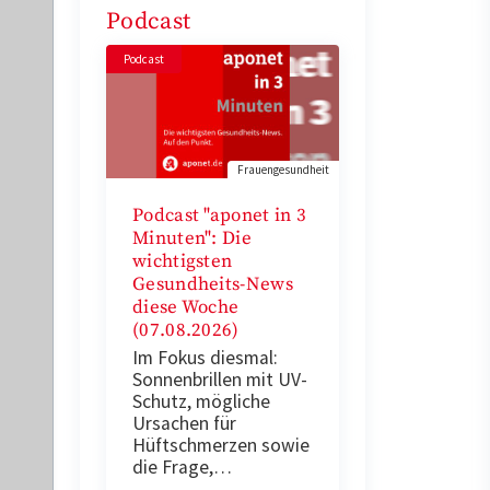
Podcast
Podcast
Frauengesundheit
Podcast "aponet in 3
Minuten": Die
wichtigsten
Gesundheits-News
diese Woche
(07.08.2026)
Im Fokus diesmal:
Sonnenbrillen mit UV-
Schutz, mögliche
Ursachen für
Hüftschmerzen sowie
die Frage,…