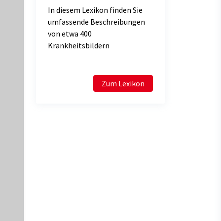
In diesem Lexikon finden Sie
umfassende Beschreibungen
von etwa 400
Krankheitsbildern
Zum Lexikon