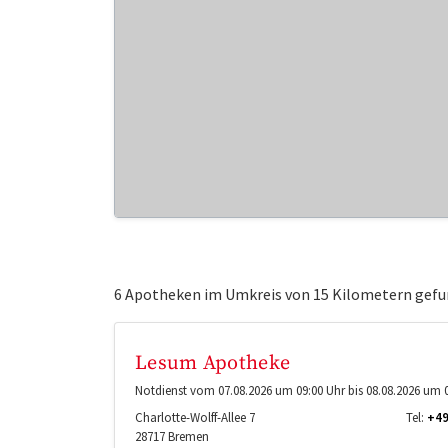
6 Apotheken im Umkreis von 15 Kilometern gefu
Lesum Apotheke
Notdienst vom 07.08.2026 um 09:00 Uhr bis 08.08.2026 um 0
Charlotte-Wolff-Allee 7
Tel:
+49
28717
Bremen