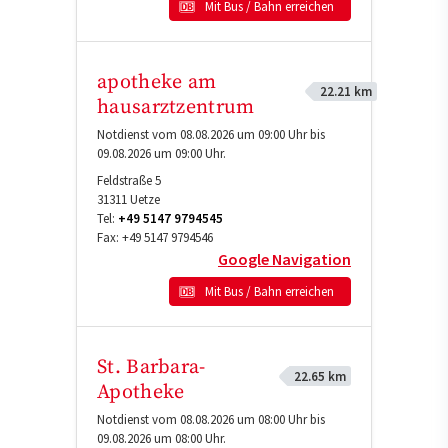
Mit Bus / Bahn erreichen
apotheke am
22.21 km
hausarztzentrum
Notdienst vom 08.08.2026 um 09:00 Uhr bis
09.08.2026 um 09:00 Uhr.
Feldstraße 5
31311
Uetze
Tel:
+49 5147 9794545
Fax:
+49 5147 9794546
Google Navigation
Mit Bus / Bahn erreichen
St. Barbara-
22.65 km
Apotheke
Notdienst vom 08.08.2026 um 08:00 Uhr bis
09.08.2026 um 08:00 Uhr.