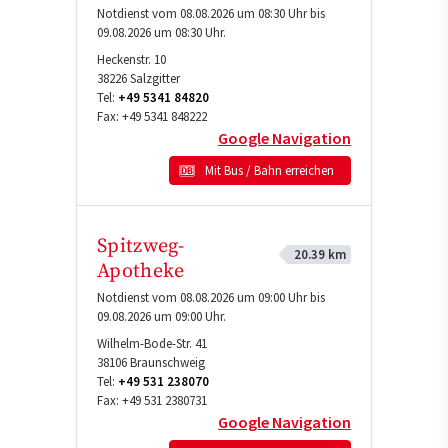
Notdienst vom 08.08.2026 um 08:30 Uhr bis
09.08.2026 um 08:30 Uhr.
Heckenstr. 10
38226
Salzgitter
Tel:
+49 5341 84820
Fax:
+49 5341 848222
Google Navigation
Mit Bus / Bahn erreichen
Spitzweg-
20.39 km
Apotheke
Notdienst vom 08.08.2026 um 09:00 Uhr bis
09.08.2026 um 09:00 Uhr.
Wilhelm-Bode-Str. 41
38106
Braunschweig
Tel:
+49 531 238070
Fax:
+49 531 2380731
Google Navigation