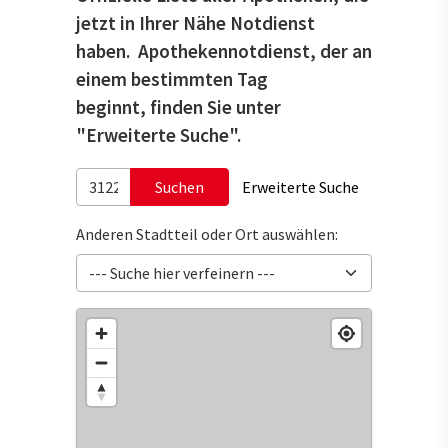
jetzt in Ihrer Nähe Notdienst
haben. Apothekennotdienst, der an
einem bestimmten Tag
beginnt, finden Sie unter
"Erweiterte Suche".
Suchen
Erweiterte Suche
Anderen Stadtteil oder Ort auswählen: