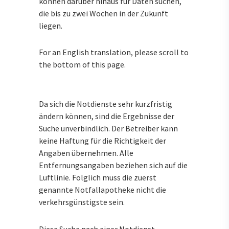
können darüber hinaus für Daten suchen,
die bis zu zwei Wochen in der Zukunft
liegen.
For an English translation, please scroll to
the bottom of this page.
Da sich die Notdienste sehr kurzfristig
ändern können, sind die Ergebnisse der
Suche unverbindlich. Der Betreiber kann
keine Haftung für die Richtigkeit der
Angaben übernehmen. Alle
Entfernungsangaben beziehen sich auf die
Luftlinie. Folglich muss die zuerst
genannte Notfallapotheke nicht die
verkehrsgünstigste sein.