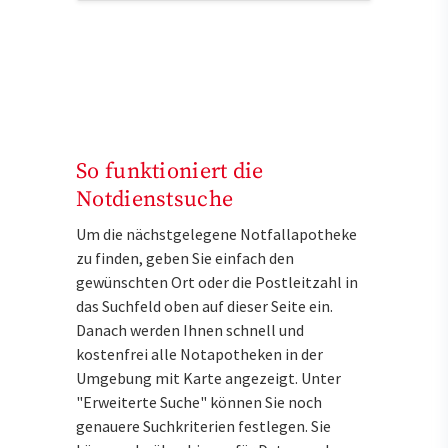
So funktioniert die
Notdienstsuche
Um die nächstgelegene Notfallapotheke
zu finden, geben Sie einfach den
gewünschten Ort oder die Postleitzahl in
das Suchfeld oben auf dieser Seite ein.
Danach werden Ihnen schnell und
kostenfrei alle Notapotheken in der
Umgebung mit Karte angezeigt. Unter
"Erweiterte Suche" können Sie noch
genauere Suchkriterien festlegen. Sie