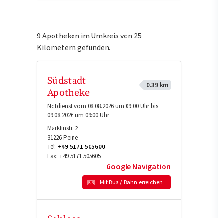
9 Apotheken im Umkreis von 25
Kilometern gefunden.
Südstadt
0.39 km
Apotheke
Notdienst vom 08.08.2026 um 09:00 Uhr bis
09.08.2026 um 09:00 Uhr.
Märklinstr. 2
31226
Peine
Tel:
+49 5171 505600
Fax:
+49 5171 505605
Google Navigation
Mit Bus / Bahn erreichen