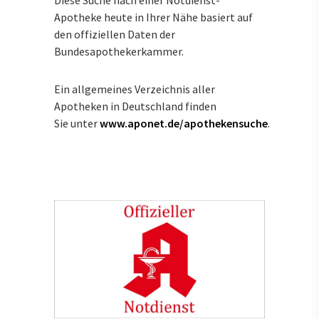
Diese Suche nach einer Notdienst-
Apotheke heute in Ihrer Nähe basiert auf
den offiziellen Daten der
Bundesapothekerkammer.
Ein allgemeines Verzeichnis aller
Apotheken in Deutschland finden
Sie unter
www.aponet.de/apothekensuche
.