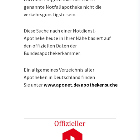
genannte Notfallapotheke nicht die
verkehrsgünstigste sein.
Diese Suche nach einer Notdienst-
Apotheke heute in Ihrer Nähe basiert auf
den offiziellen Daten der
Bundesapothekerkammer.
Ein allgemeines Verzeichnis aller
Apotheken in Deutschland finden
Sie unter
www.aponet.de/apothekensuche
.