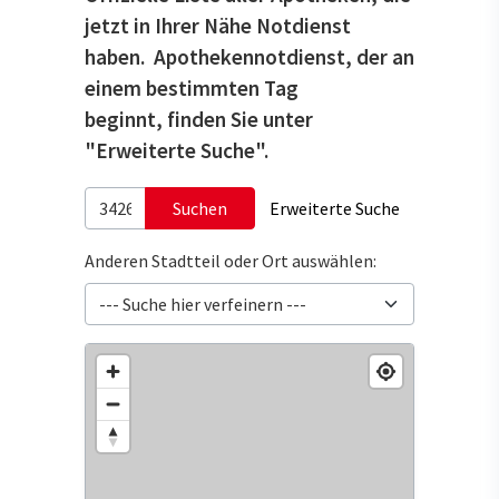
jetzt in Ihrer Nähe Notdienst
haben. Apothekennotdienst, der an
einem bestimmten Tag
beginnt, finden Sie unter
"Erweiterte Suche".
Suchen
Erweiterte Suche
Anderen Stadtteil oder Ort auswählen: