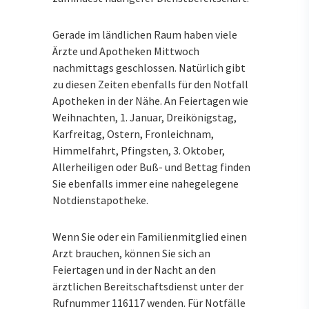
Gerade im ländlichen Raum haben viele
Ärzte und Apotheken Mittwoch
nachmittags geschlossen. Natürlich gibt
zu diesen Zeiten ebenfalls für den Notfall
Apotheken in der Nähe. An Feiertagen wie
Weihnachten, 1. Januar, Dreikönigstag,
Karfreitag, Ostern, Fronleichnam,
Himmelfahrt, Pfingsten, 3. Oktober,
Allerheiligen oder Buß- und Bettag finden
Sie ebenfalls immer eine nahegelegene
Notdienstapotheke.
Wenn Sie oder ein Familienmitglied einen
Arzt brauchen, können Sie sich an
Feiertagen und in der Nacht an den
ärztlichen Bereitschaftsdienst unter der
Rufnummer 116117 wenden. Für Notfälle