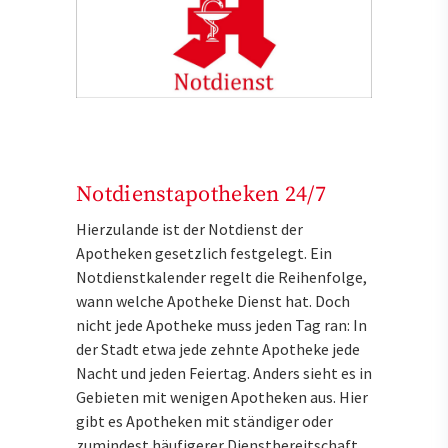
Notdienstapotheken 24/7
Hierzulande ist der Notdienst der
Apotheken gesetzlich festgelegt. Ein
Notdienstkalender regelt die Reihenfolge,
wann welche Apotheke Dienst hat. Doch
nicht jede Apotheke muss jeden Tag ran: In
der Stadt etwa jede zehnte Apotheke jede
Nacht und jeden Feiertag. Anders sieht es in
Gebieten mit wenigen Apotheken aus. Hier
gibt es Apotheken mit ständiger oder
zumindest häufigerer Dienstbereitschaft.