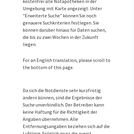
kostenfrei alle Notapotheken in der
Umgebung mit Karte angezeigt. Unter
"Erweiterte Suche" können Sie noch
genauere Suchkriterien festlegen. Sie
können darüber hinaus für Daten suchen,
die bis zu zwei Wochen in der Zukunft
liegen.
For an English translation, please scroll to
the bottom of this page.
Da sich die Notdienste sehr kurzfristig
ändern können, sind die Ergebnisse der
Suche unverbindlich. Der Betreiber kann
keine Haftung für die Richtigkeit der
Angaben übernehmen. Alle
Entfernungsangaben beziehen sich auf die
Luftlinie. Folglich muss die zuerst