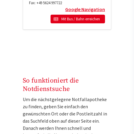
Fax:
+49 5624 997722
Google Navigation
Mit Bus / Bahn erreichen
So funktioniert die
Notdienstsuche
Um die nächstgelegene Notfallapotheke
zu finden, geben Sie einfach den
gewünschten Ort oder die Postleitzahl in
das Suchfeld oben auf dieser Seite ein.
Danach werden Ihnen schnell und