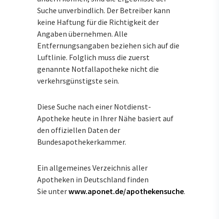
Suche unverbindlich. Der Betreiber kann
keine Haftung für die Richtigkeit der
Angaben übernehmen. Alle
Entfernungsangaben beziehen sich auf die
Luftlinie. Folglich muss die zuerst
genannte Notfallapotheke nicht die
verkehrsgünstigste sein.
Diese Suche nach einer Notdienst-
Apotheke heute in Ihrer Nähe basiert auf
den offiziellen Daten der
Bundesapothekerkammer.
Ein allgemeines Verzeichnis aller
Apotheken in Deutschland finden
Sie unter
www.aponet.de/apothekensuche
.