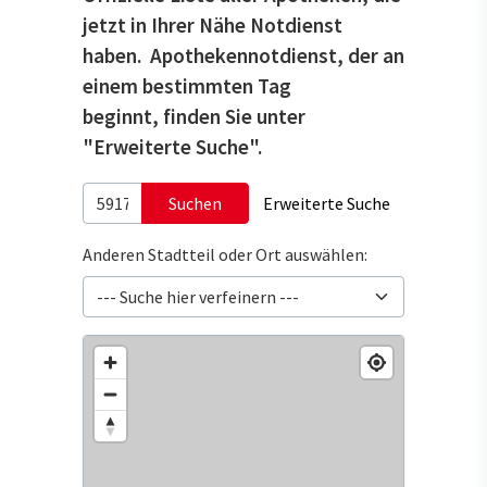
jetzt in Ihrer Nähe Notdienst
haben. Apothekennotdienst, der an
einem bestimmten Tag
beginnt, finden Sie unter
"Erweiterte Suche".
Suchen
Erweiterte Suche
Anderen Stadtteil oder Ort auswählen: