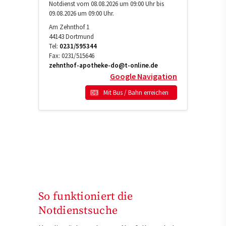
Notdienst vom 08.08.2026 um 09:00 Uhr bis
09.08.2026 um 09:00 Uhr.
Am Zehnthof 1
44143
Dortmund
Tel:
0231/595344
Fax:
0231/515646
zehnthof-apotheke-do@t-online.de
Google Navigation
Mit Bus / Bahn erreichen
So funktioniert die
Notdienstsuche