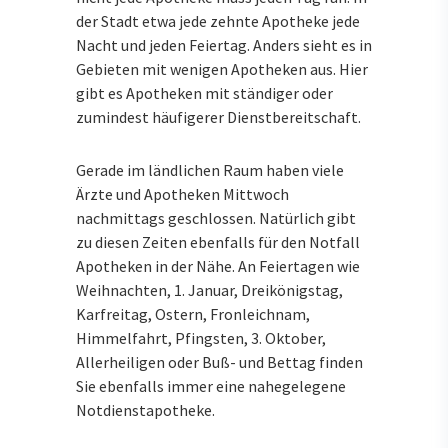
der Stadt etwa jede zehnte Apotheke jede
Nacht und jeden Feiertag. Anders sieht es in
Gebieten mit wenigen Apotheken aus. Hier
gibt es Apotheken mit ständiger oder
zumindest häufigerer Dienstbereitschaft.
Gerade im ländlichen Raum haben viele
Ärzte und Apotheken Mittwoch
nachmittags geschlossen. Natürlich gibt
zu diesen Zeiten ebenfalls für den Notfall
Apotheken in der Nähe. An Feiertagen wie
Weihnachten, 1. Januar, Dreikönigstag,
Karfreitag, Ostern, Fronleichnam,
Himmelfahrt, Pfingsten, 3. Oktober,
Allerheiligen oder Buß- und Bettag finden
Sie ebenfalls immer eine nahegelegene
Notdienstapotheke.