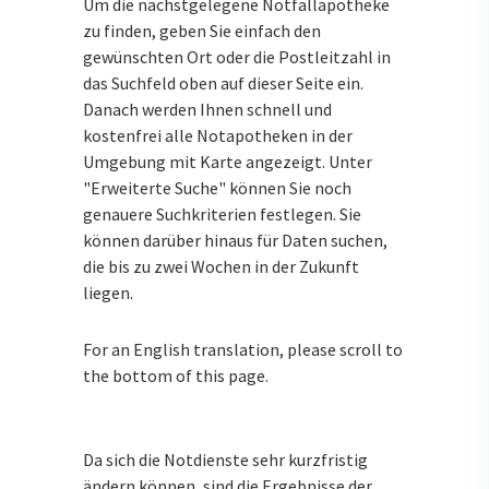
Um die nächstgelegene Notfallapotheke
zu finden, geben Sie einfach den
gewünschten Ort oder die Postleitzahl in
das Suchfeld oben auf dieser Seite ein.
Danach werden Ihnen schnell und
kostenfrei alle Notapotheken in der
Umgebung mit Karte angezeigt. Unter
"Erweiterte Suche" können Sie noch
genauere Suchkriterien festlegen. Sie
können darüber hinaus für Daten suchen,
die bis zu zwei Wochen in der Zukunft
liegen.
For an English translation, please scroll to
the bottom of this page.
Da sich die Notdienste sehr kurzfristig
ändern können, sind die Ergebnisse der