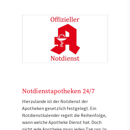
Notdienstapotheken 24/7
Hierzulande ist der Notdienst der
Apotheken gesetzlich festgelegt. Ein
Notdienstkalender regelt die Reihenfolge,
wann welche Apotheke Dienst hat. Doch
nicht jede Apotheke muss jeden Tag ran: In