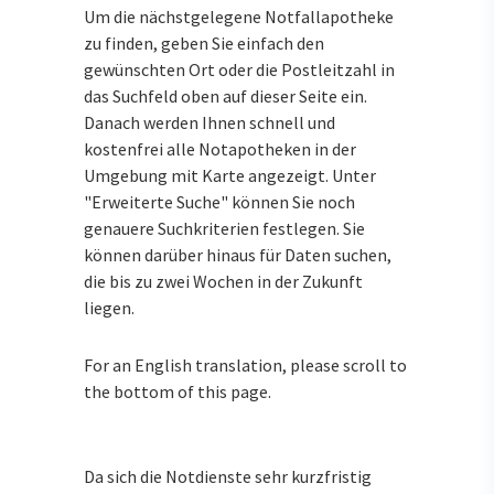
Um die nächstgelegene Notfallapotheke
zu finden, geben Sie einfach den
gewünschten Ort oder die Postleitzahl in
das Suchfeld oben auf dieser Seite ein.
Danach werden Ihnen schnell und
kostenfrei alle Notapotheken in der
Umgebung mit Karte angezeigt. Unter
"Erweiterte Suche" können Sie noch
genauere Suchkriterien festlegen. Sie
können darüber hinaus für Daten suchen,
die bis zu zwei Wochen in der Zukunft
liegen.
For an English translation, please scroll to
the bottom of this page.
Da sich die Notdienste sehr kurzfristig