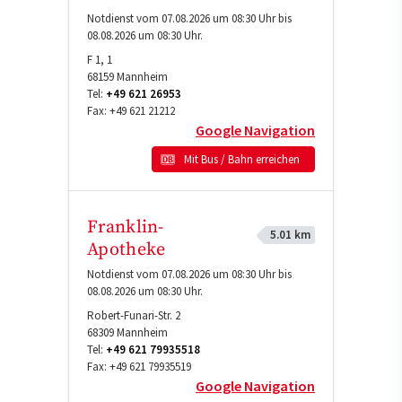
Notdienst vom 07.08.2026 um 08:30 Uhr bis
08.08.2026 um 08:30 Uhr.
F 1, 1
68159
Mannheim
Tel:
+49 621 26953
Fax:
+49 621 21212
Google Navigation
Mit Bus / Bahn erreichen
Franklin-
5.01 km
Apotheke
Notdienst vom 07.08.2026 um 08:30 Uhr bis
08.08.2026 um 08:30 Uhr.
Robert-Funari-Str. 2
68309
Mannheim
Tel:
+49 621 79935518
Fax:
+49 621 79935519
Google Navigation