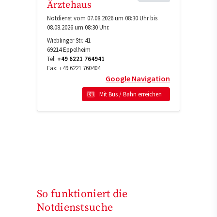
Ärztehaus
Notdienst vom 07.08.2026 um 08:30 Uhr bis
08.08.2026 um 08:30 Uhr.
Wieblinger Str. 41
69214
Eppelheim
Tel:
+49 6221 764941
Fax:
+49 6221 760404
Google Navigation
Mit Bus / Bahn erreichen
So funktioniert die
Notdienstsuche