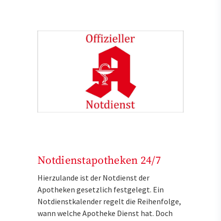
Notdienstapotheken 24/7
Hierzulande ist der Notdienst der
Apotheken gesetzlich festgelegt. Ein
Notdienstkalender regelt die Reihenfolge,
wann welche Apotheke Dienst hat. Doch