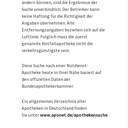
ändern können, sind die Ergebnisse der
Suche unverbindlich. Der Betreiber kann
keine Haftung für die Richtigkeit der
Angaben übernehmen. Alle
Entfernungsangaben beziehen sich auf die
Luftlinie. Folglich muss die zuerst
genannte Notfallapotheke nicht die
verkehrsgünstigste sein.
Diese Suche nach einer Notdienst-
Apotheke heute in Ihrer Nähe basiert auf
den offiziellen Daten der
Bundesapothekerkammer.
Ein allgemeines Verzeichnis aller
Apotheken in Deutschland finden
Sie unter
www.aponet.de/apothekensuche
.