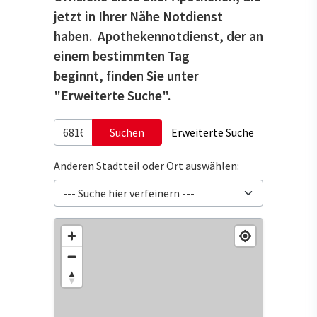
jetzt in Ihrer Nähe Notdienst
haben. Apothekennotdienst, der an
einem bestimmten Tag
beginnt, finden Sie unter
"Erweiterte Suche".
Suchen
Erweiterte Suche
Anderen Stadtteil oder Ort auswählen: