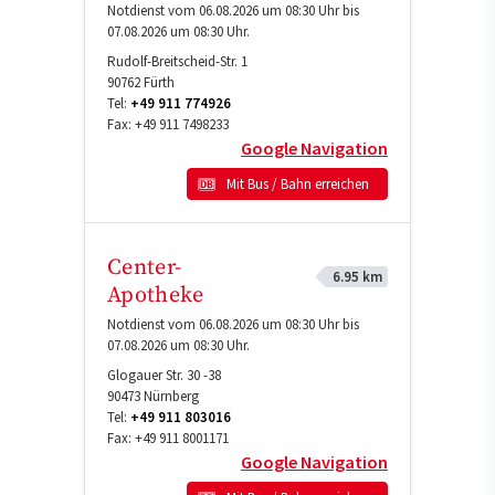
Notdienst vom 06.08.2026 um 08:30 Uhr bis
07.08.2026 um 08:30 Uhr.
Rudolf-Breitscheid-Str. 1
90762
Fürth
Tel:
+49 911 774926
Fax:
+49 911 7498233
Google Navigation
Mit Bus / Bahn erreichen
Center-
6.95 km
Apotheke
Notdienst vom 06.08.2026 um 08:30 Uhr bis
07.08.2026 um 08:30 Uhr.
Glogauer Str. 30 -38
90473
Nürnberg
Tel:
+49 911 803016
Fax:
+49 911 8001171
Google Navigation