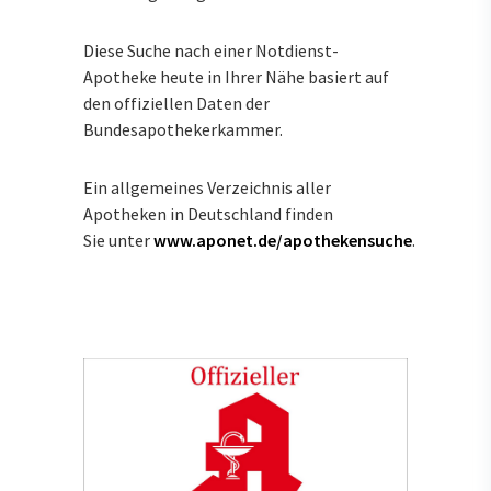
Diese Suche nach einer Notdienst-
Apotheke heute in Ihrer Nähe basiert auf
den offiziellen Daten der
Bundesapothekerkammer.
Ein allgemeines Verzeichnis aller
Apotheken in Deutschland finden
Sie unter
www.aponet.de/apothekensuche
.