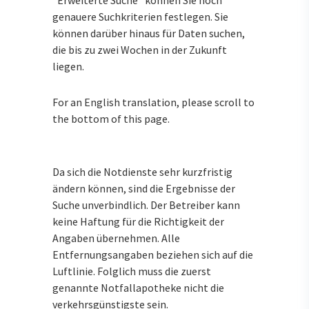
genauere Suchkriterien festlegen. Sie
können darüber hinaus für Daten suchen,
die bis zu zwei Wochen in der Zukunft
liegen.
For an English translation, please scroll to
the bottom of this page.
Da sich die Notdienste sehr kurzfristig
ändern können, sind die Ergebnisse der
Suche unverbindlich. Der Betreiber kann
keine Haftung für die Richtigkeit der
Angaben übernehmen. Alle
Entfernungsangaben beziehen sich auf die
Luftlinie. Folglich muss die zuerst
genannte Notfallapotheke nicht die
verkehrsgünstigste sein.