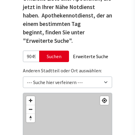
jetzt in Ihrer Nähe Notdienst
haben. Apothekennotdienst, der an
einem bestimmten Tag
beginnt, finden Sie unter
"Erweiterte Suche".
Suchen
Erweiterte Suche
Anderen Stadtteil oder Ort auswählen: