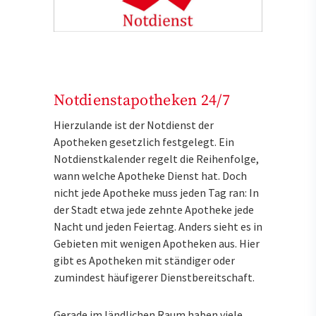
Notdienstapotheken 24/7
Hierzulande ist der Notdienst der
Apotheken gesetzlich festgelegt. Ein
Notdienstkalender regelt die Reihenfolge,
wann welche Apotheke Dienst hat. Doch
nicht jede Apotheke muss jeden Tag ran: In
der Stadt etwa jede zehnte Apotheke jede
Nacht und jeden Feiertag. Anders sieht es in
Gebieten mit wenigen Apotheken aus. Hier
gibt es Apotheken mit ständiger oder
zumindest häufigerer Dienstbereitschaft.
Gerade im ländlichen Raum haben viele