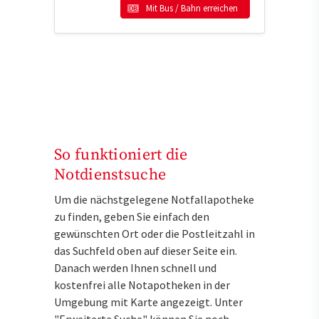
Mit Bus / Bahn erreichen
So funktioniert die
Notdienstsuche
Um die nächstgelegene Notfallapotheke
zu finden, geben Sie einfach den
gewünschten Ort oder die Postleitzahl in
das Suchfeld oben auf dieser Seite ein.
Danach werden Ihnen schnell und
kostenfrei alle Notapotheken in der
Umgebung mit Karte angezeigt. Unter
"Erweiterte Suche" können Sie noch