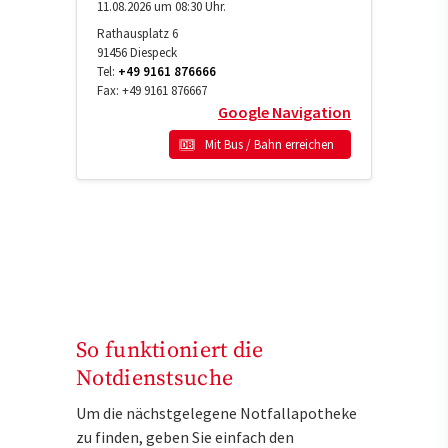
11.08.2026 um 08:30 Uhr.
Rathausplatz 6
91456
Diespeck
Tel:
+49 9161 876666
Fax:
+49 9161 876667
Google Navigation
Mit Bus / Bahn erreichen
So funktioniert die
Notdienstsuche
Um die nächstgelegene Notfallapotheke
zu finden, geben Sie einfach den