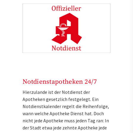
Notdienstapotheken 24/7
Hierzulande ist der Notdienst der
Apotheken gesetzlich festgelegt. Ein
Notdienstkalender regelt die Reihenfolge,
wann welche Apotheke Dienst hat. Doch
nicht jede Apotheke muss jeden Tag ran: In
der Stadt etwa jede zehnte Apotheke jede