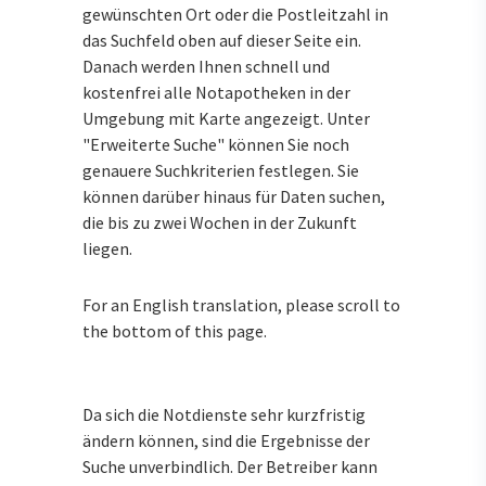
gewünschten Ort oder die Postleitzahl in
das Suchfeld oben auf dieser Seite ein.
Danach werden Ihnen schnell und
kostenfrei alle Notapotheken in der
Umgebung mit Karte angezeigt. Unter
"Erweiterte Suche" können Sie noch
genauere Suchkriterien festlegen. Sie
können darüber hinaus für Daten suchen,
die bis zu zwei Wochen in der Zukunft
liegen.
For an English translation, please scroll to
the bottom of this page.
Da sich die Notdienste sehr kurzfristig
ändern können, sind die Ergebnisse der
Suche unverbindlich. Der Betreiber kann