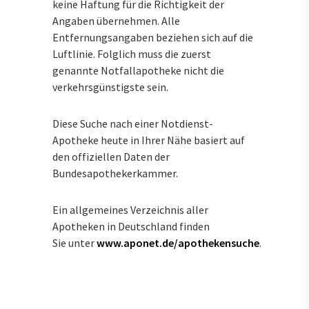
keine Haftung für die Richtigkeit der
Angaben übernehmen. Alle
Entfernungsangaben beziehen sich auf die
Luftlinie. Folglich muss die zuerst
genannte Notfallapotheke nicht die
verkehrsgünstigste sein.
Diese Suche nach einer Notdienst-
Apotheke heute in Ihrer Nähe basiert auf
den offiziellen Daten der
Bundesapothekerkammer.
Ein allgemeines Verzeichnis aller
Apotheken in Deutschland finden
Sie unter
www.aponet.de/apothekensuche
.