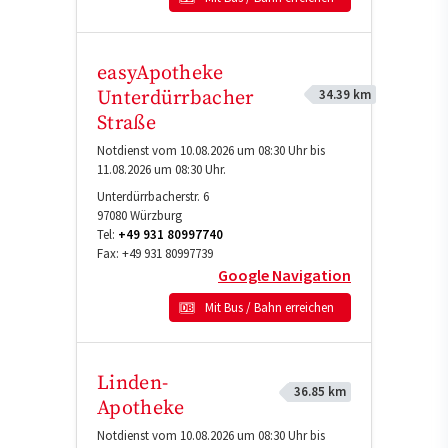
easyApotheke
34.39 km
Unterdürrbacher
Straße
Notdienst vom 10.08.2026 um 08:30 Uhr bis
11.08.2026 um 08:30 Uhr.
Unterdürrbacherstr. 6
97080
Würzburg
Tel:
+49 931 80997740
Fax:
+49 931 80997739
Google Navigation
Mit Bus / Bahn erreichen
Linden-
36.85 km
Apotheke
Notdienst vom 10.08.2026 um 08:30 Uhr bis