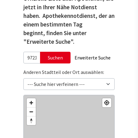
jetzt in Ihrer Nähe Notdienst
haben. Apothekennotdienst, der an
einem bestimmten Tag
beginnt, finden Sie unter
"Erweiterte Suche".
Suchen
Erweiterte Suche
Anderen Stadtteil oder Ort auswählen: