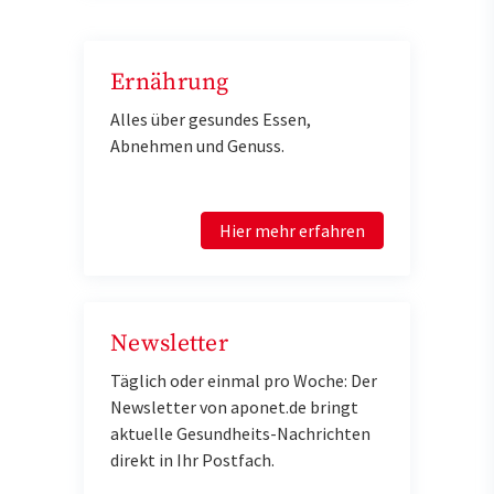
Ernährung
Alles über gesundes Essen,
Abnehmen und Genuss.
Hier mehr erfahren
Newsletter
Täglich oder einmal pro Woche: Der
Newsletter von aponet.de bringt
aktuelle Gesundheits-Nachrichten
direkt in Ihr Postfach.