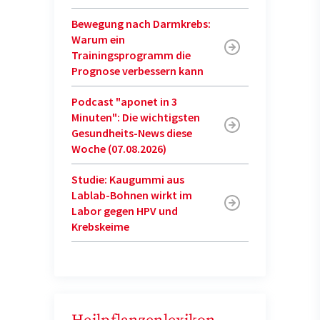
Bewegung nach Darmkrebs:
Warum ein
Trainingsprogramm die
Prognose verbessern kann
Podcast "aponet in 3
Minuten": Die wichtigsten
Gesundheits-News diese
Woche (07.08.2026)
Studie: Kaugummi aus
Lablab-Bohnen wirkt im
Labor gegen HPV und
Krebskeime