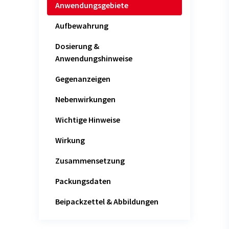
Anwendungsgebiete
Aufbewahrung
Dosierung &
Anwendungshinweise
Gegenanzeigen
Nebenwirkungen
Wichtige Hinweise
Wirkung
Zusammensetzung
Packungsdaten
Beipackzettel & Abbildungen