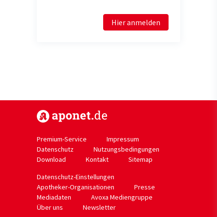
Hier anmelden
https://www.aponet.de
Premium-Service
Impressum
Datenschutz
Nutzungsbedingungen
Download
Kontakt
Sitemap
Datenschutz-Einstellungen
Apotheker-Organisationen
Presse
Mediadaten
Avoxa Mediengruppe
Über uns
Newsletter