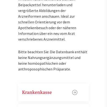
Beipackzettel herunterladen und
vergrößerte Abbildungen der
Arzneiformen anschauen. Ideal zur
schnellen Orientierung vor dem
Apothekenbesuch oder der näheren
Information über ein neu vom Arzt
verschriebenes Arzneimittel.
Bitte beachten Sie: Die Datenbank enthält
keine Nahrungsergänzungsmittel und
keine homöopathischen oder
anthroposophischen Präparate.
Krankenkasse