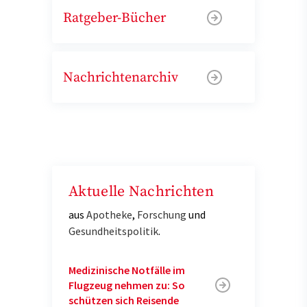
Ratgeber-Bücher
Nachrichtenarchiv
Aktuelle Nachrichten
aus
Apotheke
,
Forschung
und
Gesundheitspolitik
.
Medizinische Notfälle im
Flugzeug nehmen zu: So
schützen sich Reisende