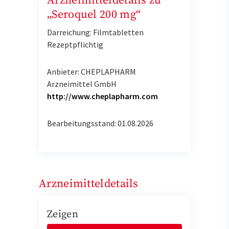
Arzneimitteldetails zu
„Seroquel 200 mg“
Darreichung: Filmtabletten
Rezeptpflichtig
Anbieter: CHEPLAPHARM
Arzneimittel GmbH
http://www.cheplapharm.com
Bearbeitungsstand: 01.08.2026
Arzneimitteldetails
Zeigen