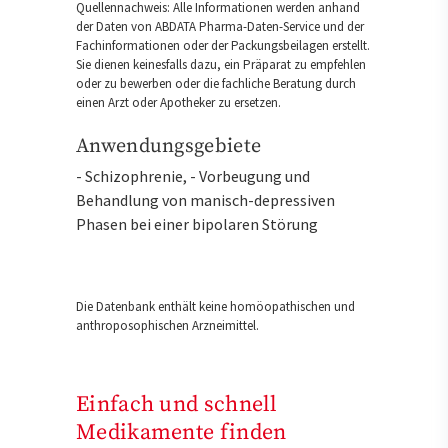
Quellennachweis: Alle Informationen werden anhand
der Daten von ABDATA Pharma-Daten-Service und der
Fachinformationen oder der Packungsbeilagen erstellt.
Sie dienen keinesfalls dazu, ein Präparat zu empfehlen
oder zu bewerben oder die fachliche Beratung durch
einen Arzt oder Apotheker zu ersetzen.
Anwendungsgebiete
- Schizophrenie, - Vorbeugung und
Behandlung von manisch-depressiven
Phasen bei einer bipolaren Störung
Die Datenbank enthält keine homöopathischen und
anthroposophischen Arzneimittel.
Einfach und schnell
Medikamente finden