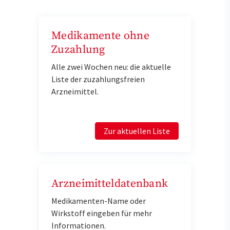
Medikamente ohne
Zuzahlung
Alle zwei Wochen neu: die aktuelle
Liste der zuzahlungsfreien
Arzneimittel.
Zur aktuellen Liste
Arzneimitteldatenbank
Medikamenten-Name oder
Wirkstoff eingeben für mehr
Informationen.