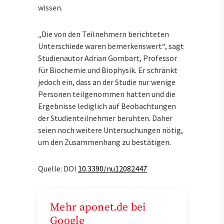
wissen.
„Die von den Teilnehmern berichteten
Unterschiede waren bemerkenswert“, sagt
Studienautor Adrian Gombart, Professor
für Biochemie und Biophysik. Er schränkt
jedoch ein, dass an der Studie nur wenige
Personen teilgenommen hatten und die
Ergebnisse lediglich auf Beobachtungen
der Studienteilnehmer beruhten. Daher
seien noch weitere Untersuchungen nötig,
um den Zusammenhang zu bestätigen.
Quelle: DOI
10.3390/nu12082447
Mehr aponet.de bei
Google