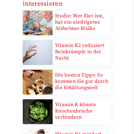
interessieren
Studie: Wer Eier isst,
hat ein niedrigeres
Alzheimer-Risiko
Vitamin K2 reduziert
Beinkrämpfe in der
Nacht
Die besten Tipps: So
kommen Sie gut durch
die Erkältungszeit
Vitamin K könnte
Knochenbrüche
verhindern