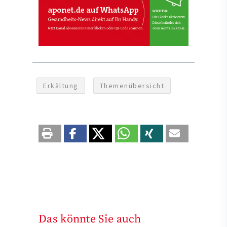
Erkältung
Themenübersicht
Das könnte Sie auch