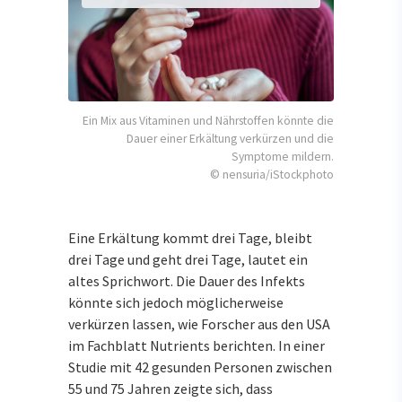
Ein Mix aus Vitaminen und Nährstoffen könnte die
Dauer einer Erkältung verkürzen und die
Symptome mildern.
© nensuria/iStockphoto
Eine Erkältung kommt drei Tage, bleibt
drei Tage und geht drei Tage, lautet ein
altes Sprichwort. Die Dauer des Infekts
könnte sich jedoch möglicherweise
verkürzen lassen, wie Forscher aus den USA
im Fachblatt Nutrients berichten. In einer
Studie mit 42 gesunden Personen zwischen
55 und 75 Jahren zeigte sich, dass