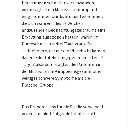
Erkältungen
schneller verschwanden,
wenn täglich ein Multivitaminpräparat
eingenommen wurde: Studienteilnehmer,
die sich während des 12 Wochen
andauernden Beobachtungszeitraums eine
Erkältung zugezogen hatten, waren im
Durchschnitt nur drei Tage krank. Bei
Teilnehmern, die nur ein Placebo bekamen,
dauerte der Infekt hingegen mindestens 6
Tage. Außerdem klagten die Patienten in
der Multivitamin-Gruppe insgesamt über
weniger schwere Symptome als die
Placebo-Gruppe.
Das Präparat, das für die Studie verwendet
wurde, enthielt folgende Inhaltsstoffe: