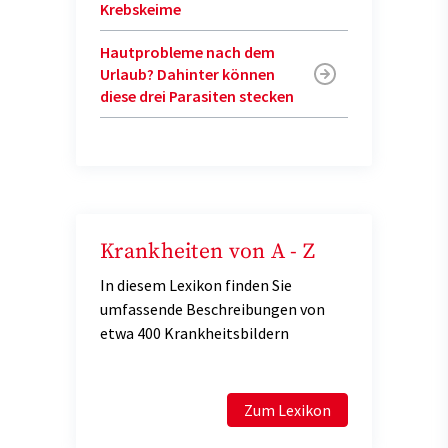
Krebskeime
Hautprobleme nach dem
Urlaub? Dahinter können
diese drei Parasiten stecken
Krankheiten von A - Z
In diesem Lexikon finden Sie
umfassende Beschreibungen von
etwa 400 Krankheitsbildern
Zum Lexikon