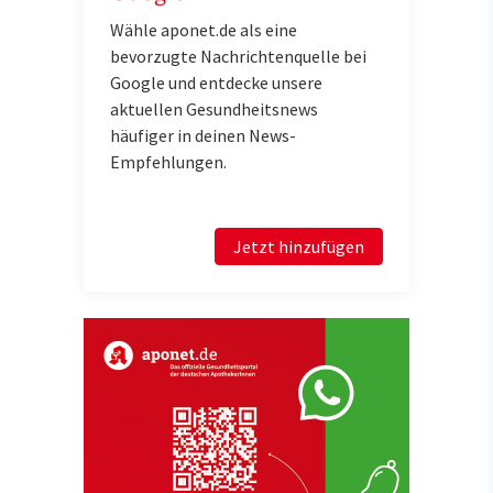
Wähle aponet.de als eine
bevorzugte Nachrichtenquelle bei
Google und entdecke unsere
aktuellen Gesundheitsnews
häufiger in deinen News-
Empfehlungen.
Jetzt hinzufügen