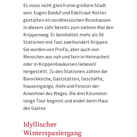
Es muss nicht gleich eine größere Stadt
sein. Eugen Balduf und Edeltraut Kötter
gestalten im nordhessischen Ronshausen
in diesem Jahr bereits zum siebten Mal den
Krippenweg. Er beinhaltet mehr als 50
Stationen mit fast zweihundert Krippen.
Sie wurden von Profis, aber auch von
Menschen aus nah und fern in Heimarbeit
oder in Krippenbaukursen liebevoll
hergestellt. Zu den Stationen zählen die
Barockkirche, Gaststätten, Geschäfte,
Hauseingänge, Höfe und Fenster der
Anwohner des Weges. Die drei Kilometer
lange Tour beginnt und endet beim Haus
des Gastes.
Idyllischer
Winterspaziergang