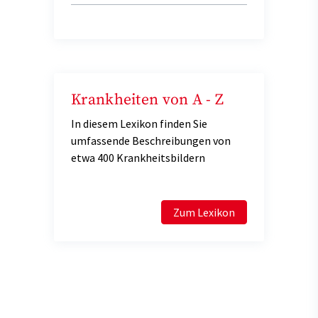
Krankheiten von A - Z
In diesem Lexikon finden Sie
umfassende Beschreibungen von
etwa 400 Krankheitsbildern
Zum Lexikon