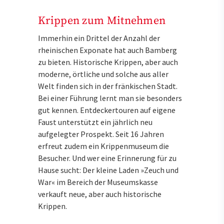
Krippen zum Mitnehmen
Immerhin ein Drittel der Anzahl der
rheinischen Exponate hat auch Bamberg
zu bieten. Historische Krippen, aber auch
moderne, örtliche und solche aus aller
Welt finden sich in der fränkischen Stadt.
Bei einer Führung lernt man sie besonders
gut kennen. Entdeckertouren auf eigene
Faust unterstützt ein jährlich neu
aufgelegter Prospekt. Seit 16 Jahren
erfreut zudem ein Krippenmuseum die
Besucher. Und wer eine Erinnerung für zu
Hause sucht: Der kleine Laden »Zeuch und
War« im Bereich der Museumskasse
verkauft neue, aber auch historische
Krippen.