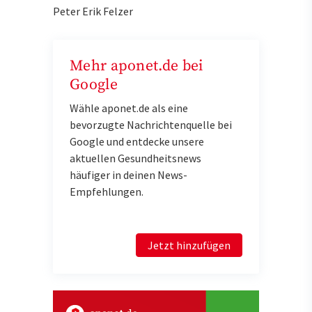
Peter Erik Felzer
Mehr aponet.de bei
Google
Wähle aponet.de als eine
bevorzugte Nachrichtenquelle bei
Google und entdecke unsere
aktuellen Gesundheitsnews
häufiger in deinen News-
Empfehlungen.
Jetzt hinzufügen