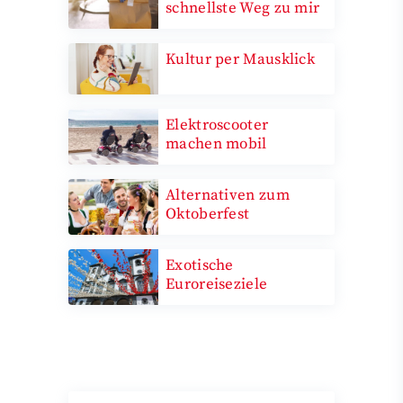
schnellste Weg zu mir
Kultur per Mausklick
Elektroscooter
machen mobil
Alternativen zum
Oktoberfest
Exotische
Euroreiseziele