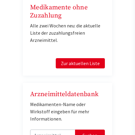
Medikamente ohne
Zuzahlung
Alle zwei Wochen neu: die aktuelle
Liste der zuzahlungsfreien
Arzneimittel.
Zur aktuellen Liste
Arzneimitteldatenbank
Medikamenten-Name oder
Wirkstoff eingeben für mehr
Informationen.