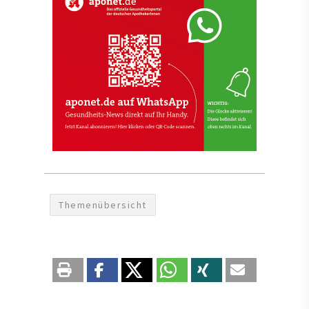
Themenübersicht