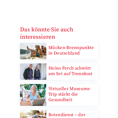
Das könnte Sie auch
interessieren
Mücken-Brennpunkte
in Deutschland
Heino Ferch schwört
am Set auf Trennkost
Virtueller Museums-
Trip stärkt die
Gesundheit
Botendienst – der