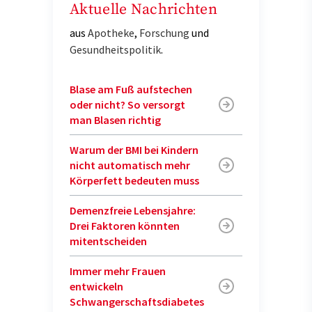
Aktuelle Nachrichten
aus
Apotheke
,
Forschung
und
Gesundheitspolitik
.
Blase am Fuß aufstechen
oder nicht? So versorgt
man Blasen richtig
Warum der BMI bei Kindern
nicht automatisch mehr
Körperfett bedeuten muss
Demenzfreie Lebensjahre:
Drei Faktoren könnten
mitentscheiden
Immer mehr Frauen
entwickeln
Schwangerschaftsdiabetes