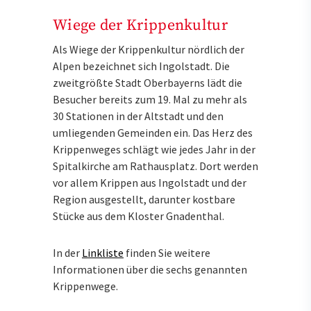
Wiege der Krippenkultur
Als Wiege der Krippenkultur nördlich der
Alpen bezeichnet sich Ingolstadt. Die
zweitgrößte Stadt Oberbayerns lädt die
Besucher bereits zum 19. Mal zu mehr als
30 Stationen in der Altstadt und den
umliegenden Gemeinden ein. Das Herz des
Krippenweges schlägt wie jedes Jahr in der
Spitalkirche am Rathausplatz. Dort werden
vor allem Krippen aus Ingolstadt und der
Region ausgestellt, darunter kostbare
Stücke aus dem Kloster Gnadenthal.
In der
Linkliste
finden Sie weitere
Informationen über die sechs genannten
Krippenwege.