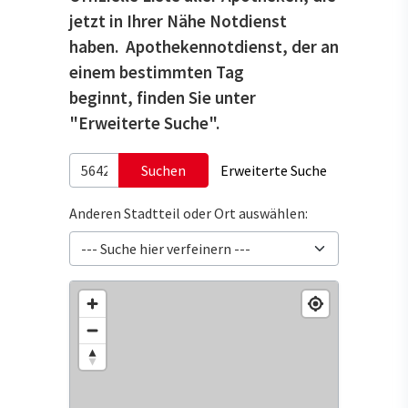
jetzt in Ihrer Nähe Notdienst
haben. Apothekennotdienst, der an
einem bestimmten Tag
beginnt, finden Sie unter
"Erweiterte Suche".
Suchen
Erweiterte Suche
Anderen Stadtteil oder Ort auswählen: