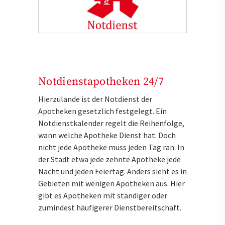
Notdienstapotheken 24/7
Hierzulande ist der Notdienst der
Apotheken gesetzlich festgelegt. Ein
Notdienstkalender regelt die Reihenfolge,
wann welche Apotheke Dienst hat. Doch
nicht jede Apotheke muss jeden Tag ran: In
der Stadt etwa jede zehnte Apotheke jede
Nacht und jeden Feiertag. Anders sieht es in
Gebieten mit wenigen Apotheken aus. Hier
gibt es Apotheken mit ständiger oder
zumindest häufigerer Dienstbereitschaft.