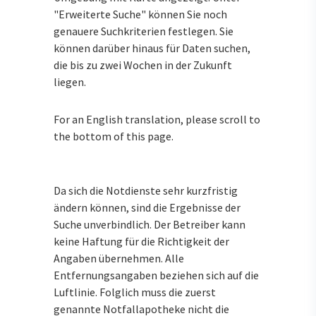
"Erweiterte Suche" können Sie noch
genauere Suchkriterien festlegen. Sie
können darüber hinaus für Daten suchen,
die bis zu zwei Wochen in der Zukunft
liegen.
For an English translation, please scroll to
the bottom of this page.
Da sich die Notdienste sehr kurzfristig
ändern können, sind die Ergebnisse der
Suche unverbindlich. Der Betreiber kann
keine Haftung für die Richtigkeit der
Angaben übernehmen. Alle
Entfernungsangaben beziehen sich auf die
Luftlinie. Folglich muss die zuerst
genannte Notfallapotheke nicht die