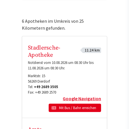
6 Apotheken im Umkreis von 25
Kilometern gefunden.
Stadlersche-
11.24 km
Apotheke
Notdienst vom 10.08.2026 um 08:30 Uhr bis
11.08.2026 um 08:30 Uhr.
Marktstr. 15
56269
Dierdorf
Tel:
+49 2689 3505
Fax:
+49 2689 2570
Google Navigation
Mit Bus / Bahn erreichen