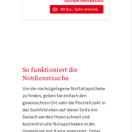
Mit Bus / Bahn erreichen
So funktioniert die
Notdienstsuche
Um die nächstgelegene Notfallapotheke
zu finden, geben Sie einfach den
gewünschten Ort oder die Postleitzahl in
das Suchfeld oben auf dieser Seite ein.
Danach werden Ihnen schnell und
kostenfrei alle Notapotheken in der
Umgebung mit Karte angezeigt. Unter