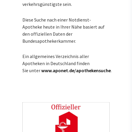
verkehrsgünstigste sein.
Diese Suche nach einer Notdienst-
Apotheke heute in Ihrer Nähe basiert auf
den offiziellen Daten der
Bundesapothekerkammer.
Ein allgemeines Verzeichnis aller
Apotheken in Deutschland finden
Sie unter
www.aponet.de/apothekensuche
.