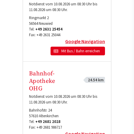
Notdienst vom 10.08.2026 um 08:30 Uhr bis
11.08.2026 um 08:30 Uhr.
Ringmarkt 2
56564
Neuwied
Tel:
+49 2631 25454
Fax:
+49 2631 25044
Google Navigation
Mit Bus / Bahn erreichen
Bahnhof-
24.54 km
Apotheke
OHG
Notdienst vom 10.08.2026 um 08:30 Uhr bis
11.08.2026 um 08:30 Uhr.
Bahnhofstr. 24
57610
Altenkirchen
Tel:
+49 2681 2028
Fax:
+49 2681 986717
Google Navigation